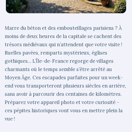
Marre du béton et des embouteillages parisiens ? À
moins de deux heures de la capitale se cachent des
trésors médiévaux qui n’attendent que votre visite !
Ruelles pavées, remparts mystérieux, églises
gothiques… L’Île-de-France regorge de villages
charmants où le temps semble s’être arrêté au
Moyen Âge. Ces escapades parfaites pour un week-
end vous transporteront plusieurs siècles en arrière,
sans avoir à parcourir des centaines de kilomètres.
Préparez votre appareil photo et votre curiosité –
ces pépites historiques vont vous en mettre plein la
vue !