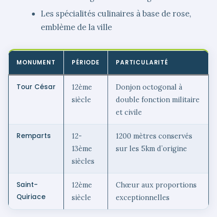
Les spécialités culinaires à base de rose,
emblème de la ville
MONUMENT
PÉRIODE
PARTICULARITÉ
Tour César
12ème
Donjon octogonal à
siècle
double fonction militaire
et civile
Remparts
12-
1200 mètres conservés
13ème
sur les 5km d’origine
siècles
Saint-
12ème
Chœur aux proportions
Quiriace
siècle
exceptionnelles