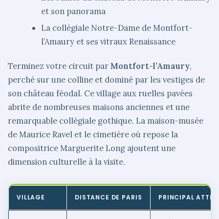
et son panorama
La collégiale Notre-Dame de Montfort-
l’Amaury et ses vitraux Renaissance
Terminez votre circuit par
Montfort-l’Amaury
,
perché sur une colline et dominé par les vestiges de
son château féodal. Ce village aux ruelles pavées
abrite de nombreuses maisons anciennes et une
remarquable collégiale gothique. La maison-musée
de Maurice Ravel et le cimetière où repose la
compositrice Marguerite Long ajoutent une
dimension culturelle à la visite.
VILLAGE
DISTANCE DE PARIS
PRINCIPAL ATTRA