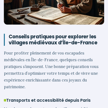
Conseils pratiques pour explorer les
villages médiévaux d’Île-de-France
Pour profiter pleinement de vos escapades
médiévales en Île-de-France, quelques conseils
pratiques s’imposent. Une bonne préparation vous
permettra d’optimiser votre temps et de vivre une
expérience enrichissante dans ces joyaux du
patrimoine.
Transports et accessibilité depuis Paris