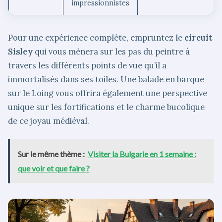
impressionnistes
Pour une expérience complète, empruntez le
circuit
Sisley
qui vous mènera sur les pas du peintre à
travers les différents points de vue qu’il a
immortalisés dans ses toiles. Une balade en barque
sur le Loing vous offrira également une perspective
unique sur les fortifications et le charme bucolique
de ce joyau médiéval.
Sur le même thème :
Visiter la Bulgarie en 1 semaine :
que voir et que faire ?