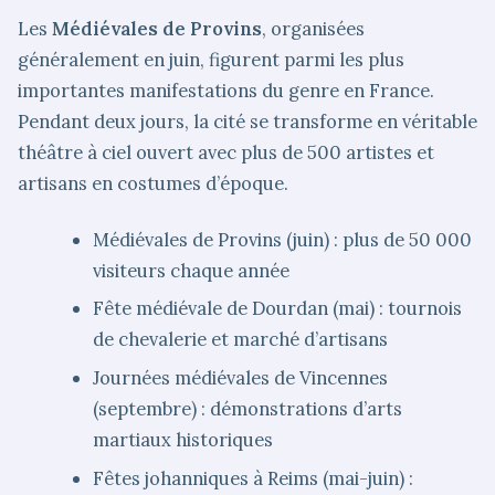
Les
Médiévales de Provins
, organisées
généralement en juin, figurent parmi les plus
importantes manifestations du genre en France.
Pendant deux jours, la cité se transforme en véritable
théâtre à ciel ouvert avec plus de 500 artistes et
artisans en costumes d’époque.
Médiévales de Provins (juin) : plus de 50 000
visiteurs chaque année
Fête médiévale de Dourdan (mai) : tournois
de chevalerie et marché d’artisans
Journées médiévales de Vincennes
(septembre) : démonstrations d’arts
martiaux historiques
Fêtes johanniques à Reims (mai-juin) :