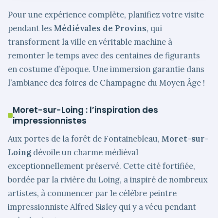
Pour une expérience complète, planifiez votre visite
pendant les
Médiévales de Provins
, qui
transforment la ville en véritable machine à
remonter le temps avec des centaines de figurants
en costume d’époque. Une immersion garantie dans
l’ambiance des foires de Champagne du Moyen Âge !
Moret-sur-Loing : l’inspiration des
impressionnistes
Aux portes de la forêt de Fontainebleau,
Moret-sur-
Loing
dévoile un charme médiéval
exceptionnellement préservé. Cette cité fortifiée,
bordée par la rivière du Loing, a inspiré de nombreux
artistes, à commencer par le célèbre peintre
impressionniste Alfred Sisley qui y a vécu pendant