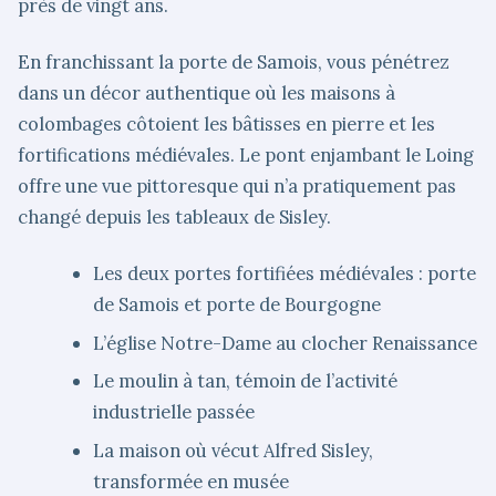
près de vingt ans.
En franchissant la porte de Samois, vous pénétrez
dans un décor authentique où les maisons à
colombages côtoient les bâtisses en pierre et les
fortifications médiévales. Le pont enjambant le Loing
offre une vue pittoresque qui n’a pratiquement pas
changé depuis les tableaux de Sisley.
Les deux portes fortifiées médiévales : porte
de Samois et porte de Bourgogne
L’église Notre-Dame au clocher Renaissance
Le moulin à tan, témoin de l’activité
industrielle passée
La maison où vécut Alfred Sisley,
transformée en musée