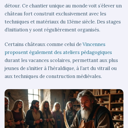
détour. Ce chantier unique au monde voit s’élever un
château fort construit exclusivement avec les
techniques et matériaux du 13ème siècle. Des stages
d’initiation y sont régulièrement organisés.
Certains châteaux comme celui de
Vincennes
proposent également des ateliers pédagogiques
durant les vacances scolaires, permettant aux plus
jeunes de s’initier à l’héraldique, à l’art du vitrail ou
aux techniques de construction médiévales.