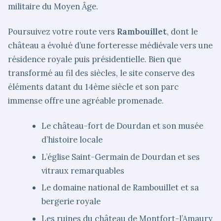
militaire du Moyen Âge.
Poursuivez votre route vers
Rambouillet
, dont le
château a évolué d’une forteresse médiévale vers une
résidence royale puis présidentielle. Bien que
transformé au fil des siècles, le site conserve des
éléments datant du 14ème siècle et son parc
immense offre une agréable promenade.
Le château-fort de Dourdan et son musée
d’histoire locale
L’église Saint-Germain de Dourdan et ses
vitraux remarquables
Le domaine national de Rambouillet et sa
bergerie royale
Les ruines du château de Montfort-l’Amaury