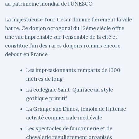
au patrimoine mondial de l’UNESCO.
La majestueuse Tour César domine fièrement la ville
haute. Ce donjon octogonal du 12ème siècle offre
une vue imprenable sur l’ensemble de la cité et
constitue l’un des rares donjons romans encore
debout en France.
Les impressionnants remparts de 1200
mètres de long
La collégiale Saint-Quiriace au style
gothique primitif
La Grange aux Dîmes, témoin de l’intense
activité commerciale médiévale
Les spectacles de fauconnerie et de
chevalerie régulièrement organisés