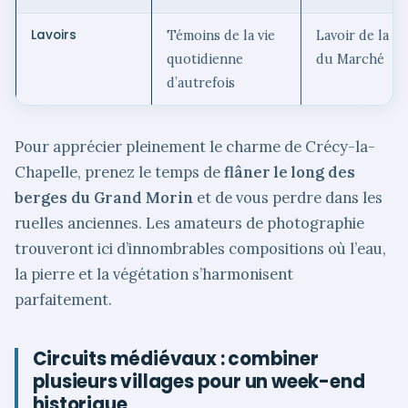
Lavoirs
Témoins de la vie
Lavoir de la Pl
quotidienne
du Marché
d’autrefois
Pour apprécier pleinement le charme de Crécy-la-
Chapelle, prenez le temps de
flâner le long des
berges du Grand Morin
et de vous perdre dans les
ruelles anciennes. Les amateurs de photographie
trouveront ici d’innombrables compositions où l’eau,
la pierre et la végétation s’harmonisent
parfaitement.
Circuits médiévaux : combiner
plusieurs villages pour un week-end
historique