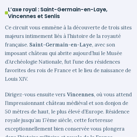
L’axe royal : Saint-Germain-en-Laye,
Vincennes et Senlis
Ce circuit vous emmène à la découverte de trois sites
majeurs intimement liés à l’histoire de la royauté
française.
Saint-Germain-en-Laye
, avec son
imposant château qui abrite aujourd’hui le Musée
d’Archéologie Nationale, fut l’une des résidences
favorites des rois de France et le lieu de naissance de
Louis XIV.
Dirigez-vous ensuite vers
Vincennes
, où vous attend
l’impressionnant château médiéval et son donjon de
50 mètres de haut, le plus élevé d’Europe. Résidence
royale jusqu’au 17ème siècle, cette forteresse
exceptionnellement bien conservée vous plongera