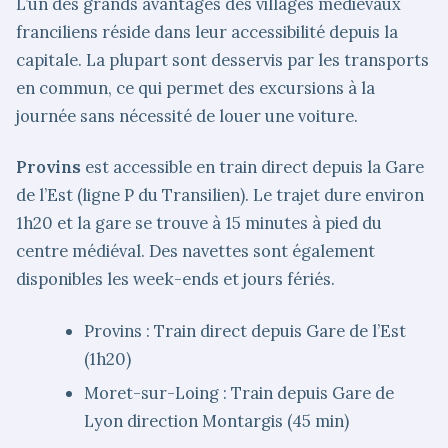
L’un des grands avantages des villages médiévaux
franciliens réside dans leur accessibilité depuis la
capitale. La plupart sont desservis par les transports
en commun, ce qui permet des excursions à la
journée sans nécessité de louer une voiture.
Provins
est accessible en train direct depuis la Gare
de l’Est (ligne P du Transilien). Le trajet dure environ
1h20 et la gare se trouve à 15 minutes à pied du
centre médiéval. Des navettes sont également
disponibles les week-ends et jours fériés.
Provins : Train direct depuis Gare de l’Est
(1h20)
Moret-sur-Loing : Train depuis Gare de
Lyon direction Montargis (45 min)