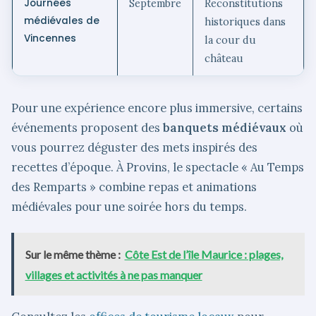
Journées
Septembre
Reconstitutions
médiévales de
historiques dans
Vincennes
la cour du
château
Pour une expérience encore plus immersive, certains
événements proposent des
banquets médiévaux
où
vous pourrez déguster des mets inspirés des
recettes d’époque. À Provins, le spectacle « Au Temps
des Remparts » combine repas et animations
médiévales pour une soirée hors du temps.
Sur le même thème :
Côte Est de l’île Maurice : plages,
villages et activités à ne pas manquer