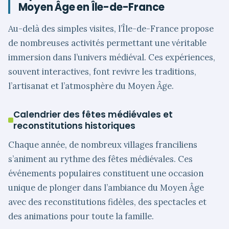
Moyen Âge en Île-de-France
Au-delà des simples visites, l’Île-de-France propose
de nombreuses activités permettant une véritable
immersion dans l’univers médiéval. Ces expériences,
souvent interactives, font revivre les traditions,
l’artisanat et l’atmosphère du Moyen Âge.
Calendrier des fêtes médiévales et
reconstitutions historiques
Chaque année, de nombreux villages franciliens
s’animent au rythme des fêtes médiévales. Ces
événements populaires constituent une occasion
unique de plonger dans l’ambiance du Moyen Âge
avec des reconstitutions fidèles, des spectacles et
des animations pour toute la famille.