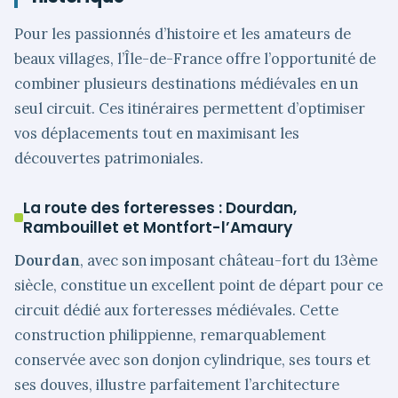
Pour les passionnés d’histoire et les amateurs de
beaux villages, l’Île-de-France offre l’opportunité de
combiner plusieurs destinations médiévales en un
seul circuit. Ces itinéraires permettent d’optimiser
vos déplacements tout en maximisant les
découvertes patrimoniales.
La route des forteresses : Dourdan,
Rambouillet et Montfort-l’Amaury
Dourdan
, avec son imposant château-fort du 13ème
siècle, constitue un excellent point de départ pour ce
circuit dédié aux forteresses médiévales. Cette
construction philippienne, remarquablement
conservée avec son donjon cylindrique, ses tours et
ses douves, illustre parfaitement l’architecture