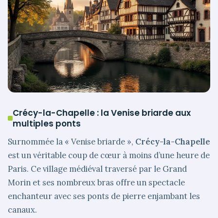
Crécy-la-Chapelle : la Venise briarde aux
multiples ponts
Surnommée la « Venise briarde »,
Crécy-la-Chapelle
est un véritable coup de cœur à moins d’une heure de
Paris. Ce village médiéval traversé par le Grand
Morin et ses nombreux bras offre un spectacle
enchanteur avec ses ponts de pierre enjambant les
canaux.