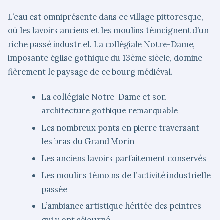
L’eau est omniprésente dans ce village pittoresque,
où les lavoirs anciens et les moulins témoignent d’un
riche passé industriel. La collégiale Notre-Dame,
imposante église gothique du 13ème siècle, domine
fièrement le paysage de ce bourg médiéval.
La collégiale Notre-Dame et son
architecture gothique remarquable
Les nombreux ponts en pierre traversant
les bras du Grand Morin
Les anciens lavoirs parfaitement conservés
Les moulins témoins de l’activité industrielle
passée
L’ambiance artistique héritée des peintres
qui y ont séjourné