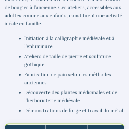
de bougies à l’ancienne. Ces ateliers, accessibles aux
adultes comme aux enfants, constituent une activité
idéale en famille.
Initiation à la calligraphie médiévale et à
l’enluminure
Ateliers de taille de pierre et sculpture
gothique
Fabrication de pain selon les méthodes
anciennes
Découverte des plantes médicinales et de
l’herboristerie médiévale
Démonstrations de forge et travail du métal