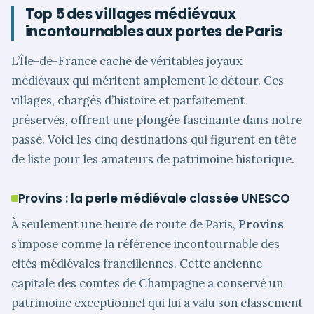
Top 5 des villages médiévaux
incontournables aux portes de Paris
L’Île-de-France cache de véritables joyaux
médiévaux qui méritent amplement le détour. Ces
villages, chargés d’histoire et parfaitement
préservés, offrent une plongée fascinante dans notre
passé. Voici les cinq destinations qui figurent en tête
de liste pour les amateurs de patrimoine historique.
Provins : la perle médiévale classée UNESCO
À seulement une heure de route de Paris,
Provins
s’impose comme la référence incontournable des
cités médiévales franciliennes. Cette ancienne
capitale des comtes de Champagne a conservé un
patrimoine exceptionnel qui lui a valu son classement