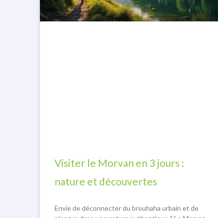
Visiter le Morvan en 3 jours :
nature et découvertes
Envie de déconnecter du brouhaha urbain et de