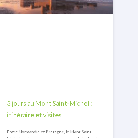
3 jours au Mont Saint-Michel :
itinéraire et visites
Entre Normandie et Bretagne, le Mont Saint-