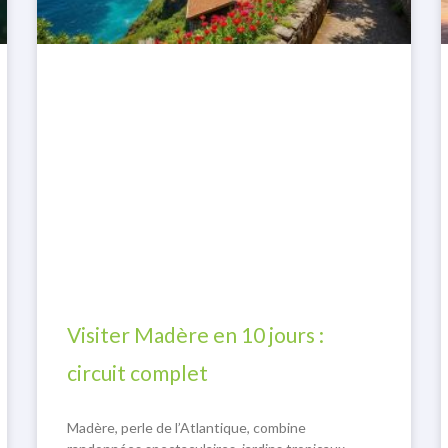
Visiter Madère en 10 jours :
circuit complet
Madère, perle de l’Atlantique, combine