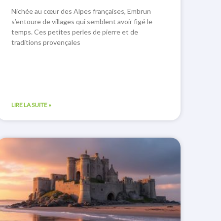
Nichée au cœur des Alpes françaises, Embrun
s’entoure de villages qui semblent avoir figé le
temps. Ces petites perles de pierre et de
traditions provençales
LIRE LA SUITE »