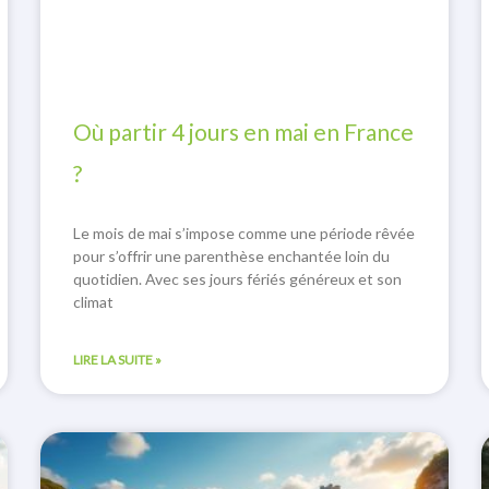
Où partir 4 jours en mai en France
?
Le mois de mai s’impose comme une période rêvée
pour s’offrir une parenthèse enchantée loin du
quotidien. Avec ses jours fériés généreux et son
climat
LIRE LA SUITE »