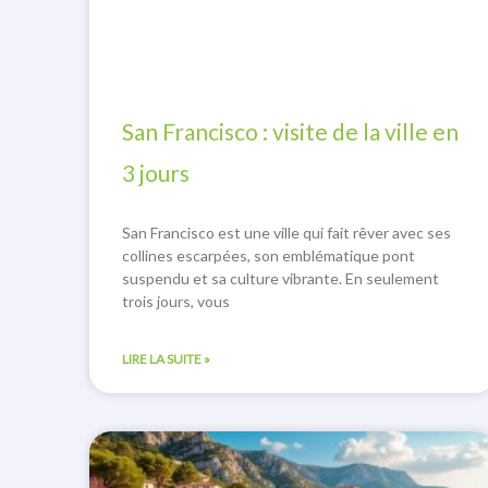
San Francisco : visite de la ville en
3 jours
San Francisco est une ville qui fait rêver avec ses
collines escarpées, son emblématique pont
suspendu et sa culture vibrante. En seulement
trois jours, vous
LIRE LA SUITE »