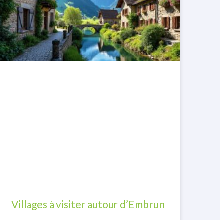
Villages à visiter autour d’Embrun