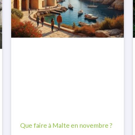
Que faire à Malte en novembre ?