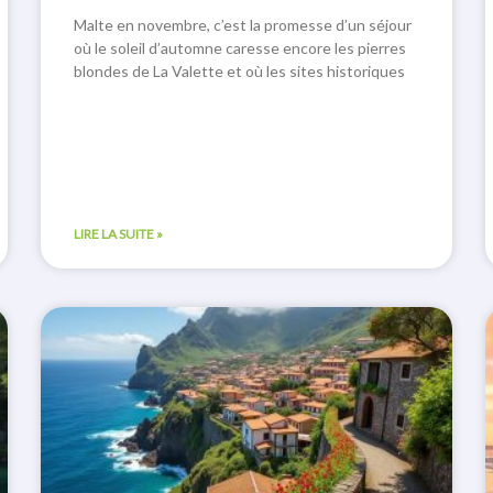
Malte en novembre, c’est la promesse d’un séjour
où le soleil d’automne caresse encore les pierres
blondes de La Valette et où les sites historiques
LIRE LA SUITE »