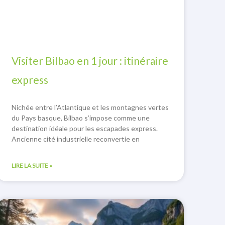
Visiter Bilbao en 1 jour : itinéraire
express
Nichée entre l’Atlantique et les montagnes vertes
du Pays basque, Bilbao s’impose comme une
destination idéale pour les escapades express.
Ancienne cité industrielle reconvertie en
LIRE LA SUITE »