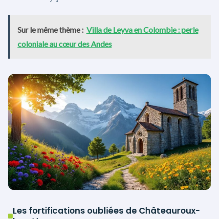
Sur le même thème :
Villa de Leyva en Colombie : perle
coloniale au cœur des Andes
Les fortifications oubliées de Châteauroux-