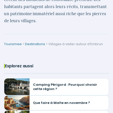
habitants partagent alors leurs récits, transmettant
un patrimoine immatériel aussi riche que les pierres
de leurs villages.
Tourismee
>
Destinations
>
Villages à visiter autour d’Embrun
Explorez aussi
Camping Périgord : Pourquoi choisir
cette région ?
Que faire à Malte en novembre ?