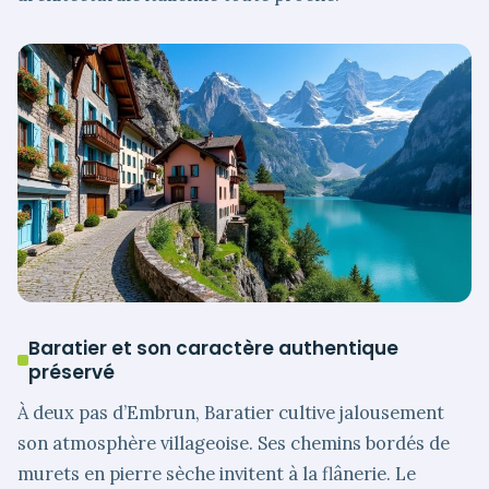
Baratier et son caractère authentique
préservé
À deux pas d’Embrun, Baratier cultive jalousement
son atmosphère villageoise. Ses chemins bordés de
murets en pierre sèche invitent à la flânerie. Le