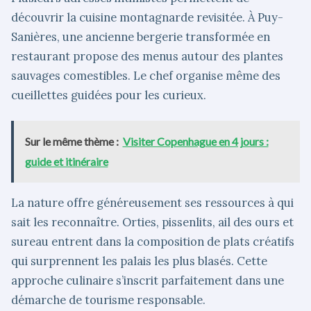
découvrir la cuisine montagnarde revisitée. À Puy-
Sanières, une ancienne bergerie transformée en
restaurant propose des menus autour des plantes
sauvages comestibles. Le chef organise même des
cueillettes guidées pour les curieux.
Sur le même thème :
Visiter Copenhague en 4 jours :
guide et itinéraire
La nature offre généreusement ses ressources à qui
sait les reconnaître. Orties, pissenlits, ail des ours et
sureau entrent dans la composition de plats créatifs
qui surprennent les palais les plus blasés. Cette
approche culinaire s’inscrit parfaitement dans une
démarche de tourisme responsable.