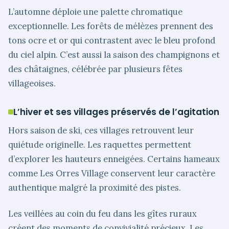
L’automne déploie une palette chromatique
exceptionnelle. Les forêts de mélèzes prennent des
tons ocre et or qui contrastent avec le bleu profond
du ciel alpin. C’est aussi la saison des champignons et
des châtaignes, célébrée par plusieurs fêtes
villageoises.
L’hiver et ses villages préservés de l’agitation
Hors saison de ski, ces villages retrouvent leur
quiétude originelle. Les raquettes permettent
d’explorer les hauteurs enneigées. Certains hameaux
comme Les Orres Village conservent leur caractère
authentique malgré la proximité des pistes.
Les veillées au coin du feu dans les gîtes ruraux
créent des moments de convivialité précieux. Les