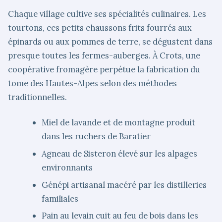
Chaque village cultive ses spécialités culinaires. Les
tourtons, ces petits chaussons frits fourrés aux
épinards ou aux pommes de terre, se dégustent dans
presque toutes les fermes-auberges. À Crots, une
coopérative fromagère perpétue la fabrication du
tome des Hautes-Alpes selon des méthodes
traditionnelles.
Miel de lavande et de montagne produit
dans les ruchers de Baratier
Agneau de Sisteron élevé sur les alpages
environnants
Génépi artisanal macéré par les distilleries
familiales
Pain au levain cuit au feu de bois dans les