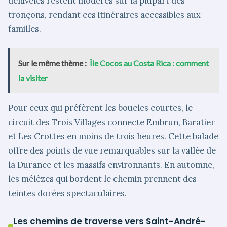
dénivelés restent modérés sur la plupart des
tronçons, rendant ces itinéraires accessibles aux
familles.
Sur le même thème :
Île Cocos au Costa Rica : comment
la visiter
Pour ceux qui préfèrent les boucles courtes, le
circuit des Trois Villages connecte Embrun, Baratier
et Les Crottes en moins de trois heures. Cette balade
offre des points de vue remarquables sur la vallée de
la Durance et les massifs environnants. En automne,
les mélèzes qui bordent le chemin prennent des
teintes dorées spectaculaires.
Les chemins de traverse vers Saint-André-