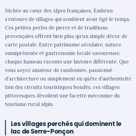
Nichée au cœur des Alpes françaises, Embrun
s’entoure de villages qui semblent avoir figé le temps.
Ces petites perles de pierre et de traditions
provençales offrent bien plus qu’un simple décor de
carte postale. Entre patrimoine séculaire, nature
omniprésente et gastronomie locale savoureuse,
chaque hameau raconte une histoire différente. Que
vous soyez amateur de randonnée, passionné
d’architecture ou simplement en quête d’authenticité
loin des circuits touristiques bondés, ces villages
pittoresques dévoilent une facette méconnue du
tourisme rural alpin.
Les villages perchés qui dominent le
lac de Serre-Ponçon