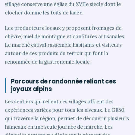
village conserve une église du XVIIe siècle dont le
clocher domine les toits de lauze.
Les producteurs locaux y proposent fromages de
chèvre, miel de montagne et confitures artisanales.
Le marché estival rassemble habitants et visiteurs
autour de ces produits du terroir qui font la
renommée de la gastronomie locale.
Parcours de randonnée reliant ces
joyaux alpins
Les sentiers qui relient ces villages offrent des
expériences variées pour tous les niveaux. Le GR50,
qui traverse la région, permet de découvrir plusieurs
hameaux en une seule journée de marche. Les