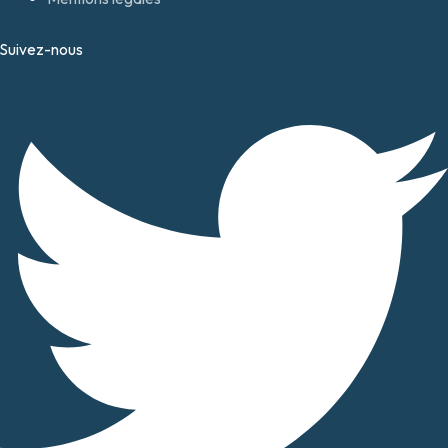
Suivez-nous