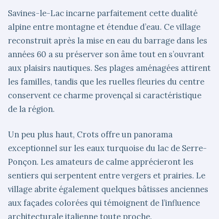
Savines-le-Lac incarne parfaitement cette dualité
alpine entre montagne et étendue d’eau. Ce village
reconstruit après la mise en eau du barrage dans les
années 60 a su préserver son âme tout en s’ouvrant
aux plaisirs nautiques. Ses plages aménagées attirent
les familles, tandis que les ruelles fleuries du centre
conservent ce charme provençal si caractéristique
de la région.
Un peu plus haut, Crots offre un panorama
exceptionnel sur les eaux turquoise du lac de Serre-
Ponçon. Les amateurs de calme apprécieront les
sentiers qui serpentent entre vergers et prairies. Le
village abrite également quelques bâtisses anciennes
aux façades colorées qui témoignent de l’influence
architecturale italienne toute proche.