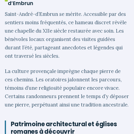
d’Embrun
Saint-André-d’Embrun se mérite. Accessible par des
sentiers moins fréquentés, ce hameau discret révèle
une chapelle du XIIe siècle restaurée avec soin. Les
bénévoles locaux organisent des visites guidées
durant l’été, partageant anecdotes et légendes qui
ont traversé les siècles.
La culture provençale imprègne chaque pierre de
ces chemins. Les oratoires jalonnent les parcours,
témoins d’une religiosité populaire encore vivace.
Certains randonneurs prennent le temps d’y déposer
une pierre, perpétuant ainsi une tradition ancestrale.
Patrimoine architectural et églises
romanes à découvrir