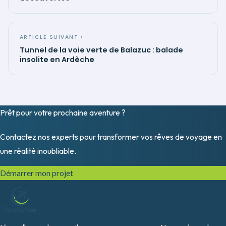
ARTICLE SUIVANT ›
Tunnel de la voie verte de Balazuc : balade
insolite en Ardèche
Prêt pour votre prochaine
aventure
?
Contactez nos experts pour transformer vos rêves de voyage en
une réalité inoubliable.
Démarrer mon projet