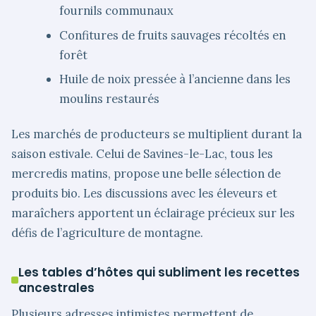
fournils communaux
Confitures de fruits sauvages récoltés en
forêt
Huile de noix pressée à l’ancienne dans les
moulins restaurés
Les marchés de producteurs se multiplient durant la
saison estivale. Celui de Savines-le-Lac, tous les
mercredis matins, propose une belle sélection de
produits bio. Les discussions avec les éleveurs et
maraîchers apportent un éclairage précieux sur les
défis de l’agriculture de montagne.
Les tables d’hôtes qui subliment les recettes
ancestrales
Plusieurs adresses intimistes permettent de