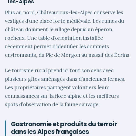
les-Alpes
Plus au nord, Châteauroux-les-Alpes conserve les
vestiges d’une place forte médiévale. Les ruines du
château dominent le village depuis un éperon
rocheux. Une table d’orientation installée
récemment permet d’identifier les sommets
environnants, du Pic de Morgon au massif des Écrins.
Le tourisme rural prend ici tout son sens avec
plusieurs gîtes aménagés dans d’anciennes fermes.
Les propriétaires partagent volontiers leurs
connaissances sur la flore alpine et les meilleurs
spots d’observation de la faune sauvage.
Gastronomie et produits du terroir
dans les Alpes françaises