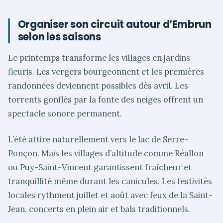
Organiser son circuit autour d’Embrun
selon les saisons
Le printemps transforme les villages en jardins
fleuris. Les vergers bourgeonnent et les premières
randonnées deviennent possibles dès avril. Les
torrents gonflés par la fonte des neiges offrent un
spectacle sonore permanent.
L’été attire naturellement vers le lac de Serre-
Ponçon. Mais les villages d’altitude comme Réallon
ou Puy-Saint-Vincent garantissent fraîcheur et
tranquillité même durant les canicules. Les festivités
locales rythment juillet et août avec feux de la Saint-
Jean, concerts en plein air et bals traditionnels.