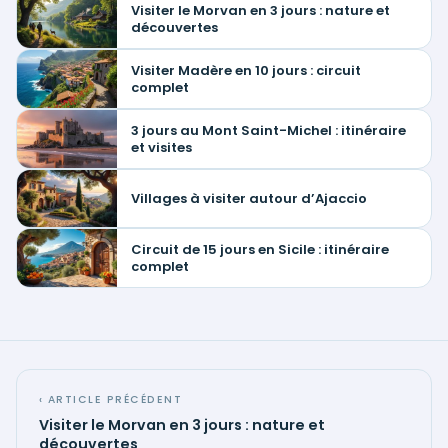
Visiter le Morvan en 3 jours : nature et
découvertes
Visiter Madère en 10 jours : circuit
complet
3 jours au Mont Saint-Michel : itinéraire
et visites
Villages à visiter autour d’Ajaccio
Circuit de 15 jours en Sicile : itinéraire
complet
‹ ARTICLE PRÉCÉDENT
Visiter le Morvan en 3 jours : nature et
découvertes