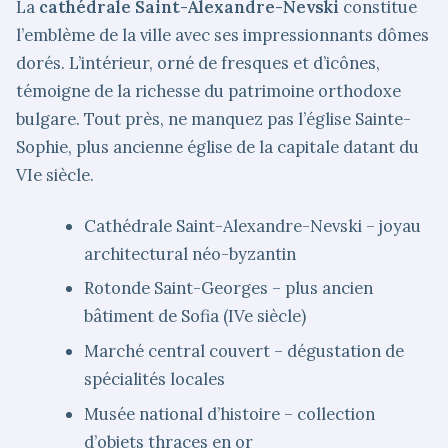
La
cathédrale Saint-Alexandre-Nevski
constitue
l’emblème de la ville avec ses impressionnants dômes
dorés. L’intérieur, orné de fresques et d’icônes,
témoigne de la richesse du patrimoine orthodoxe
bulgare. Tout près, ne manquez pas l’église Sainte-
Sophie, plus ancienne église de la capitale datant du
VIe siècle.
Cathédrale Saint-Alexandre-Nevski – joyau
architectural néo-byzantin
Rotonde Saint-Georges – plus ancien
bâtiment de Sofia (IVe siècle)
Marché central couvert – dégustation de
spécialités locales
Musée national d’histoire – collection
d’objets thraces en or