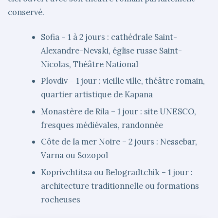
conservé.
Sofia – 1 à 2 jours : cathédrale Saint-
Alexandre-Nevski, église russe Saint-
Nicolas, Théâtre National
Plovdiv – 1 jour : vieille ville, théâtre romain,
quartier artistique de Kapana
Monastère de Rila – 1 jour : site UNESCO,
fresques médiévales, randonnée
Côte de la mer Noire – 2 jours : Nessebar,
Varna ou Sozopol
Koprivchtitsa ou Belogradtchik – 1 jour :
architecture traditionnelle ou formations
rocheuses