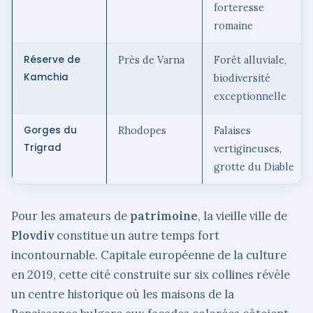
forteresse
romaine
Réserve de
Près de Varna
Forêt alluviale,
Kamchia
biodiversité
exceptionnelle
Gorges du
Rhodopes
Falaises
Trigrad
vertigineuses,
grotte du Diable
Pour les amateurs de
patrimoine
, la vieille ville de
Plovdiv
constitue un autre temps fort
incontournable. Capitale européenne de la culture
en 2019, cette cité construite sur six collines révèle
un centre historique où les maisons de la