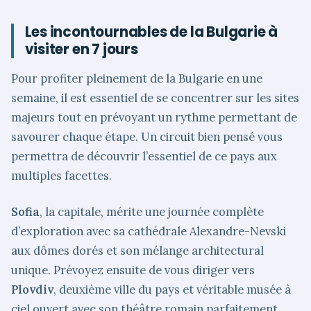
Les incontournables de la Bulgarie à
visiter en 7 jours
Pour profiter pleinement de la Bulgarie en une
semaine, il est essentiel de se concentrer sur les sites
majeurs tout en prévoyant un rythme permettant de
savourer chaque étape. Un circuit bien pensé vous
permettra de découvrir l’essentiel de ce pays aux
multiples facettes.
Sofia
, la capitale, mérite une journée complète
d’exploration avec sa cathédrale Alexandre-Nevski
aux dômes dorés et son mélange architectural
unique. Prévoyez ensuite de vous diriger vers
Plovdiv
, deuxième ville du pays et véritable musée à
ciel ouvert avec son théâtre romain parfaitement