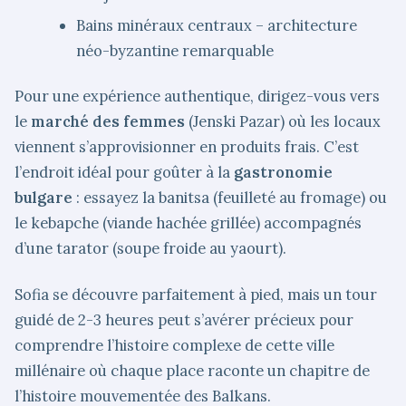
Bains minéraux centraux – architecture
néo-byzantine remarquable
Pour une expérience authentique, dirigez-vous vers
le
marché des femmes
(Jenski Pazar) où les locaux
viennent s’approvisionner en produits frais. C’est
l’endroit idéal pour goûter à la
gastronomie
bulgare
: essayez la banitsa (feuilleté au fromage) ou
le kebapche (viande hachée grillée) accompagnés
d’une tarator (soupe froide au yaourt).
Sofia se découvre parfaitement à pied, mais un tour
guidé de 2-3 heures peut s’avérer précieux pour
comprendre l’histoire complexe de cette ville
millénaire où chaque place raconte un chapitre de
l’histoire mouvementée des Balkans.