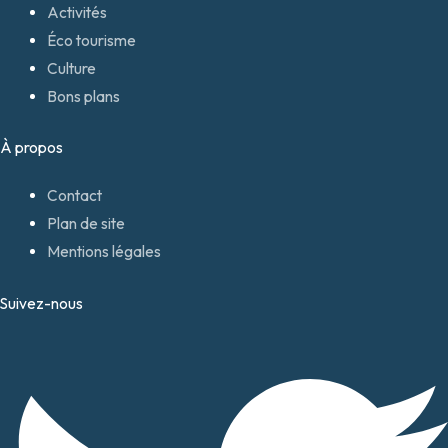
Activités
Éco tourisme
Culture
Bons plans
À propos
Contact
Plan de site
Mentions légales
Suivez-nous