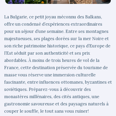
La Bulgarie, ce petit joyau méconnu des Balkans,
offre un condensé d’expériences extraordinaires
pour un séjour d’une semaine. Entre ses montagnes
majestueuses, ses plages dorées sur la mer Noire et
son riche patrimoine historique, ce pays d’Europe de
l’Est séduit par son authenticité et ses prix
abordables. À moins de trois heures de vol de la
France, cette destination préservée du tourisme de
masse vous réserve une immersion culturelle
fascinante, entre influences ottomanes, byzantines et
soviétiques. Préparez-vous à découvrir des
monastères millénaires, des cités antiques, une
gastronomie savoureuse et des paysages naturels à
couper le souffle, le tout sans vous ruiner!