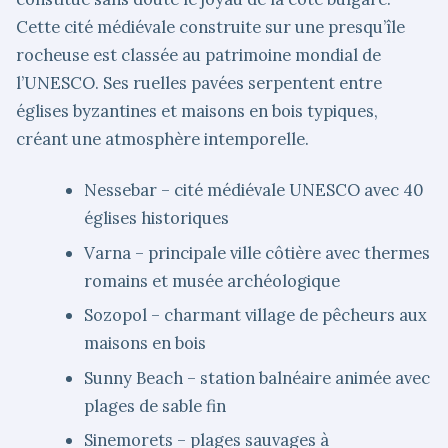
Cette cité médiévale construite sur une presqu’île
rocheuse est classée au patrimoine mondial de
l’UNESCO. Ses ruelles pavées serpentent entre
églises byzantines et maisons en bois typiques,
créant une atmosphère intemporelle.
Nessebar – cité médiévale UNESCO avec 40
églises historiques
Varna – principale ville côtière avec thermes
romains et musée archéologique
Sozopol – charmant village de pêcheurs aux
maisons en bois
Sunny Beach – station balnéaire animée avec
plages de sable fin
Sinemorets – plages sauvages à