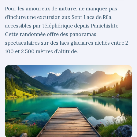
Pour les amoureux de
nature
, ne manquez pas
d’inclure une excursion aux Sept Lacs de Rila,
accessibles par téléphérique depuis Panichishte.
Cette randonnée offre des panoramas
spectaculaires sur des lacs glaciaires nichés entre 2
100 et 2 500 mètres d’altitude.