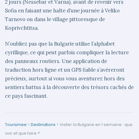
2 jours (Nessebar et Varna), avant de revenir vers
Sofia en faisant une halte d’une journée à Veliko
Tarnovo ou dans le village pittoresque de
Koprivchtitsa.
N’oubliez pas que la Bulgarie utilise l’alphabet
cyrillique, ce qui peut parfois compliquer la lecture
des panneaux routiers. Une application de
traduction hors ligne et un GPS fiable s’avéreront
précieux, surtout si vous vous aventurez hors des
sentiers battus à la découverte des trésors cachés de
ce pays fascinant.
Tourismee
>
Destinations
>
Visiter la Bulgarie en 1 semaine : que
voir et que faire ?