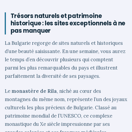
Trésors naturels et patrimoine
historique : les sites exceptionnels à ne
pas manquer
La Bulgarie regorge de sites naturels et historiques
d’une beauté saisissante. En une semaine, vous aurez
le temps d’en découvrir plusieurs qui comptent
parmi les plus remarquables du pays et illustrent
parfaitement la diversité de ses paysages.
Le
monastère de Rila
, niché au cœur des
montagnes du même nom, représente l’un des joyaux
culturels les plus précieux de Bulgarie. Classé au
patrimoine mondial de l’UNESCO, ce complexe
monastique du Xe siècle impressionne par ses