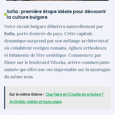
Sofia : première étape idéale pour découvrir
la culture bulgare
Votre circuit bulgare débutera naturellement par
Sofia
, porte d’entrée du pays. Cette capitale
dynamique surprend par son mélange architectural
où cohabitent vestiges romains, églises orthodoxes
et bâtiments de l’ère soviétique. Commencez par
flâner sur le boulevard Vitosha, artère commerçante
animée qui offre une vue imprenable sur la montagne
du même nom.
Sur le même thème :
Que faire en Croatie en octobre ?
Activités, météo et bons plans