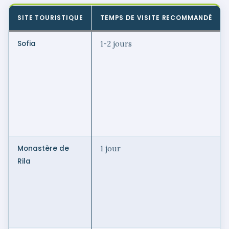
SITE TOURISTIQUE
TEMPS DE VISITE RECOMMANDÉ
Sofia
1-2 jours
Monastère de
1 jour
Rila