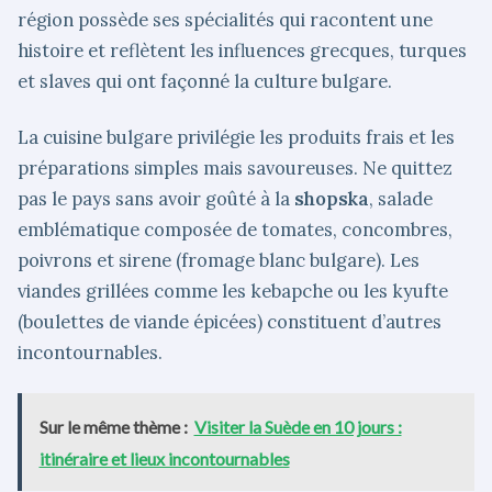
région possède ses spécialités qui racontent une
histoire et reflètent les influences grecques, turques
et slaves qui ont façonné la culture bulgare.
La cuisine bulgare privilégie les produits frais et les
préparations simples mais savoureuses. Ne quittez
pas le pays sans avoir goûté à la
shopska
, salade
emblématique composée de tomates, concombres,
poivrons et sirene (fromage blanc bulgare). Les
viandes grillées comme les kebapche ou les kyufte
(boulettes de viande épicées) constituent d’autres
incontournables.
Sur le même thème :
Visiter la Suède en 10 jours :
itinéraire et lieux incontournables