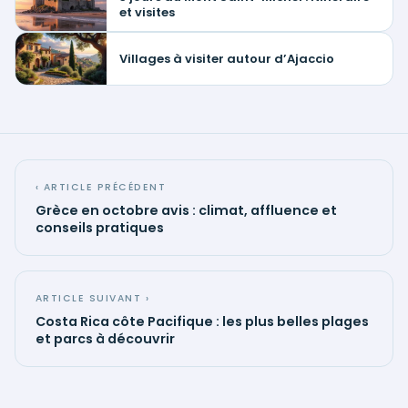
et visites
Villages à visiter autour d’Ajaccio
‹ ARTICLE PRÉCÉDENT
Grèce en octobre avis : climat, affluence et
conseils pratiques
ARTICLE SUIVANT ›
Costa Rica côte Pacifique : les plus belles plages
et parcs à découvrir