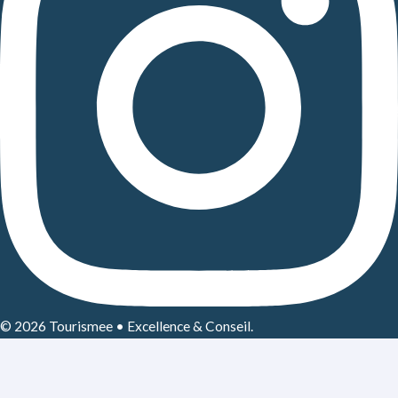
© 2026 Tourismee • Excellence & Conseil.