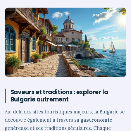
Saveurs et traditions : explorer la
Bulgarie autrement
Au-delà des sites touristiques majeurs, la Bulgarie se
découvre également à travers sa
gastronomie
généreuse et ses traditions séculaires. Chaque