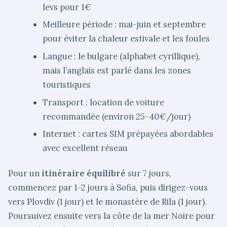
levs pour 1€
Meilleure période : mai-juin et septembre
pour éviter la chaleur estivale et les foules
Langue : le bulgare (alphabet cyrillique),
mais l’anglais est parlé dans les zones
touristiques
Transport : location de voiture
recommandée (environ 25-40€/jour)
Internet : cartes SIM prépayées abordables
avec excellent réseau
Pour un
itinéraire équilibré
sur 7 jours,
commencez par 1-2 jours à Sofia, puis dirigez-vous
vers Plovdiv (1 jour) et le monastère de Rila (1 jour).
Poursuivez ensuite vers la côte de la mer Noire pour