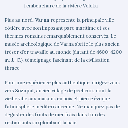
l’embouchure de la rivière Veleka
Plus au nord,
Varna
représente la principale ville
côtière avec son imposant parc maritime et ses
thermes romains remarquablement conservés. Le
musée archéologique de Varna abrite le plus ancien
trésor d’or travaillé au monde (datant de 4600-4200
av. J.-C.), témoignage fascinant de la civilisation
thrace.
Pour une expérience plus authentique, dirigez-vous
vers
Sozopol
, ancien village de pêcheurs dont la
vieille ville aux maisons en bois et pierre évoque
l’atmosphère méditerranéenne. Ne manquez pas de
déguster des fruits de mer frais dans l’un des
restaurants surplombant la baie.