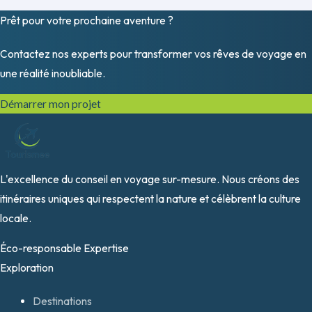
Prêt pour votre prochaine
aventure
?
Contactez nos experts pour transformer vos rêves de voyage en
une réalité inoubliable.
Démarrer mon projet
L'excellence du conseil en voyage sur-mesure. Nous créons des
itinéraires uniques qui respectent la nature et célèbrent la culture
locale.
Éco-responsable
Expertise
Exploration
Destinations