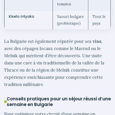
tomates
Kiselo mlyako
Yaourt bulgare
Tout le
(probiotique)
pays
La Bulgarie est également réputée pour ses
vins
,
avec des cépages locaux comme le Mavrud ou le
Melnik qui méritent d’être découverts. Une visite
dans une cave à vin traditionnelle de la vallée de la
Thrace ou de la région de Melnik constitue une
expérience enrichissante pour comprendre cette
tradition millénaire.
Conseils pratiques pour un séjour réussi d’une
semaine en Bulgarie
Pour optimiser votre circuit d’une semaine en