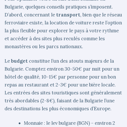
Bulgarie, quelques conseils pratiques s’imposent.
D’abord, concernant le
transport
, bien que le réseau
ferroviaire existe, la location de voiture reste l’option
la plus flexible pour explorer le pays à votre rythme
et accéder à des sites plus reculés comme les
monastères ou les parcs nationaux.
Le
budget
constitue l’un des atouts majeurs de la
Bulgarie. Comptez environ 30-50€ par nuit pour un
hôtel de qualité, 10-15€ par personne pour un bon
repas au restaurant et 2-3€ pour une bière locale.
Les entrées des sites touristiques sont généralement
très abordables (2-8€), faisant de la Bulgarie l’une
des destinations les plus économiques d’Europe.
Monnaie : le lev bulgare (BGN) – environ 2