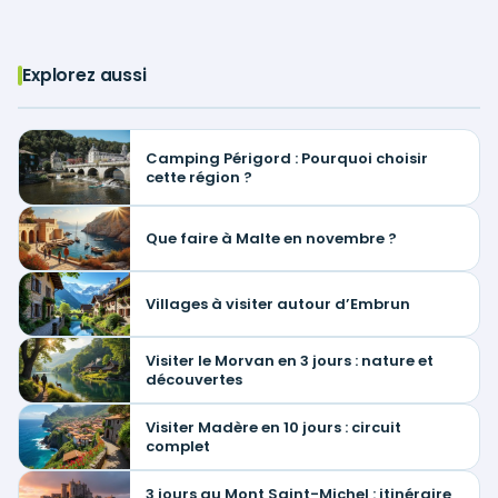
Explorez aussi
Camping Périgord : Pourquoi choisir
cette région ?
Que faire à Malte en novembre ?
Villages à visiter autour d’Embrun
Visiter le Morvan en 3 jours : nature et
découvertes
Visiter Madère en 10 jours : circuit
complet
3 jours au Mont Saint-Michel : itinéraire