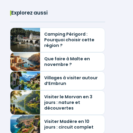
Explorez aussi
Camping Périgord :
Pourquoi choisir cette
région ?
Que faire à Malte en
novembre ?
Villages à visiter autour
d’Embrun
Visiter le Morvan en 3
jours : nature et
découvertes
Visiter Madère en 10
jours : circuit complet