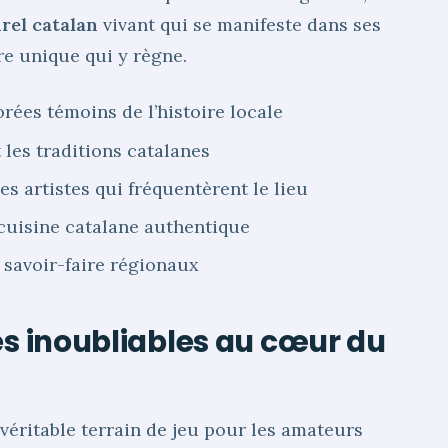
rel catalan
vivant qui se manifeste dans ses
re unique qui y règne.
rées témoins de l’histoire locale
 les traditions catalanes
 artistes qui fréquentèrent le lieu
cuisine catalane authentique
s savoir-faire régionaux
es inoubliables au cœur du
véritable terrain de jeu pour les amateurs