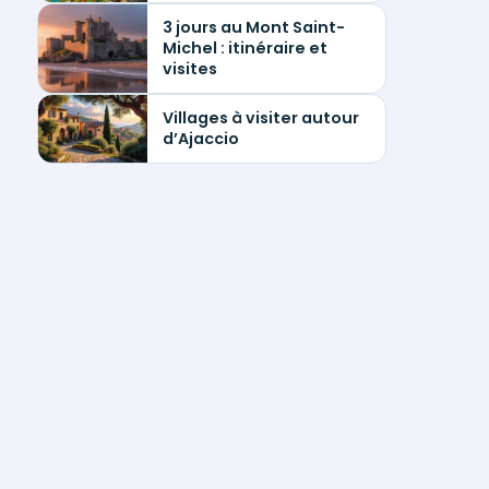
3 jours au Mont Saint-
Michel : itinéraire et
visites
Villages à visiter autour
d’Ajaccio