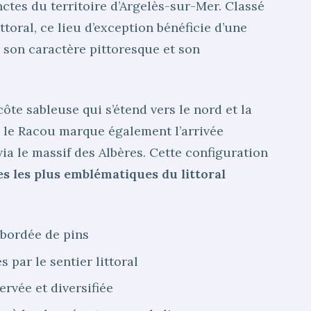
ctes du territoire d’Argelès-sur-Mer. Classé
toral, ce lieu d’exception bénéficie d’une
 son caractère pittoresque et son
côte sableuse qui s’étend vers le nord et la
, le Racou marque également l’arrivée
ia le massif des Albères. Cette configuration
tes les plus emblématiques du littoral
 bordée de pins
 par le sentier littoral
rvée et diversifiée