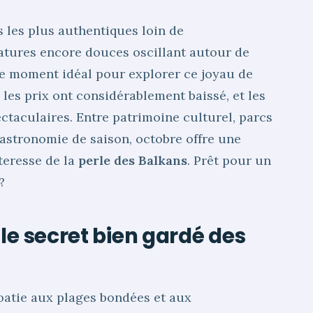
 les plus authentiques loin de
ratures encore douces oscillant autour de
 le moment idéal pour explorer ce joyau de
, les prix ont considérablement baissé, et les
ctaculaires. Entre patrimoine culturel, parcs
astronomie de saison, octobre offre une
teresse de la
perle des Balkans
. Prêt pour un
?
le secret bien gardé des
oatie aux plages bondées et aux