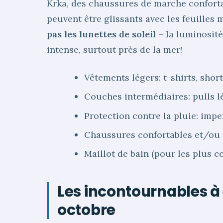
Krka, des chaussures de marche conforta
peuvent être glissants avec les feuilles 
pas les lunettes de soleil
– la luminosit
intense, surtout près de la mer!
Vêtements légers: t-shirts, short
Couches intermédiaires: pulls 
Protection contre la pluie: im
Chaussures confortables et/ou
Maillot de bain (pour les plus c
Les incontournables à 
octobre