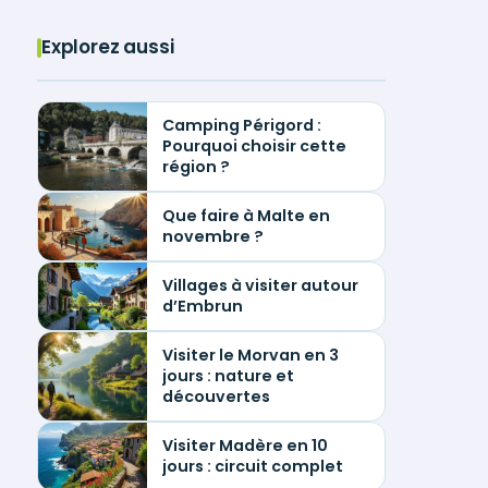
Explorez aussi
Camping Périgord :
Pourquoi choisir cette
région ?
Que faire à Malte en
novembre ?
Villages à visiter autour
d’Embrun
Visiter le Morvan en 3
jours : nature et
découvertes
Visiter Madère en 10
jours : circuit complet