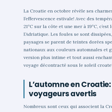
La Croatie en octobre révèle ses charmes
l’effervescence estivale! Avec des tempé
21°C sur la côte et une mer à 19°C, c’est
l’Adriatique. Les foules se sont dissipées
paysages se parent de teintes dorées spe
nationaux aux couleurs automnales et g
version plus intime et tout aussi enchan
voyage décontracté sous le soleil croate
L’automne en Croatie: 
voyageurs avertis
Nombreux sont ceux qui associent la Cr