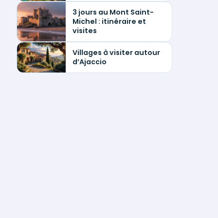
3 jours au Mont Saint-
Michel : itinéraire et
visites
Villages à visiter autour
d’Ajaccio