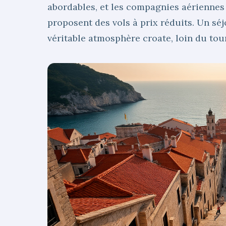
abordables, et les compagnies aériennes
proposent des vols à prix réduits. Un sé
véritable atmosphère croate, loin du to