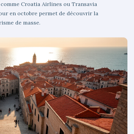
 comme Croatia Airlines ou Transavia
jour en octobre permet de découvrir la
urisme de masse.