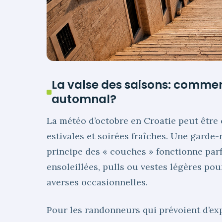
La valse des saisons: comment
automnal?
La météo d’octobre en Croatie peut être 
estivales et soirées fraîches. Une garde-
principe des « couches » fonctionne parf
ensoleillées, pulls ou vestes légères pou
averses occasionnelles.
Pour les randonneurs qui prévoient d’ex