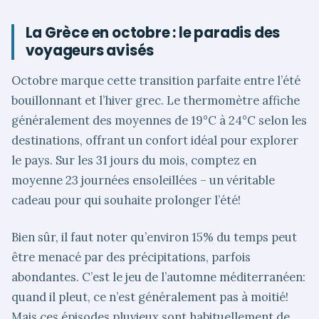
La Grèce en octobre : le paradis des
voyageurs avisés
Octobre marque cette transition parfaite entre l’été
bouillonnant et l’hiver grec. Le thermomètre affiche
généralement des moyennes de 19°C à 24°C selon les
destinations, offrant un confort idéal pour explorer
le pays. Sur les 31 jours du mois, comptez en
moyenne 23 journées ensoleillées – un véritable
cadeau pour qui souhaite prolonger l’été!
Bien sûr, il faut noter qu’environ 15% du temps peut
être menacé par des précipitations, parfois
abondantes. C’est le jeu de l’automne méditerranéen:
quand il pleut, ce n’est généralement pas à moitié!
Mais ces épisodes pluvieux sont habituellement de