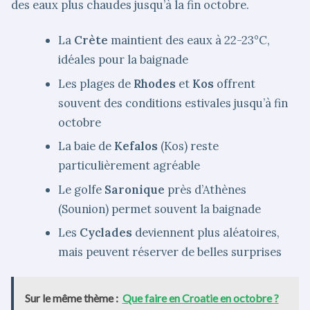
des eaux plus chaudes jusqu’à la fin octobre.
La
Crète
maintient des eaux à 22-23°C,
idéales pour la baignade
Les plages de
Rhodes
et
Kos
offrent
souvent des conditions estivales jusqu’à fin
octobre
La baie de
Kefalos
(Kos) reste
particulièrement agréable
Le golfe
Saronique
près d’Athènes
(Sounion) permet souvent la baignade
Les
Cyclades
deviennent plus aléatoires,
mais peuvent réserver de belles surprises
Sur le même thème :
Que faire en Croatie en octobre ?