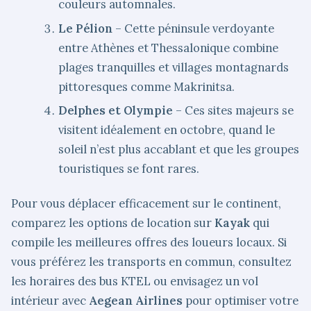
couleurs automnales.
Le Pélion
– Cette péninsule verdoyante
entre Athènes et Thessalonique combine
plages tranquilles et villages montagnards
pittoresques comme Makrinitsa.
Delphes et Olympie
– Ces sites majeurs se
visitent idéalement en octobre, quand le
soleil n’est plus accablant et que les groupes
touristiques se font rares.
Pour vous déplacer efficacement sur le continent,
comparez les options de location sur
Kayak
qui
compile les meilleures offres des loueurs locaux. Si
vous préférez les transports en commun, consultez
les horaires des bus KTEL ou envisagez un vol
intérieur avec
Aegean Airlines
pour optimiser votre