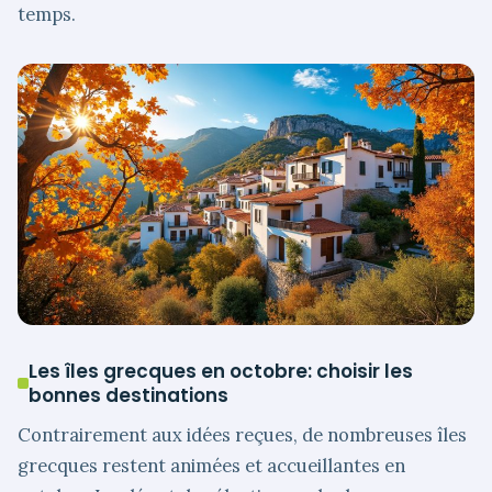
temps.
Les îles grecques en octobre: choisir les
bonnes destinations
Contrairement aux idées reçues, de nombreuses îles
grecques restent animées et accueillantes en