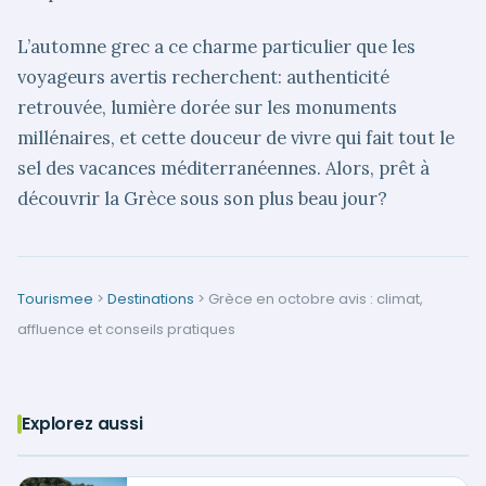
L’automne grec a ce charme particulier que les
voyageurs avertis recherchent: authenticité
retrouvée, lumière dorée sur les monuments
millénaires, et cette douceur de vivre qui fait tout le
sel des vacances méditerranéennes. Alors, prêt à
découvrir la Grèce sous son plus beau jour?
Tourismee
>
Destinations
>
Grèce en octobre avis : climat,
affluence et conseils pratiques
Explorez aussi