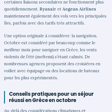
certaines liaisons secondaires ne fonctionnent plus
quotidiennement.
Ryanair
et
Aegean Airlines
maintiennent également des vols vers les principales
îles, parfois avec des tarifs très attractifs.
Une option originale à considérer: la navigation.
Octobre est considéré par beaucoup comme le
meilleur mois pour naviguer en Grèce, les vents
violents de l’été (meltemi) s’étant calmés. De
nombreuses agences proposent des croisières en
voilier avec équipage ou des locations de bateaux
pour les plus expérimentés.
Conseils pratiques pour un séjour
réussi en Grèce en octobre
Au-delà des considérations climatiques et