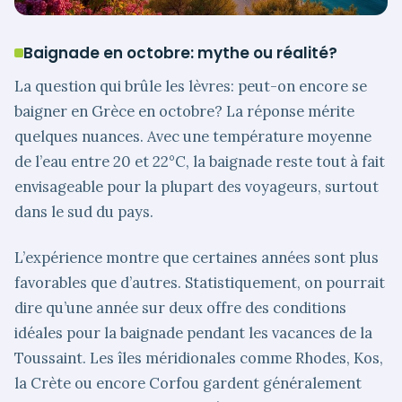
Baignade en octobre: mythe ou réalité?
La question qui brûle les lèvres: peut-on encore se
baigner en Grèce en octobre? La réponse mérite
quelques nuances. Avec une température moyenne
de l’eau entre 20 et 22°C, la baignade reste tout à fait
envisageable pour la plupart des voyageurs, surtout
dans le sud du pays.
L’expérience montre que certaines années sont plus
favorables que d’autres. Statistiquement, on pourrait
dire qu’une année sur deux offre des conditions
idéales pour la baignade pendant les vacances de la
Toussaint. Les îles méridionales comme Rhodes, Kos,
la Crète ou encore Corfou gardent généralement