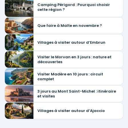
Camping Périgord : Pourquoi choisir
cette région ?
Que faire à Malte en novembre ?
Villages à visiter autour d’Embrun
Visiter le Morvan en 3 jours : nature et
découvertes
Visiter Madère en 10 jours : circuit
complet
3 jours au Mont Saint-Michel : itinéraire
et visites
Villages à visiter autour d’Ajaccio