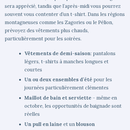
sera apprécié, tandis que l’après-midi vous pourrez
souvent vous contenter d’un t-shirt. Dans les régions
montagneuses comme les Zagories ou le Pélion,
prévoyez des vêtements plus chauds,
particulièrement pour les soirées.
Vêtements de demi-saison
: pantalons
légers, t-shirts à manches longues et
courtes
Un ou deux ensembles d’été
pour les
journées particulièrement clémentes
Maillot de bain et serviette
– même en
octobre, les opportunités de baignade sont
réelles
Un pull en laine
et un
blouson