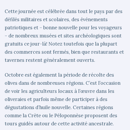
Cette journée est célébrée dans tout le pays par des
défilés militaires et scolaires, des événements
patriotiques et – bonne nouvelle pour les voyageurs
– de nombreux musées et sites archéologiques sont
gratuits ce jour-là! Notez toutefois que la plupart
des commerces sont fermés, bien que restaurants et
tavernes restent généralement ouverts.
Octobre est également la période de récolte des
olives dans de nombreuses régions. C’est l’occasion
de voir les agriculteurs locaux à l’œuvre dans les
oliveraies et parfois même de participer à des
dégustations d’huile nouvelle. Certaines régions
comme la Crète ou le Péloponnèse proposent des
tours guidés autour de cette activité ancestrale.