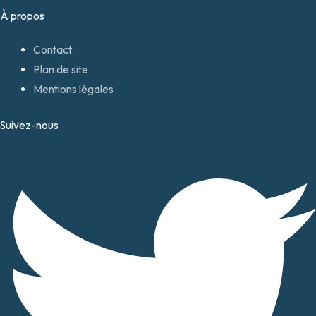
À propos
Contact
Plan de site
Mentions légales
Suivez-nous