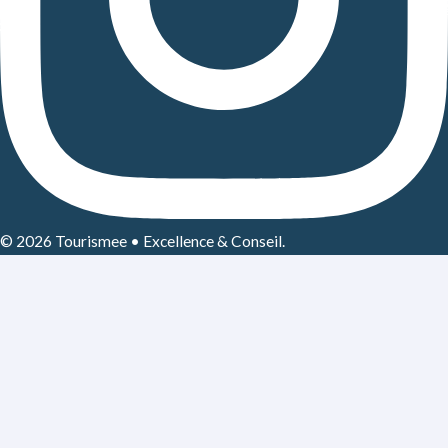
© 2026 Tourismee • Excellence & Conseil.