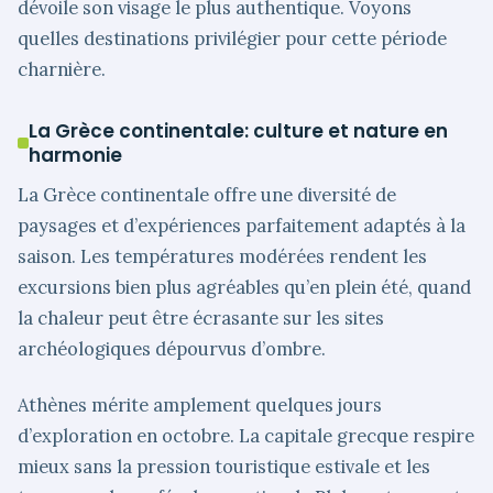
dévoile son visage le plus authentique. Voyons
quelles destinations privilégier pour cette période
charnière.
La Grèce continentale: culture et nature en
harmonie
La Grèce continentale offre une diversité de
paysages et d’expériences parfaitement adaptés à la
saison. Les températures modérées rendent les
excursions bien plus agréables qu’en plein été, quand
la chaleur peut être écrasante sur les sites
archéologiques dépourvus d’ombre.
Athènes mérite amplement quelques jours
d’exploration en octobre. La capitale grecque respire
mieux sans la pression touristique estivale et les