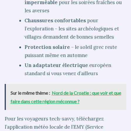
imperméable
pour les soirées fraîches ou
les averses
Chaussures confortables
pour
l’exploration – les sites archéologiques et
villages demandent de bonnes semelles
Protection solaire
– le soleil grec reste
puissant même en automne
Un adaptateur électrique
européen
standard si vous venez d’ailleurs
Sur le même thème :
Nord de la Croatie : que voir et que
faire dans cette région méconnue ?
Pour les voyageurs tech-savvy, téléchargez
l’application météo locale de l’EMY (Service