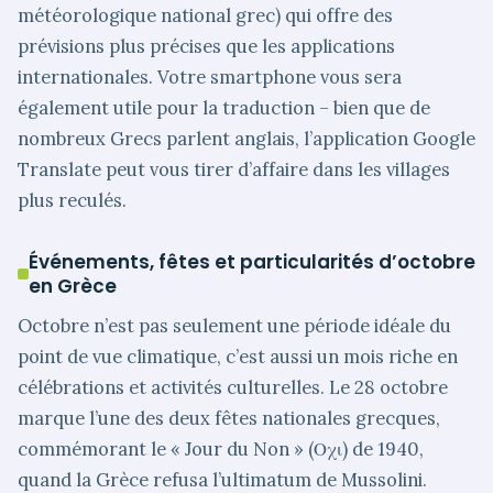
météorologique national grec) qui offre des
prévisions plus précises que les applications
internationales. Votre smartphone vous sera
également utile pour la traduction – bien que de
nombreux Grecs parlent anglais, l’application Google
Translate peut vous tirer d’affaire dans les villages
plus reculés.
Événements, fêtes et particularités d’octobre
en Grèce
Octobre n’est pas seulement une période idéale du
point de vue climatique, c’est aussi un mois riche en
célébrations et activités culturelles. Le 28 octobre
marque l’une des deux fêtes nationales grecques,
commémorant le « Jour du Non » (Οχι) de 1940,
quand la Grèce refusa l’ultimatum de Mussolini.