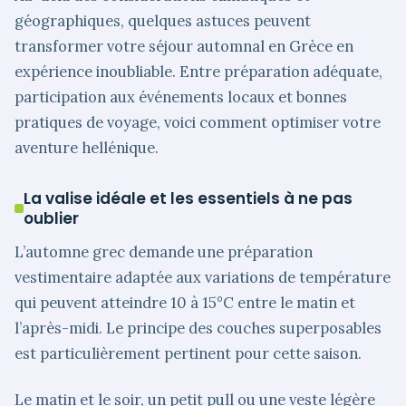
géographiques, quelques astuces peuvent
transformer votre séjour automnal en Grèce en
expérience inoubliable. Entre préparation adéquate,
participation aux événements locaux et bonnes
pratiques de voyage, voici comment optimiser votre
aventure hellénique.
La valise idéale et les essentiels à ne pas
oublier
L’automne grec demande une préparation
vestimentaire adaptée aux variations de température
qui peuvent atteindre 10 à 15°C entre le matin et
l’après-midi. Le principe des couches superposables
est particulièrement pertinent pour cette saison.
Le matin et le soir, un petit pull ou une veste légère