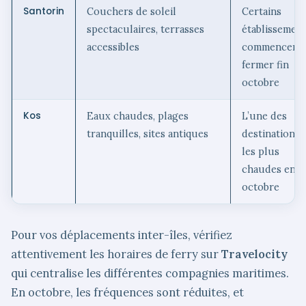
Santorin
Couchers de soleil
Certains
spectaculaires, terrasses
établissemen
accessibles
commencent 
fermer fin
octobre
Kos
Eaux chaudes, plages
L’une des
tranquilles, sites antiques
destinations
les plus
chaudes en
octobre
Pour vos déplacements inter-îles, vérifiez
attentivement les horaires de ferry sur
Travelocity
qui centralise les différentes compagnies maritimes.
En octobre, les fréquences sont réduites, et