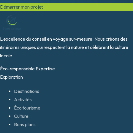
Démarrer mon projet
L'excellence du conseil en voyage sur-mesure. Nous créons des
itinéraires uniques qui respectent la nature et célèbrent la culture
locale.
Éco-responsable
Expertise
Exploration
Destinations
Activités
Éco tourisme
Culture
Bons plans