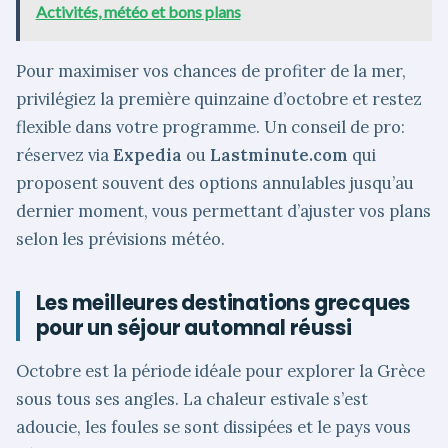
Activités, météo et bons plans
Pour maximiser vos chances de profiter de la mer,
privilégiez la première quinzaine d’octobre et restez
flexible dans votre programme. Un conseil de pro:
réservez via
Expedia
ou
Lastminute.com
qui
proposent souvent des options annulables jusqu’au
dernier moment, vous permettant d’ajuster vos plans
selon les prévisions météo.
Les meilleures destinations grecques
pour un séjour automnal réussi
Octobre est la période idéale pour explorer la Grèce
sous tous ses angles. La chaleur estivale s’est
adoucie, les foules se sont dissipées et le pays vous