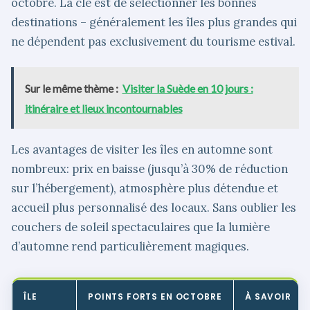
octobre. La clé est de sélectionner les bonnes
destinations – généralement les îles plus grandes qui
ne dépendent pas exclusivement du tourisme estival.
Sur le même thème :
Visiter la Suède en 10 jours :
itinéraire et lieux incontournables
Les avantages de visiter les îles en automne sont
nombreux: prix en baisse (jusqu’à 30% de réduction
sur l’hébergement), atmosphère plus détendue et
accueil plus personnalisé des locaux. Sans oublier les
couchers de soleil spectaculaires que la lumière
d’automne rend particulièrement magiques.
ÎLE
POINTS FORTS EN OCTOBRE
À SAVOIR