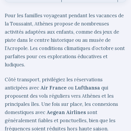
Pour les familles voyageant pendant les vacances de
la Toussaint, Athènes propose de nombreuses
activités adaptées aux enfants, comme des jeux de
piste dans le centre historique ou au musée de
l’Acropole. Les conditions climatiques d’octobre sont
parfaites pour ces explorations éducatives et
ludiques.
Côté transport, privilégiez les réservations
anticipées avec
Air France
ou
Lufthansa
qui
proposent des vols réguliers vers Athènes et les
principales îles. Une fois sur place, les connexions
domestiques avec
Aegean Airlines
sont
généralement fiables et ponctuelles, bien que les
fréquences soient réduites hors haute saison.