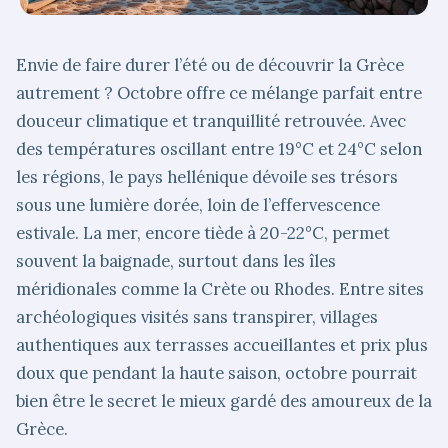
Envie de faire durer l’été ou de découvrir la Grèce
autrement ? Octobre offre ce mélange parfait entre
douceur climatique et tranquillité retrouvée. Avec
des températures oscillant entre 19°C et 24°C selon
les régions, le pays hellénique dévoile ses trésors
sous une lumière dorée, loin de l’effervescence
estivale. La mer, encore tiède à 20-22°C, permet
souvent la baignade, surtout dans les îles
méridionales comme la Crète ou Rhodes. Entre sites
archéologiques visités sans transpirer, villages
authentiques aux terrasses accueillantes et prix plus
doux que pendant la haute saison, octobre pourrait
bien être le secret le mieux gardé des amoureux de la
Grèce.