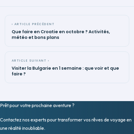
‹ ARTICLE PRÉCÉDENT
Que faire en Croatie en octobre ? Activités,
météo et bons plans
ARTICLE SUIVANT ›
Visiter la Bulgarie en 1 semaine : que voir et que
faire ?
Prêt pour votre prochaine
aventure
?
Contactez nos experts pour transformer vos rêves de voyage en
une réalité inoubliable.