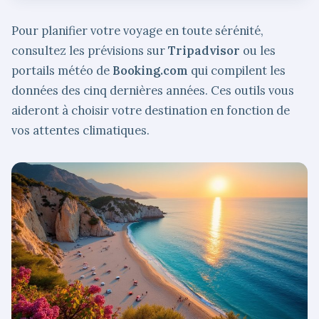
Pour planifier votre voyage en toute sérénité,
consultez les prévisions sur
Tripadvisor
ou les
portails météo de
Booking.com
qui compilent les
données des cinq dernières années. Ces outils vous
aideront à choisir votre destination en fonction de
vos attentes climatiques.