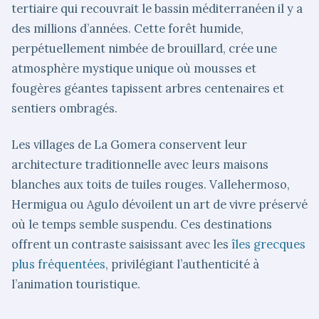
tertiaire qui recouvrait le bassin méditerranéen il y a
des millions d’années. Cette forêt humide,
perpétuellement nimbée de brouillard, crée une
atmosphère mystique unique où mousses et
fougères géantes tapissent arbres centenaires et
sentiers ombragés.
Les villages de La Gomera conservent leur
architecture traditionnelle avec leurs maisons
blanches aux toits de tuiles rouges. Vallehermoso,
Hermigua ou Agulo dévoilent un art de vivre préservé
où le temps semble suspendu. Ces destinations
offrent un contraste saisissant avec les
îles grecques
plus fréquentées
, privilégiant l’authenticité à
l’animation touristique.