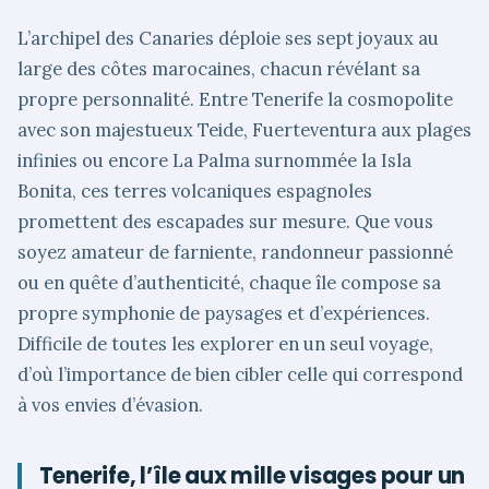
L’archipel des Canaries déploie ses sept joyaux au
large des côtes marocaines, chacun révélant sa
propre personnalité. Entre Tenerife la cosmopolite
avec son majestueux Teide, Fuerteventura aux plages
infinies ou encore La Palma surnommée la Isla
Bonita, ces terres volcaniques espagnoles
promettent des escapades sur mesure. Que vous
soyez amateur de farniente, randonneur passionné
ou en quête d’authenticité, chaque île compose sa
propre symphonie de paysages et d’expériences.
Difficile de toutes les explorer en un seul voyage,
d’où l’importance de bien cibler celle qui correspond
à vos envies d’évasion.
Tenerife, l’île aux mille visages pour un