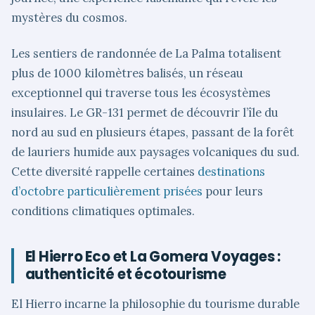
mystères du cosmos.
Les sentiers de randonnée de La Palma totalisent
plus de 1000 kilomètres balisés, un réseau
exceptionnel qui traverse tous les écosystèmes
insulaires. Le GR-131 permet de découvrir l’île du
nord au sud en plusieurs étapes, passant de la forêt
de lauriers humide aux paysages volcaniques du sud.
Cette diversité rappelle certaines
destinations
d’octobre particulièrement prisées
pour leurs
conditions climatiques optimales.
El Hierro Eco et La Gomera Voyages :
authenticité et écotourisme
El Hierro incarne la philosophie du tourisme durable