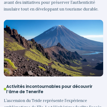
avant des initiatives pour préserver l’authenticité
insulaire tout en développant un tourisme durable.
Activités incontournables pour découvrir
l’âme de Tenerife
L’ascension du Teide représente l’expérience