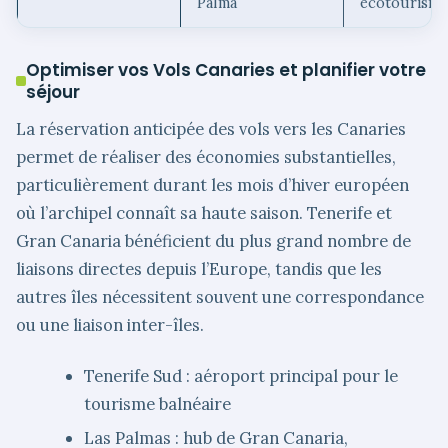
Palma
écotourisme
Optimiser vos Vols Canaries et planifier votre
séjour
La réservation anticipée des vols vers les Canaries
permet de réaliser des économies substantielles,
particulièrement durant les mois d’hiver européen
où l’archipel connaît sa haute saison. Tenerife et
Gran Canaria bénéficient du plus grand nombre de
liaisons directes depuis l’Europe, tandis que les
autres îles nécessitent souvent une correspondance
ou une liaison inter-îles.
Tenerife Sud : aéroport principal pour le
tourisme balnéaire
Las Palmas : hub de Gran Canaria,