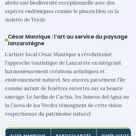
abrite une biodiversité exceptionnelle avec des
espèces endémiques comme le pinson bleu ou la
violette de Teyde.
César Manrique : l’art au service du paysage
lanzarotègne
L’artiste local César Manrique a révolutionné
l’approche touristique de Lanzarote en intégrant
harmonieusement créations artistiques et
environnement naturel. Ses œuvres parsèment l’île
comme autant de fenêtres ouvertes sur sa beauté
sauvage. Le Jardin de Cactus, les Jameos del Agua ou
la Cueva de los Verdes témoignent de cette vision
respectueuse du patrimoine naturel.
SITES MANRIQUE
PARTICULARITÉS
DURÉE VISITE