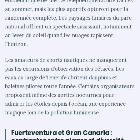
emblématique de l’île. Le téléphérique facilite l’accès
au sommet, mais les plus sportifs opteront pour la
randonnée complète. Les paysages lunaires du parc
national offrent un spectacle saisissant, notamment
au lever du soleil quand les nuages tapissent
l’horizon.
Les amateurs de sports nautiques ne manqueront
pas les excursions d’observation des cétacés. Les
eaux au large de Tenerife abritent dauphins et
baleines pilotes toute l’année. Certains organisateurs
proposent même des sorties nocturnes pour
admirer les étoiles depuis l’océan, une expérience
magique loin de la pollution lumineuse.
Fuerteventura et Gran Canaria :