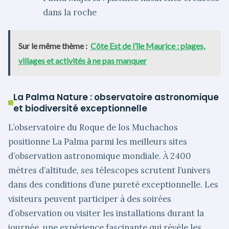
dans la roche
Sur le même thème :
Côte Est de l’île Maurice : plages,
villages et activités à ne pas manquer
La Palma Nature : observatoire astronomique
et biodiversité exceptionnelle
L’observatoire du Roque de los Muchachos
positionne La Palma parmi les meilleurs sites
d’observation astronomique mondiale. À 2400
mètres d’altitude, ses télescopes scrutent l’univers
dans des conditions d’une pureté exceptionnelle. Les
visiteurs peuvent participer à des soirées
d’observation ou visiter les installations durant la
journée, une expérience fascinante qui révèle les