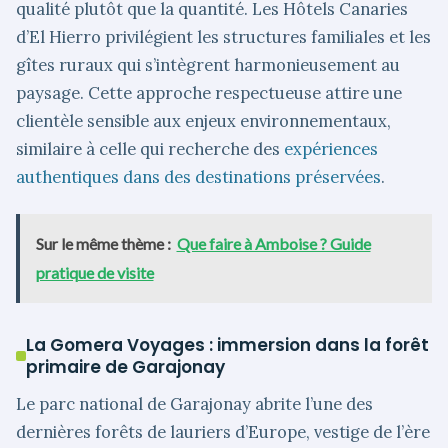
qualité plutôt que la quantité. Les Hôtels Canaries
d’El Hierro privilégient les structures familiales et les
gîtes ruraux qui s’intègrent harmonieusement au
paysage. Cette approche respectueuse attire une
clientèle sensible aux enjeux environnementaux,
similaire à celle qui recherche des
expériences
authentiques dans des destinations préservées
.
Sur le même thème :
Que faire à Amboise ? Guide
pratique de visite
La Gomera Voyages : immersion dans la forêt
primaire de Garajonay
Le parc national de Garajonay abrite l’une des
dernières forêts de lauriers d’Europe, vestige de l’ère