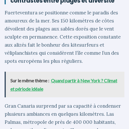
contrastes entre plages et diversité
Fuerteventura se positionne comme le paradis des
amoureux de la mer. Ses 150 kilomètres de côtes
dévoilent des plages aux sables dorés que le vent
sculpte en permanence. Cette exposition constante
aux alizés fait le bonheur des kitesurfeurs et
véliplanchistes qui considèrent l’île comme l’un des
spots européens les plus réguliers.
Sur le même thème :
Quand partir à New York ? Climat
et période idéale
Gran Canaria surprend par sa capacité à condenser
plusieurs ambiances en quelques kilomètres. Las
Palmas, métropole de près de 400 000 habitants,