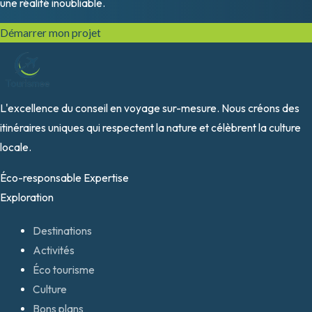
une réalité inoubliable.
Démarrer mon projet
L'excellence du conseil en voyage sur-mesure. Nous créons des
itinéraires uniques qui respectent la nature et célèbrent la culture
locale.
Éco-responsable
Expertise
Exploration
Destinations
Activités
Éco tourisme
Culture
Bons plans