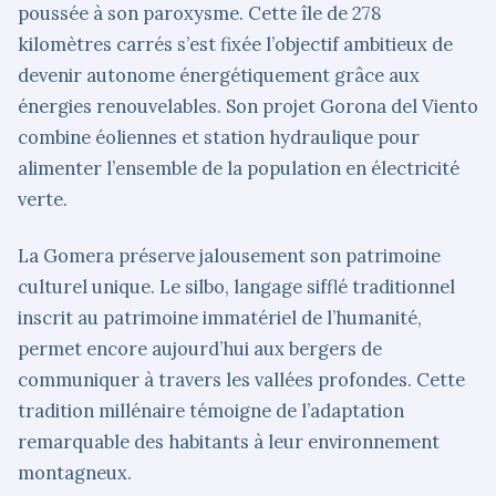
poussée à son paroxysme. Cette île de 278
kilomètres carrés s’est fixée l’objectif ambitieux de
devenir autonome énergétiquement grâce aux
énergies renouvelables. Son projet Gorona del Viento
combine éoliennes et station hydraulique pour
alimenter l’ensemble de la population en électricité
verte.
La Gomera préserve jalousement son patrimoine
culturel unique. Le silbo, langage sifflé traditionnel
inscrit au patrimoine immatériel de l’humanité,
permet encore aujourd’hui aux bergers de
communiquer à travers les vallées profondes. Cette
tradition millénaire témoigne de l’adaptation
remarquable des habitants à leur environnement
montagneux.