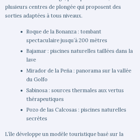
plusieurs centres de plongée qui proposent des
sorties adaptées à tous niveaux.
Roque de la Bonanza : tombant
spectaculaire jusqu’à 200 mètres
Bajamar : piscines naturelles taillées dans la
lave
Mirador de la Peña : panorama sur la vallée
du Golfo
Sabinosa : sources thermales aux vertus
thérapeutiques
Pozo de las Calcosas : piscines naturelles
secrètes
L’île développe un modèle touristique basé sur la