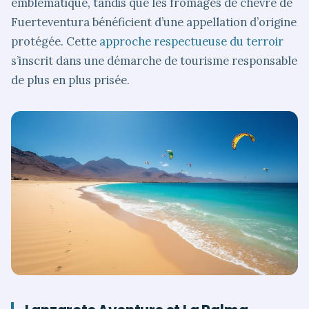
emblématique, tandis que les fromages de chèvre de
Fuerteventura bénéficient d’une appellation d’origine
protégée. Cette
approche respectueuse du terroir
s’inscrit dans une démarche de tourisme responsable
de plus en plus prisée.