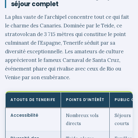
séjour complet
La plus vaste de l’archipel concentre tout ce qui fait
le charme des Canaries. Dominée par le Teide, ce
stratovolcan de 3 715 mètres qui constitue le point
culminant de l’Espagne, Tenerife séduit par sa
diversité exceptionnelle. Les amateurs de culture
apprécieront le fameux Carnaval de Santa Cruz,
événement phare qui rivalise avec ceux de Rio ou
Venise par son exubérance.
ATOUTS DE TENERIFE
POINTS D’INTÉRÊT
PUBLIC CI
Accessibilité
Nombreux vols
Séjours
directs
courts