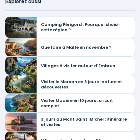
Explorez aussi
Camping Périgord : Pourquoi choisir
cette région ?
Que faire à Malte en novembre ?
Villages à visiter autour d’Embrun
Visiter le Morvan en 3 jours : nature et
découvertes
Visiter Madère en 10 jours : circuit
complet
3 jours au Mont Saint-Michel : itinéraire
et visites