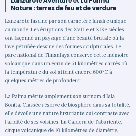
Lanzarote Aventure et La Palma
Nature : terres de feu et de verdure
Lanzarote fascine par son caractère lunaire unique
au monde. Les éruptions des XVIIIe et XIXe siècles
ont façonné un paysage d’une beauté brutale où la
lave pétrifiée dessine des formes sculpturales. Le
parc national de Timanfaya conserve cette mémoire
volcanique dans un écrin de 51 kilomètres carrés où
la température du sol atteint encore 600°C à
quelques mètres de profondeur.
La Palma mérite amplement son surnom d’Isla
Bonita. Classée réserve de biosphère dans sa totalité,
elle dévoile une nature luxuriante qui contraste avec
l’aridité de ses voisines. La Caldera de Taburiente,
cirque volcanique de 10 kilomètres de diamètre,