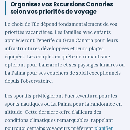
Organisez vos Excursions Canaries
selon vos priorités de voyage
Le choix de l’île dépend fondamentalement de vos
priorités vacancières. Les familles avec enfants
apprécieront Tenerife ou Gran Canaria pour leurs
infrastructures développées et leurs plages
équipées. Les couples en quête de romantisme
opteront pour Lanzarote et ses paysages lunaires ou
La Palma pour ses couchers de soleil exceptionnels
depuis l’observatoire.
Les sportifs privilégieront Fuerteventura pour les
sports nautiques ou La Palma pour la randonnée en
altitude. Cette dernière offre d’ailleurs des
conditions climatiques remarquables, rappelant
pourquoi certains voyageurs préfèrent
planifier