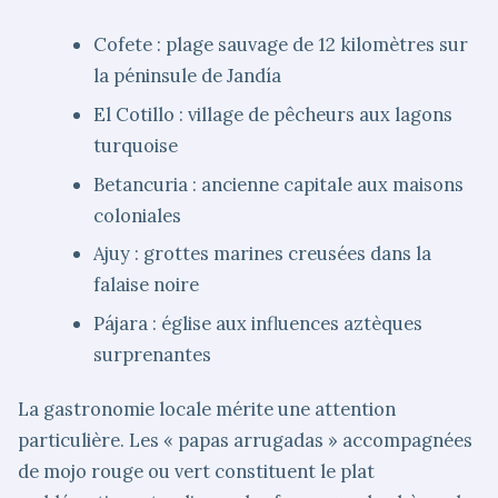
Cofete : plage sauvage de 12 kilomètres sur
la péninsule de Jandía
El Cotillo : village de pêcheurs aux lagons
turquoise
Betancuria : ancienne capitale aux maisons
coloniales
Ajuy : grottes marines creusées dans la
falaise noire
Pájara : église aux influences aztèques
surprenantes
La gastronomie locale mérite une attention
particulière. Les « papas arrugadas » accompagnées
de mojo rouge ou vert constituent le plat