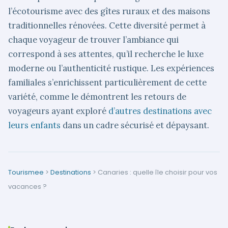
l’écotourisme avec des gîtes ruraux et des maisons
traditionnelles rénovées. Cette diversité permet à
chaque voyageur de trouver l’ambiance qui
correspond à ses attentes, qu’il recherche le luxe
moderne ou l’authenticité rustique. Les expériences
familiales s’enrichissent particulièrement de cette
variété, comme le démontrent les retours de
voyageurs ayant exploré
d’autres destinations avec
leurs enfants
dans un cadre sécurisé et dépaysant.
Tourismee
>
Destinations
>
Canaries : quelle île choisir pour vos
vacances ?