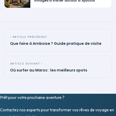
Villages à visiter autour d’Ajaccio
‹ ARTICLE PRÉCÉDENT
Que faire à Amboise ? Guide pratique de visite
ARTICLE SUIVANT ›
Où surfer au Maroc : les meilleurs spots
Prêt pour votre prochaine
aventure
?
Contactez nos experts pour transformer vos rêves de voyage en