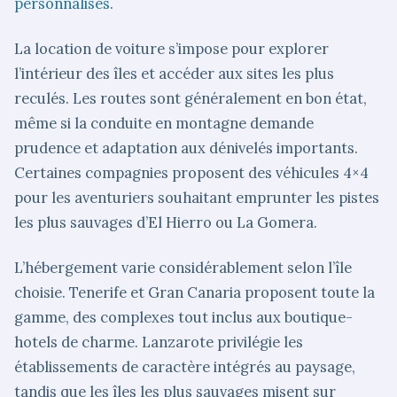
personnalisés
.
La location de voiture s’impose pour explorer
l’intérieur des îles et accéder aux sites les plus
reculés. Les routes sont généralement en bon état,
même si la conduite en montagne demande
prudence et adaptation aux dénivelés importants.
Certaines compagnies proposent des véhicules 4×4
pour les aventuriers souhaitant emprunter les pistes
les plus sauvages d’El Hierro ou La Gomera.
L’hébergement varie considérablement selon l’île
choisie. Tenerife et Gran Canaria proposent toute la
gamme, des complexes tout inclus aux boutique-
hotels de charme. Lanzarote privilégie les
établissements de caractère intégrés au paysage,
tandis que les îles les plus sauvages misent sur