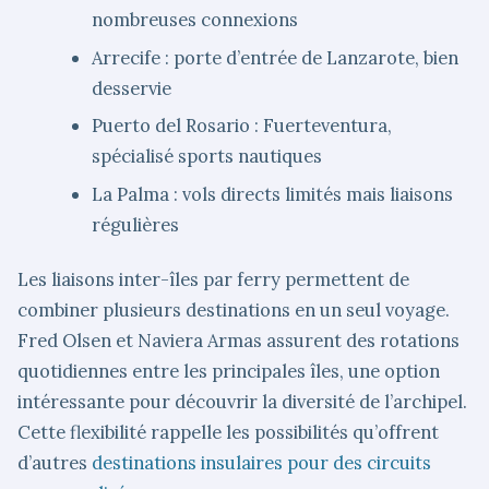
nombreuses connexions
Arrecife : porte d’entrée de Lanzarote, bien
desservie
Puerto del Rosario : Fuerteventura,
spécialisé sports nautiques
La Palma : vols directs limités mais liaisons
régulières
Les liaisons inter-îles par ferry permettent de
combiner plusieurs destinations en un seul voyage.
Fred Olsen et Naviera Armas assurent des rotations
quotidiennes entre les principales îles, une option
intéressante pour découvrir la diversité de l’archipel.
Cette flexibilité rappelle les possibilités qu’offrent
d’autres
destinations insulaires pour des circuits