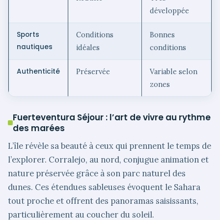
développée
Sports
Conditions
Bonnes
nautiques
idéales
conditions
Authenticité
Préservée
Variable selon
zones
Fuerteventura Séjour : l’art de vivre au rythme
des marées
L’île révèle sa beauté à ceux qui prennent le temps de
l’explorer. Corralejo, au nord, conjugue animation et
nature préservée grâce à son parc naturel des
dunes. Ces étendues sableuses évoquent le Sahara
tout proche et offrent des panoramas saisissants,
particulièrement au coucher du soleil.