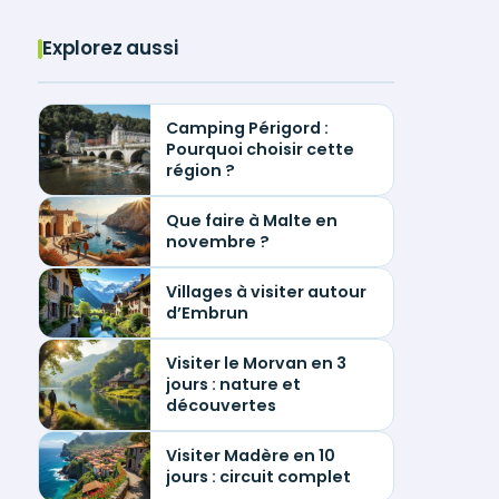
Explorez aussi
Camping Périgord :
Pourquoi choisir cette
région ?
Que faire à Malte en
novembre ?
Villages à visiter autour
d’Embrun
Visiter le Morvan en 3
jours : nature et
découvertes
Visiter Madère en 10
jours : circuit complet