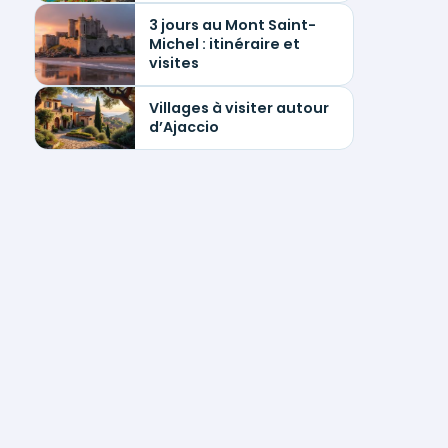
3 jours au Mont Saint-
Michel : itinéraire et
visites
Villages à visiter autour
d’Ajaccio