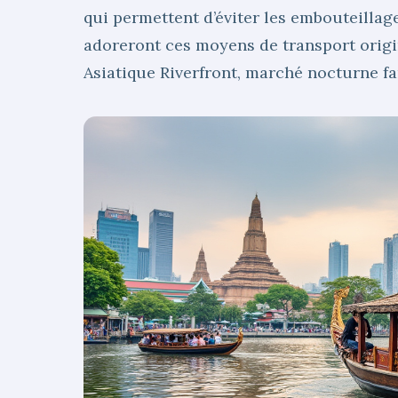
qui permettent d’éviter les embouteillage
adoreront ces moyens de transport origi
Asiatique Riverfront, marché nocturne fa