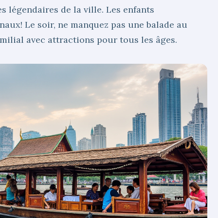
s légendaires de la ville. Les enfants
naux! Le soir, ne manquez pas une balade au
milial avec attractions pour tous les âges.