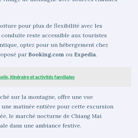
oiture pour plus de flexibilité avec les
a conduite reste accessible aux touristes
ntique, optez pour un hébergement chez
proposé par
Booking.com
ou
Expedia
.
ls, itinéraire et activités familiales
ché sur la montagne, offre une vue
z une matinée entière pour cette excursion
irée, le marché nocturne de Chiang Mai
ale dans une ambiance festive.