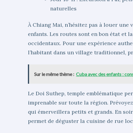
naturelles
À Chiang Mai, n’hésitez pas à louer une v
enfants. Les routes sont en bon état et l
occidentaux. Pour une expérience authe
l’habitant dans un village traditionnel, 
Sur le même thème :
Cuba avec des enfants : consei
Le Doi Suthep, temple emblématique per
imprenable sur toute la région. Prévoye
qui émerveillera petits et grands. En so
permet de déguster la cuisine de rue loc