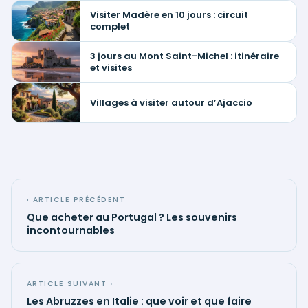
Visiter Madère en 10 jours : circuit
complet
3 jours au Mont Saint-Michel : itinéraire
et visites
Villages à visiter autour d’Ajaccio
‹ ARTICLE PRÉCÉDENT
Que acheter au Portugal ? Les souvenirs
incontournables
ARTICLE SUIVANT ›
Les Abruzzes en Italie : que voir et que faire