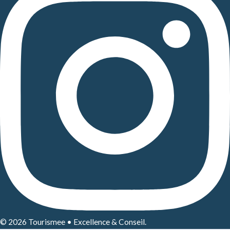
© 2026 Tourismee • Excellence & Conseil.