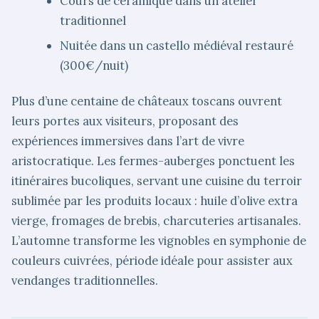
Cours de céramique dans un atelier
traditionnel
Nuitée dans un castello médiéval restauré
(300€/nuit)
Plus d’une centaine de châteaux toscans ouvrent
leurs portes aux visiteurs, proposant des
expériences immersives dans l’art de vivre
aristocratique. Les fermes-auberges ponctuent les
itinéraires bucoliques, servant une cuisine du terroir
sublimée par les produits locaux : huile d’olive extra
vierge, fromages de brebis, charcuteries artisanales.
L’automne transforme les vignobles en symphonie de
couleurs cuivrées, période idéale pour assister aux
vendanges traditionnelles.