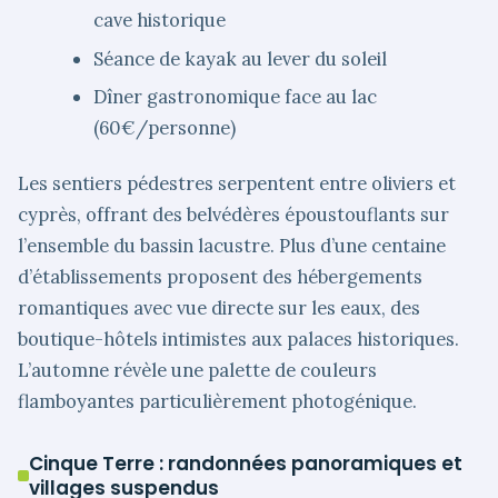
cave historique
Séance de kayak au lever du soleil
Dîner gastronomique face au lac
(60€/personne)
Les sentiers pédestres serpentent entre oliviers et
cyprès, offrant des belvédères époustouflants sur
l’ensemble du bassin lacustre. Plus d’une centaine
d’établissements proposent des hébergements
romantiques avec vue directe sur les eaux, des
boutique-hôtels intimistes aux palaces historiques.
L’automne révèle une palette de couleurs
flamboyantes particulièrement photogénique.
Cinque Terre : randonnées panoramiques et
villages suspendus