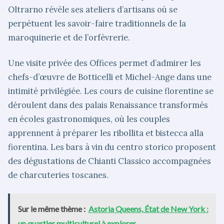
Oltrarno révèle ses ateliers d’artisans où se
perpétuent les savoir-faire traditionnels de la
maroquinerie et de l’orfèvrerie.
Une visite privée des Offices permet d’admirer les
chefs-d’œuvre de Botticelli et Michel-Ange dans une
intimité privilégiée. Les cours de cuisine florentine se
déroulent dans des palais Renaissance transformés
en écoles gastronomiques, où les couples
apprennent à préparer les ribollita et bistecca alla
fiorentina. Les bars à vin du centro storico proposent
des dégustations de Chianti Classico accompagnées
de charcuteries toscanes.
Sur le même thème :
Astoria Queens, État de New York :
un quartier multiculturel à explorer