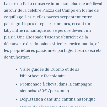
La cité du Palio conserve intact son charme médiéval
autour de la célèbre Piazza del Campo en forme de
coquillage. Les ruelles pavées serpentent entre
palais gothiques et églises romanes, créant un
labyrinthe romantique où se perdre devient un
plaisir. Une Escapade Toscane s’enrichit de la
découverte des domaines viticoles environnants, où
les propriétaires passionnés partagent leurs secrets
de vinification.
Visite guidée du Duomo et de sa
bibliothèque Piccolomini
Promenade à cheval dans la campagne
siennoise (50€/personne)
Dégustation dans une cantina historique