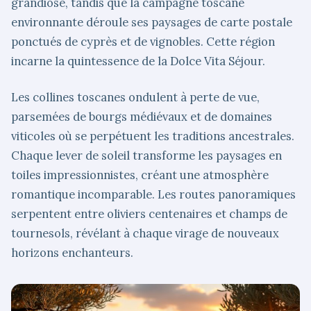
grandiose, tandis que la campagne toscane
environnante déroule ses paysages de carte postale
ponctués de cyprès et de vignobles. Cette région
incarne la quintessence de la Dolce Vita Séjour.
Les collines toscanes ondulent à perte de vue,
parsemées de bourgs médiévaux et de domaines
viticoles où se perpétuent les traditions ancestrales.
Chaque lever de soleil transforme les paysages en
toiles impressionnistes, créant une atmosphère
romantique incomparable. Les routes panoramiques
serpentent entre oliviers centenaires et champs de
tournesols, révélant à chaque virage de nouveaux
horizons enchanteurs.