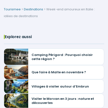
Tourismee
>
Destinations
>
Week-end amoureux en Italie :
idées de destinations
Explorez aussi
Camping Périgord : Pourquoi choisir
cette région ?
Que faire à Malte en novembre ?
Villages à visiter autour d’Embrun
Visiter le Morvan en 3 jours : nature et
découvertes