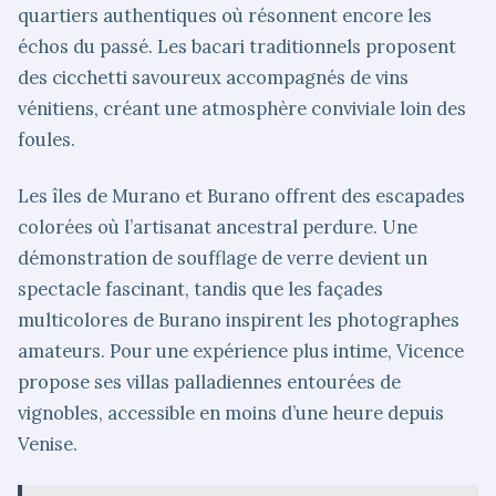
quartiers authentiques où résonnent encore les
échos du passé. Les bacari traditionnels proposent
des cicchetti savoureux accompagnés de vins
vénitiens, créant une atmosphère conviviale loin des
foules.
Les îles de Murano et Burano offrent des escapades
colorées où l’artisanat ancestral perdure. Une
démonstration de soufflage de verre devient un
spectacle fascinant, tandis que les façades
multicolores de Burano inspirent les photographes
amateurs. Pour une expérience plus intime, Vicence
propose ses villas palladiennes entourées de
vignobles, accessible en moins d’une heure depuis
Venise.