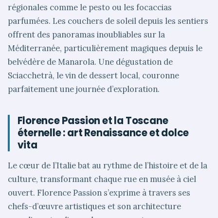
régionales comme le pesto ou les focaccias
parfumées. Les couchers de soleil depuis les sentiers
offrent des panoramas inoubliables sur la
Méditerranée, particulièrement magiques depuis le
belvédère de Manarola. Une dégustation de
Sciacchetrà, le vin de dessert local, couronne
parfaitement une journée d’exploration.
Florence Passion et la Toscane
éternelle : art Renaissance et dolce
vita
Le cœur de l’Italie bat au rythme de l’histoire et de la
culture, transformant chaque rue en musée à ciel
ouvert. Florence Passion s’exprime à travers ses
chefs-d’œuvre artistiques et son architecture