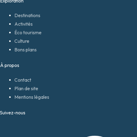
Exploration
Destinations
Activités
Éco tourisme
Culture
Bons plans
À propos
Contact
Plan de site
Mentions légales
Suivez-nous