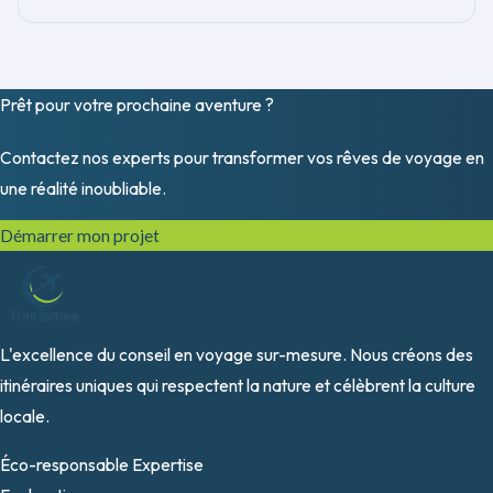
Prêt pour votre prochaine
aventure
?
Contactez nos experts pour transformer vos rêves de voyage en
une réalité inoubliable.
Démarrer mon projet
L'excellence du conseil en voyage sur-mesure. Nous créons des
itinéraires uniques qui respectent la nature et célèbrent la culture
locale.
Éco-responsable
Expertise