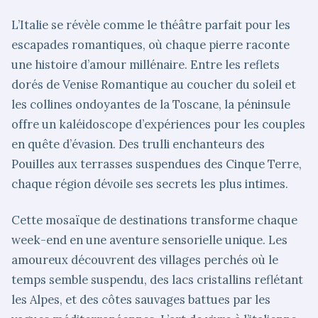
L’Italie se révèle comme le théâtre parfait pour les
escapades romantiques, où chaque pierre raconte
une histoire d’amour millénaire. Entre les reflets
dorés de Venise Romantique au coucher du soleil et
les collines ondoyantes de la Toscane, la péninsule
offre un kaléidoscope d’expériences pour les couples
en quête d’évasion. Des trulli enchanteurs des
Pouilles aux terrasses suspendues des Cinque Terre,
chaque région dévoile ses secrets les plus intimes.
Cette mosaïque de destinations transforme chaque
week-end en une aventure sensorielle unique. Les
amoureux découvrent des villages perchés où le
temps semble suspendu, des lacs cristallins reflétant
les Alpes, et des côtes sauvages battues par les