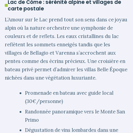
Lac de Côme : sérénité alpine et villages de
carte postale
L’Amour sur le Lac prend tout son sens dans ce joyau
alpin où la nature orchestre une symphonie de
couleurs et de reflets. Les eaux cristallines du lac
reflètent les sommets enneigés tandis que les
villages de Bellagio et Varenna s’accrochent aux
pentes comme des écrins précieux. Une croisière en
bateau privé permet d’admirer les villas Belle Époque
nichées dans une végétation luxuriante.
Promenade en bateau avec guide local
(30€/personne)
Randonnée panoramique vers le Monte San
Primo
Dégustation de vins lombardes dans une