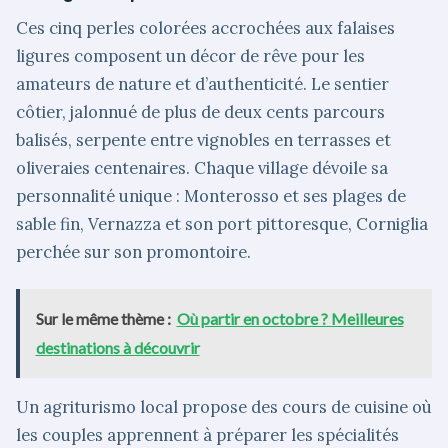
Ces cinq perles colorées accrochées aux falaises
ligures composent un décor de rêve pour les
amateurs de nature et d’authenticité. Le sentier
côtier, jalonnué de plus de deux cents parcours
balisés, serpente entre vignobles en terrasses et
oliveraies centenaires. Chaque village dévoile sa
personnalité unique : Monterosso et ses plages de
sable fin, Vernazza et son port pittoresque, Corniglia
perchée sur son promontoire.
Sur le même thème :
Où partir en octobre ? Meilleures
destinations à découvrir
Un agriturismo local propose des cours de cuisine où
les couples apprennent à préparer les spécialités