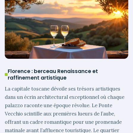
Florence : berceau Renaissance et
raffinement artistique
La capitale toscane dévoile ses trésors artistiques
dans un écrin architectural exceptionnel où chaque
palazzo raconte une époque révolue. Le Ponte
Vecchio scintille aux premières lueurs de l’aube,
offrant un cadre romantique pour une promenade
matinale avant l’affluence touristique. Le quartier