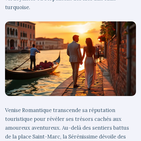
turquoise.
Venise Romantique transcende sa réputation
touristique pour révéler ses trésors cachés aux
amoureux aventureux. Au-delà des sentiers battus
de la place Saint-Marc, la Sérénissime dévoile des