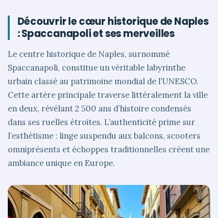
Découvrir le cœur historique de Naples
: Spaccanapoli et ses merveilles
Le centre historique de Naples, surnommé
Spaccanapoli, constitue un véritable labyrinthe
urbain classé au patrimoine mondial de l’UNESCO.
Cette artère principale traverse littéralement la ville
en deux, révélant 2 500 ans d’histoire condensés
dans ses ruelles étroites. L’authenticité prime sur
l’esthétisme : linge suspendu aux balcons, scooters
omniprésents et échoppes traditionnelles créent une
ambiance unique en Europe.