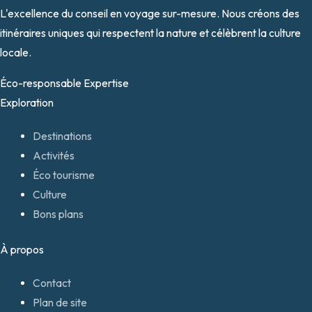
L'excellence du conseil en voyage sur-mesure. Nous créons des
itinéraires uniques qui respectent la nature et célèbrent la culture
locale.
Éco-responsable
Expertise
Exploration
Destinations
Activités
Éco tourisme
Culture
Bons plans
À propos
Contact
Plan de site