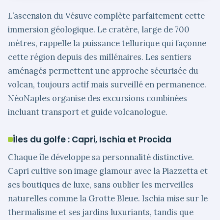
L’ascension du Vésuve complète parfaitement cette
immersion géologique. Le cratère, large de 700
mètres, rappelle la puissance tellurique qui façonne
cette région depuis des millénaires. Les sentiers
aménagés permettent une approche sécurisée du
volcan, toujours actif mais surveillé en permanence.
NéoNaples organise des excursions combinées
incluant transport et guide volcanologue.
Îles du golfe : Capri, Ischia et Procida
Chaque île développe sa personnalité distinctive.
Capri cultive son image glamour avec la Piazzetta et
ses boutiques de luxe, sans oublier les merveilles
naturelles comme la Grotte Bleue. Ischia mise sur le
thermalisme et ses jardins luxuriants, tandis que