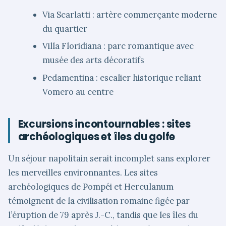
Via Scarlatti : artère commerçante moderne
du quartier
Villa Floridiana : parc romantique avec
musée des arts décoratifs
Pedamentina : escalier historique reliant
Vomero au centre
Excursions incontournables : sites
archéologiques et îles du golfe
Un séjour napolitain serait incomplet sans explorer
les merveilles environnantes. Les sites
archéologiques de Pompéi et Herculanum
témoignent de la civilisation romaine figée par
l’éruption de 79 après J.-C., tandis que les îles du