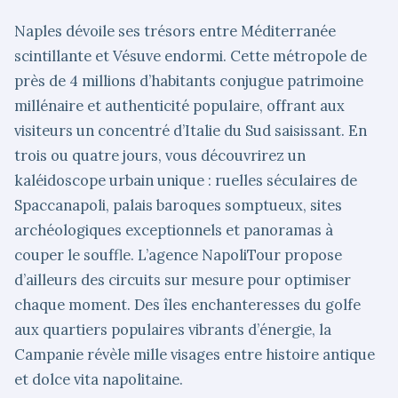
Naples dévoile ses trésors entre Méditerranée
scintillante et Vésuve endormi. Cette métropole de
près de 4 millions d’habitants conjugue patrimoine
millénaire et authenticité populaire, offrant aux
visiteurs un concentré d’Italie du Sud saisissant. En
trois ou quatre jours, vous découvrirez un
kaléidoscope urbain unique : ruelles séculaires de
Spaccanapoli, palais baroques somptueux, sites
archéologiques exceptionnels et panoramas à
couper le souffle. L’agence NapoliTour propose
d’ailleurs des circuits sur mesure pour optimiser
chaque moment. Des îles enchanteresses du golfe
aux quartiers populaires vibrants d’énergie, la
Campanie révèle mille visages entre histoire antique
et dolce vita napolitaine.