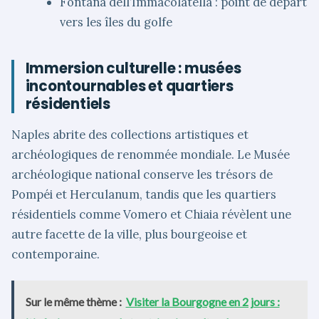
Fontana dell’Immacolatella : point de départ
vers les îles du golfe
Immersion culturelle : musées
incontournables et quartiers
résidentiels
Naples abrite des collections artistiques et
archéologiques de renommée mondiale. Le Musée
archéologique national conserve les trésors de
Pompéi et Herculanum, tandis que les quartiers
résidentiels comme Vomero et Chiaia révèlent une
autre facette de la ville, plus bourgeoise et
contemporaine.
Sur le même thème :
Visiter la Bourgogne en 2 jours :