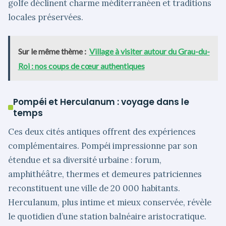
golfe déclinent charme méditerranéen et traditions
locales préservées.
Sur le même thème :
Village à visiter autour du Grau-du-
Roi : nos coups de cœur authentiques
Pompéi et Herculanum : voyage dans le
temps
Ces deux cités antiques offrent des expériences
complémentaires. Pompéi impressionne par son
étendue et sa diversité urbaine : forum,
amphithéâtre, thermes et demeures patriciennes
reconstituent une ville de 20 000 habitants.
Herculanum, plus intime et mieux conservée, révèle
le quotidien d’une station balnéaire aristocratique.