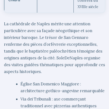
Chiara
colorées du
XVIIIe siècle
La cathédrale de Naples mérite une attention
particulière avec sa façade néogothique et son
intérieur baroque. Le trésor de San Gennaro
renferme des pièces d’orfèvrerie exceptionnelles,
tandis que le baptistère paléochrétien témoigne des
origines antiques de la cité. SoleDeNaples organise
des visites guidées thématiques pour approfondir ces
aspects historiques.
Église San Domenico Maggiore :
architecture gothico-angevine remarquable
Via dei Tribunali : axe commerçant
traditionnel avec pizzerias authentiques