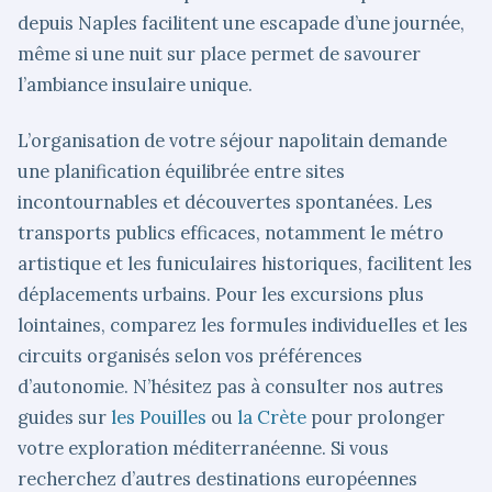
depuis Naples facilitent une escapade d’une journée,
même si une nuit sur place permet de savourer
l’ambiance insulaire unique.
L’organisation de votre séjour napolitain demande
une planification équilibrée entre sites
incontournables et découvertes spontanées. Les
transports publics efficaces, notamment le métro
artistique et les funiculaires historiques, facilitent les
déplacements urbains. Pour les excursions plus
lointaines, comparez les formules individuelles et les
circuits organisés selon vos préférences
d’autonomie. N’hésitez pas à consulter nos autres
guides sur
les Pouilles
ou
la Crète
pour prolonger
votre exploration méditerranéenne. Si vous
recherchez d’autres destinations européennes