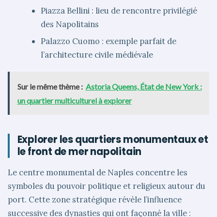
Piazza Bellini : lieu de rencontre privilégié
des Napolitains
Palazzo Cuomo : exemple parfait de
l’architecture civile médiévale
Sur le même thème :
Astoria Queens, État de New York :
un quartier multiculturel à explorer
Explorer les quartiers monumentaux et
le front de mer napolitain
Le centre monumental de Naples concentre les
symboles du pouvoir politique et religieux autour du
port. Cette zone stratégique révèle l’influence
successive des dynasties qui ont façonné la ville :