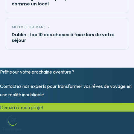
comme un local
ARTICLE SUIVANT ›
Dublin : top 10 des choses à faire lors de votre
séjour
Prêt pour votre prochaine
aventure
?
Contactez nos experts pour transformer vos rêves de voyage en
une réalité inoubliable.
Démarrer mon projet