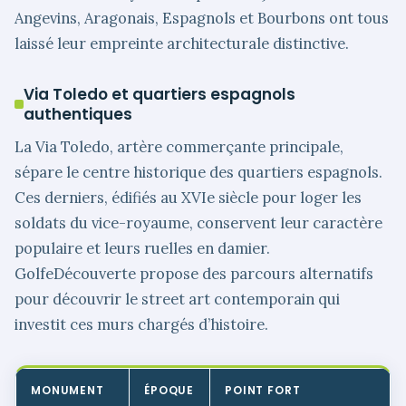
Angevins, Aragonais, Espagnols et Bourbons ont tous
laissé leur empreinte architecturale distinctive.
Via Toledo et quartiers espagnols
authentiques
La Via Toledo, artère commerçante principale,
sépare le centre historique des quartiers espagnols.
Ces derniers, édifiés au XVIe siècle pour loger les
soldats du vice-royaume, conservent leur caractère
populaire et leurs ruelles en damier.
GolfeDécouverte propose des parcours alternatifs
pour découvrir le street art contemporain qui
investit ces murs chargés d’histoire.
MONUMENT
ÉPOQUE
POINT FORT