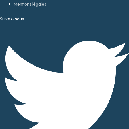
Mentions légales
Suivez-nous