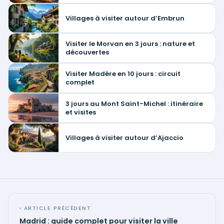
Villages à visiter autour d’Embrun
Visiter le Morvan en 3 jours : nature et
découvertes
Visiter Madère en 10 jours : circuit
complet
3 jours au Mont Saint-Michel : itinéraire
et visites
Villages à visiter autour d’Ajaccio
‹ ARTICLE PRÉCÉDENT
Madrid : guide complet pour visiter la ville