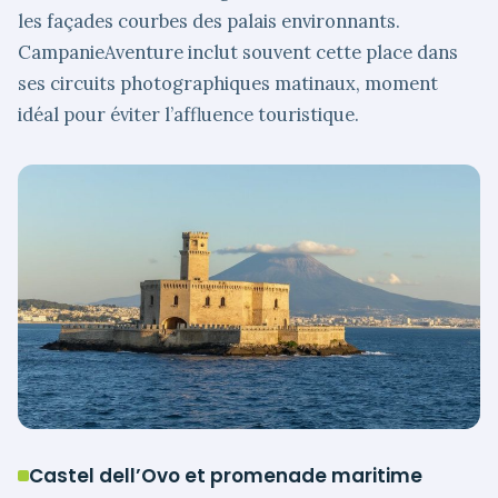
les façades courbes des palais environnants.
CampanieAventure inclut souvent cette place dans
ses circuits photographiques matinaux, moment
idéal pour éviter l’affluence touristique.
Castel dell’Ovo et promenade maritime