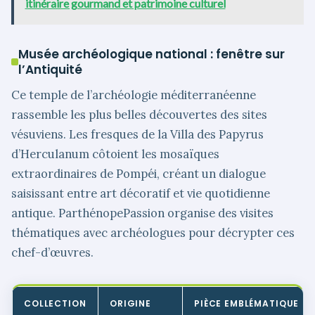
itinéraire gourmand et patrimoine culturel
Musée archéologique national : fenêtre sur
l’Antiquité
Ce temple de l’archéologie méditerranéenne
rassemble les plus belles découvertes des sites
vésuviens. Les fresques de la Villa des Papyrus
d’Herculanum côtoient les mosaïques
extraordinaires de Pompéi, créant un dialogue
saisissant entre art décoratif et vie quotidienne
antique. ParthénopePassion organise des visites
thématiques avec archéologues pour décrypter ces
chef-d’œuvres.
COLLECTION
ORIGINE
PIÈCE EMBLÉMATIQUE