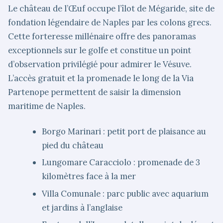
Le château de l’Œuf occupe l’îlot de Mégaride, site de
fondation légendaire de Naples par les colons grecs.
Cette forteresse millénaire offre des panoramas
exceptionnels sur le golfe et constitue un point
d’observation privilégié pour admirer le Vésuve.
L’accès gratuit et la promenade le long de la Via
Partenope permettent de saisir la dimension
maritime de Naples.
Borgo Marinari : petit port de plaisance au
pied du château
Lungomare Caracciolo : promenade de 3
kilomètres face à la mer
Villa Comunale : parc public avec aquarium
et jardins à l’anglaise