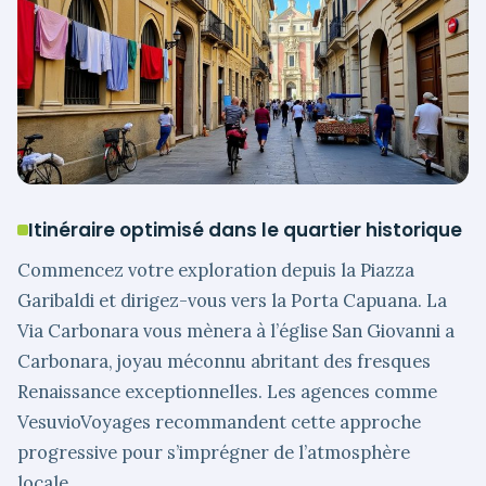
Itinéraire optimisé dans le quartier historique
Commencez votre exploration depuis la Piazza
Garibaldi et dirigez-vous vers la Porta Capuana. La
Via Carbonara vous mènera à l’église San Giovanni a
Carbonara, joyau méconnu abritant des fresques
Renaissance exceptionnelles. Les agences comme
VesuvioVoyages recommandent cette approche
progressive pour s’imprégner de l’atmosphère
locale.