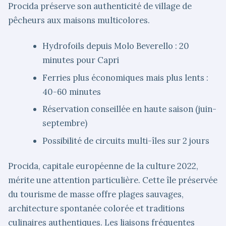
Procida préserve son authenticité de village de
pêcheurs aux maisons multicolores.
Hydrofoils depuis Molo Beverello : 20
minutes pour Capri
Ferries plus économiques mais plus lents :
40-60 minutes
Réservation conseillée en haute saison (juin-
septembre)
Possibilité de circuits multi-îles sur 2 jours
Procida, capitale européenne de la culture 2022,
mérite une attention particulière. Cette île préservée
du tourisme de masse offre plages sauvages,
architecture spontanée colorée et traditions
culinaires authentiques. Les liaisons fréquentes