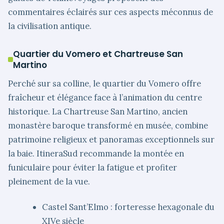
commentaires éclairés sur ces aspects méconnus de
la civilisation antique.
Quartier du Vomero et Chartreuse San
Martino
Perché sur sa colline, le quartier du Vomero offre
fraîcheur et élégance face à l’animation du centre
historique. La Chartreuse San Martino, ancien
monastère baroque transformé en musée, combine
patrimoine religieux et panoramas exceptionnels sur
la baie. ItineraSud recommande la montée en
funiculaire pour éviter la fatigue et profiter
pleinement de la vue.
Castel Sant’Elmo : forteresse hexagonale du
XIVe siècle