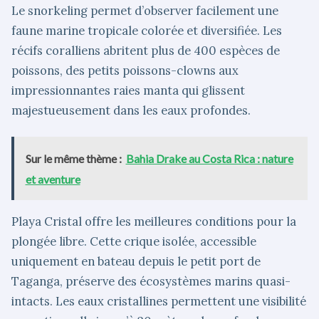
Le snorkeling permet d’observer facilement une
faune marine tropicale colorée et diversifiée. Les
récifs coralliens abritent plus de 400 espèces de
poissons, des petits poissons-clowns aux
impressionnantes raies manta qui glissent
majestueusement dans les eaux profondes.
Sur le même thème :
Bahia Drake au Costa Rica : nature
et aventure
Playa Cristal offre les meilleures conditions pour la
plongée libre. Cette crique isolée, accessible
uniquement en bateau depuis le petit port de
Taganga, préserve des écosystèmes marins quasi-
intacts. Les eaux cristallines permettent une visibilité