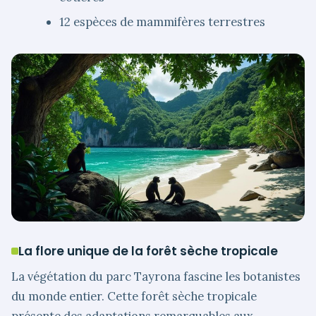
12 espèces de mammifères terrestres
La flore unique de la forêt sèche tropicale
La végétation du parc Tayrona fascine les botanistes
du monde entier. Cette forêt sèche tropicale