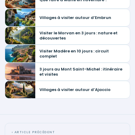
Villages à visiter autour d’Embrun
Visiter le Morvan en 3 jours : nature et
découvertes
Visiter Madère en 10 jours : circuit
complet
3 jours au Mont Saint-Michel : itinéraire
et visites
Villages à visiter autour d’Ajaccio
‹ ARTICLE PRÉCÉDENT