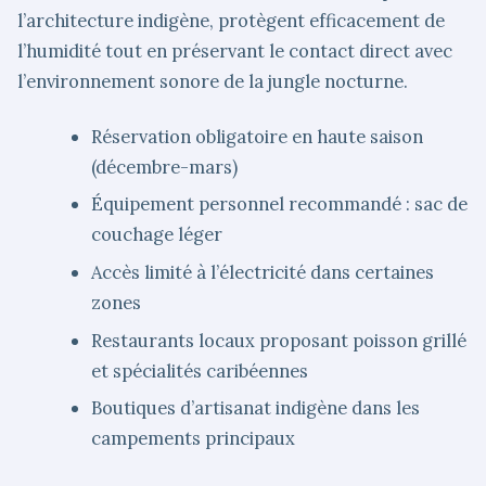
l’architecture indigène, protègent efficacement de
l’humidité tout en préservant le contact direct avec
l’environnement sonore de la jungle nocturne.
Réservation obligatoire en haute saison
(décembre-mars)
Équipement personnel recommandé : sac de
couchage léger
Accès limité à l’électricité dans certaines
zones
Restaurants locaux proposant poisson grillé
et spécialités caribéennes
Boutiques d’artisanat indigène dans les
campements principaux