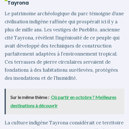
Tayrona
Le patrimoine archéologique du parc témoigne d’une
civilisation indigène raffinée qui prospérait ici il y a
plus de mille ans. Les vestiges de Pueblito, ancienne
cité Tayrona, révèlent l’ingéniosité de ce peuple qui
avait développé des techniques de construction
parfaitement adaptées à l’environnement tropical.
Ces terrasses de pierre circulaires servaient de
fondations à des habitations surélevées, protégées
des inondations et de l’humidité.
Sur le même thème :
Où partir en octobre ? Meilleures
destinations à découvrir
La culture indigène Tayrona considérait ce territoire