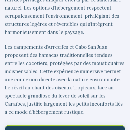
naturel. Les options d’hébergement respectent
scrupuleusement l’environnement, privilégiant des
structures légères et réversibles qui s’intègrent
harmonieusement dans le paysage.
Les campements d’Arrecifes et Cabo San Juan
proposent des hamacas traditionnelles tendues
entre les cocotiers, protégées par des moustiquaires
indispensables. Cette expérience immersive permet
une connexion directe avec la nature environnante.
Le réveil au chant des oiseaux tropicaux, face au
spectacle grandiose du lever de soleil sur les
Caraïbes, justifie largement les petits inconforts liés
à ce mode d’hébergement rustique.