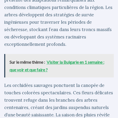
présente des adaptations remarquables aux
conditions climatiques particulières de la région. Les
arbres développent des stratégies de survie
ingénieuses pour traverser les périodes de
sécheresse, stockant l’eau dans leurs troncs massifs
ou développant des systèmes racinaires
exceptionnellement profonds.
Sur le même thème :
Visiter la Bulgarie en 1 semaine :
que voir et que faire ?
Les orchidées sauvages ponctuent la canopée de
touches colorées spectaculaires. Ces fleurs délicates
trouvent refuge dans les branches des arbres
centenaires, créant des jardins suspendus naturels
d’une beauté saisissante. La saison des pluies révèle