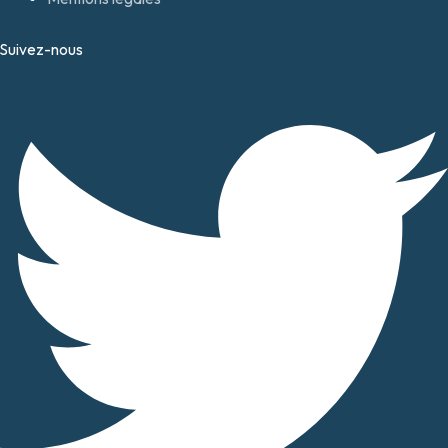
Suivez-nous