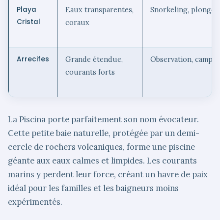
Playa
Eaux transparentes,
Snorkeling, plongée 
Cristal
coraux
Arrecifes
Grande étendue,
Observation, campe
courants forts
La Piscina porte parfaitement son nom évocateur.
Cette petite baie naturelle, protégée par un demi-
cercle de rochers volcaniques, forme une piscine
géante aux eaux calmes et limpides. Les courants
marins y perdent leur force, créant un havre de paix
idéal pour les familles et les baigneurs moins
expérimentés.