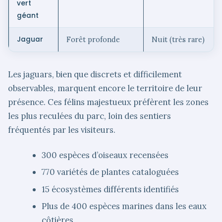
vert
géant
Jaguar
Forêt profonde
Nuit (très rare)
Les jaguars, bien que discrets et difficilement
observables, marquent encore le territoire de leur
présence. Ces félins majestueux préfèrent les zones
les plus reculées du parc, loin des sentiers
fréquentés par les visiteurs.
300 espèces d’oiseaux recensées
770 variétés de plantes cataloguées
15 écosystèmes différents identifiés
Plus de 400 espèces marines dans les eaux
côtières