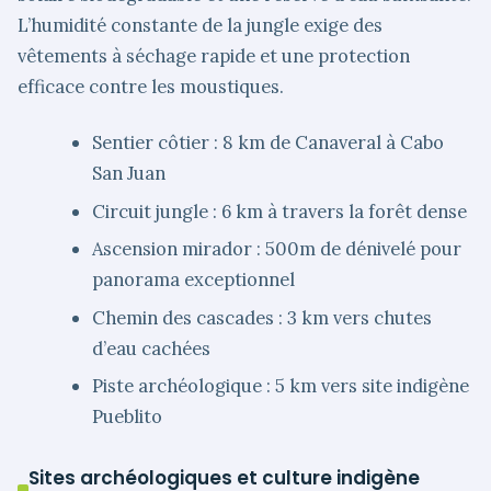
L’humidité constante de la jungle exige des
vêtements à séchage rapide et une protection
efficace contre les moustiques.
Sentier côtier : 8 km de Canaveral à Cabo
San Juan
Circuit jungle : 6 km à travers la forêt dense
Ascension mirador : 500m de dénivelé pour
panorama exceptionnel
Chemin des cascades : 3 km vers chutes
d’eau cachées
Piste archéologique : 5 km vers site indigène
Pueblito
Sites archéologiques et culture indigène