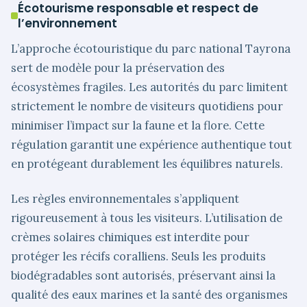
Écotourisme responsable et respect de
l’environnement
L’approche écotouristique du parc national Tayrona
sert de modèle pour la préservation des
écosystèmes fragiles. Les autorités du parc limitent
strictement le nombre de visiteurs quotidiens pour
minimiser l’impact sur la faune et la flore. Cette
régulation garantit une expérience authentique tout
en protégeant durablement les équilibres naturels.
Les règles environnementales s’appliquent
rigoureusement à tous les visiteurs. L’utilisation de
crèmes solaires chimiques est interdite pour
protéger les récifs coralliens. Seuls les produits
biodégradables sont autorisés, préservant ainsi la
qualité des eaux marines et la santé des organismes