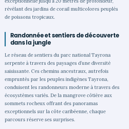
exceptionnelle jusqu’à 20 mètres de profondeur,
révélant des jardins de corail multicolores peuplés
de poissons tropicaux.
Randonnée et sentiers de découverte
dans la jungle
Le réseau de sentiers du parc national Tayrona
serpente à travers des paysages d’une diversité
saisissante. Ces chemins ancestraux, autrefois
empruntés par les peuples indigènes Tayrona,
conduisent les randonneurs moderne à travers des
écosystèmes variés. De la mangrove côtière aux
sommets rocheux offrant des panoramas
exceptionnels sur la côte caribéenne, chaque
parcours réserve ses surprises.