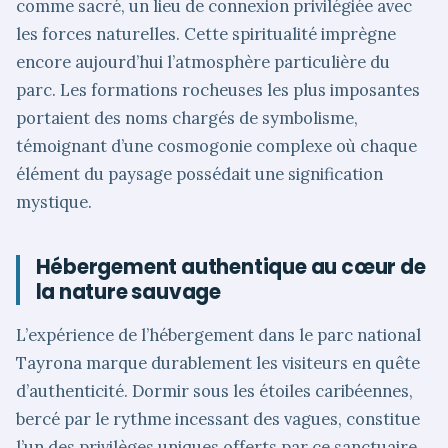
comme sacré, un lieu de connexion privilégiée avec
les forces naturelles. Cette spiritualité imprègne
encore aujourd’hui l’atmosphère particulière du
parc. Les formations rocheuses les plus imposantes
portaient des noms chargés de symbolisme,
témoignant d’une cosmogonie complexe où chaque
élément du paysage possédait une signification
mystique.
Hébergement authentique au cœur de
la nature sauvage
L’expérience de l’hébergement dans le parc national
Tayrona marque durablement les visiteurs en quête
d’authenticité. Dormir sous les étoiles caribéennes,
bercé par le rythme incessant des vagues, constitue
l’un des privilèges uniques offerts par ce sanctuaire