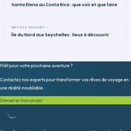
Santa Elena au Costa Rica : que voir et que faire
ARTICLE SUIVANT ›
Île du Nord aux Seychelles : lieux à découvrir
Prêt pour votre prochaine
aventure
?
Contactez nos experts pour transformer vos rêves de voyage en
une réalité inoubliable.
Démarrer mon projet