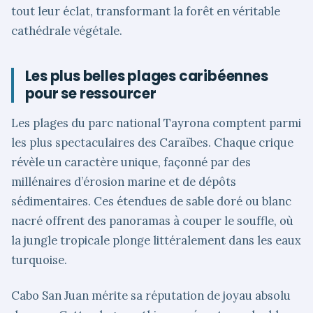
tout leur éclat, transformant la forêt en véritable
cathédrale végétale.
Les plus belles plages caribéennes
pour se ressourcer
Les plages du parc national Tayrona comptent parmi
les plus spectaculaires des Caraïbes. Chaque crique
révèle un caractère unique, façonné par des
millénaires d’érosion marine et de dépôts
sédimentaires. Ces étendues de sable doré ou blanc
nacré offrent des panoramas à couper le souffle, où
la jungle tropicale plonge littéralement dans les eaux
turquoise.
Cabo San Juan mérite sa réputation de joyau absolu