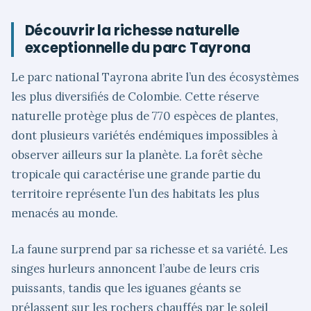
Découvrir la richesse naturelle
exceptionnelle du parc Tayrona
Le parc national Tayrona abrite l’un des écosystèmes
les plus diversifiés de Colombie. Cette réserve
naturelle protège plus de 770 espèces de plantes,
dont plusieurs variétés endémiques impossibles à
observer ailleurs sur la planète. La forêt sèche
tropicale qui caractérise une grande partie du
territoire représente l’un des habitats les plus
menacés au monde.
La faune surprend par sa richesse et sa variété. Les
singes hurleurs annoncent l’aube de leurs cris
puissants, tandis que les iguanes géants se
prélassent sur les rochers chauffés par le soleil