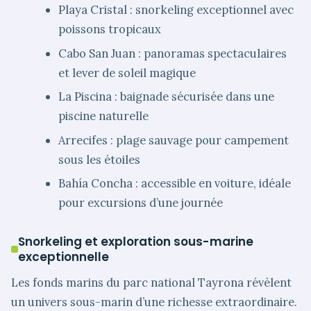
Playa Cristal : snorkeling exceptionnel avec
poissons tropicaux
Cabo San Juan : panoramas spectaculaires
et lever de soleil magique
La Piscina : baignade sécurisée dans une
piscine naturelle
Arrecifes : plage sauvage pour campement
sous les étoiles
Bahía Concha : accessible en voiture, idéale
pour excursions d’une journée
Snorkeling et exploration sous-marine
exceptionnelle
Les fonds marins du parc national Tayrona révèlent
un univers sous-marin d’une richesse extraordinaire.