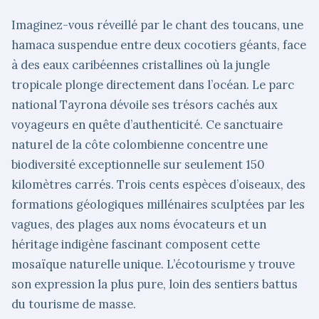
Imaginez-vous réveillé par le chant des toucans, une
hamaca suspendue entre deux cocotiers géants, face
à des eaux caribéennes cristallines où la jungle
tropicale plonge directement dans l’océan. Le parc
national Tayrona dévoile ses trésors cachés aux
voyageurs en quête d’authenticité. Ce sanctuaire
naturel de la côte colombienne concentre une
biodiversité exceptionnelle sur seulement 150
kilomètres carrés. Trois cents espèces d’oiseaux, des
formations géologiques millénaires sculptées par les
vagues, des plages aux noms évocateurs et un
héritage indigène fascinant composent cette
mosaïque naturelle unique. L’écotourisme y trouve
son expression la plus pure, loin des sentiers battus
du tourisme de masse.