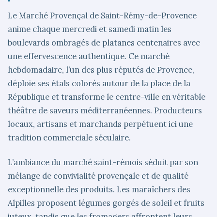
Le Marché Provençal de Saint-Rémy-de-Provence
anime chaque mercredi et samedi matin les
boulevards ombragés de platanes centenaires avec
une effervescence authentique. Ce marché
hebdomadaire, l’un des plus réputés de Provence,
déploie ses étals colorés autour de la place de la
République et transforme le centre-ville en véritable
théâtre de saveurs méditerranéennes. Producteurs
locaux, artisans et marchands perpétuent ici une
tradition commerciale séculaire.
L’ambiance du marché saint-rémois séduit par son
mélange de convivialité provençale et de qualité
exceptionnelle des produits. Les maraîchers des
Alpilles proposent légumes gorgés de soleil et fruits
juteux, tandis que les fromagers affrontent leurs