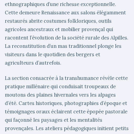
ethnographiques d’une richesse exceptionnelle.
Cette demeure Renaissance aux salons élégamment
restaurés abrite costumes folkloriques, outils
agricoles ancestraux et mobilier provençal qui
racontent l’évolution de la société rurale des Alpilles.
La reconstitution d’un mas traditionnel plonge les
visiteurs dans le quotidien des bergers et
agriculteurs d’autrefois.
La section consacrée à la transhumance révèle cette
pratique millénaire qui conduisait troupeaux de
moutons des plaines hivernales vers les alpages
d’été. Cartes historiques, photographies d’époque et
témoignages oraux éclairent cette épopée pastorale
qui façonné les paysages et les mentalités
provençales. Les ateliers pédagogiques initient petits