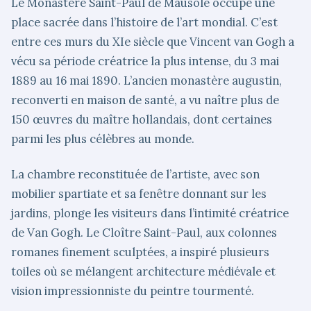
Le Monastère Saint-Paul de Mausole occupe une
place sacrée dans l’histoire de l’art mondial. C’est
entre ces murs du XIe siècle que Vincent van Gogh a
vécu sa période créatrice la plus intense, du 3 mai
1889 au 16 mai 1890. L’ancien monastère augustin,
reconverti en maison de santé, a vu naître plus de
150 œuvres du maître hollandais, dont certaines
parmi les plus célèbres au monde.
La chambre reconstituée de l’artiste, avec son
mobilier spartiate et sa fenêtre donnant sur les
jardins, plonge les visiteurs dans l’intimité créatrice
de Van Gogh. Le Cloître Saint-Paul, aux colonnes
romanes finement sculptées, a inspiré plusieurs
toiles où se mélangent architecture médiévale et
vision impressionniste du peintre tourmenté.