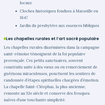
locaux
Cloches historiques fondues à Marseille en
1847
Jardin du presbytère aux essences bibliques
Les chapelles rurales et l’art sacré populaire
Les chapelles rurales disséminées dans la campagne
saint-rémoise témoignent de la foi populaire
provençale. Ces petits sanctuaires, souvent
construits suite à des vœux ou en remerciement de
guérisons miraculeuses, ponctuent les sentiers de
randonnée d’étapes spirituelles chargées d’émotion.
La chapelle Saint-Cléophas, la plus ancienne,
remonte au XIe siècle et conserve des fresques
naïves d’une touchante simplicité.