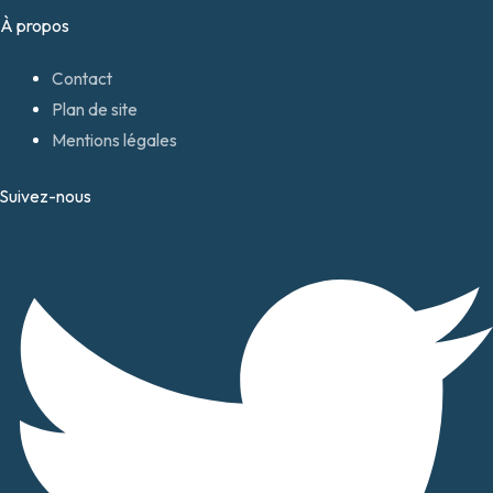
À propos
Contact
Plan de site
Mentions légales
Suivez-nous