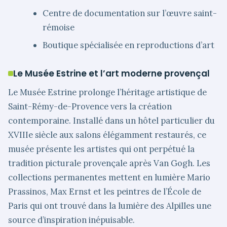
Centre de documentation sur l’œuvre saint-
rémoise
Boutique spécialisée en reproductions d’art
Le Musée Estrine et l’art moderne provençal
Le Musée Estrine prolonge l’héritage artistique de
Saint-Rémy-de-Provence vers la création
contemporaine. Installé dans un hôtel particulier du
XVIIIe siècle aux salons élégamment restaurés, ce
musée présente les artistes qui ont perpétué la
tradition picturale provençale après Van Gogh. Les
collections permanentes mettent en lumière Mario
Prassinos, Max Ernst et les peintres de l’École de
Paris qui ont trouvé dans la lumière des Alpilles une
source d’inspiration inépuisable.