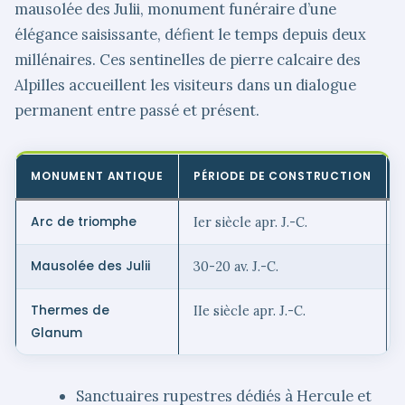
mausolée des Julii, monument funéraire d’une
élégance saisissante, défient le temps depuis deux
millénaires. Ces sentinelles de pierre calcaire des
Alpilles accueillent les visiteurs dans un dialogue
permanent entre passé et présent.
MONUMENT ANTIQUE
PÉRIODE DE CONSTRUCTION
Arc de triomphe
Ier siècle apr. J.-C.
Mausolée des Julii
30-20 av. J.-C.
Thermes de
IIe siècle apr. J.-C.
Glanum
Sanctuaires rupestres dédiés à Hercule et