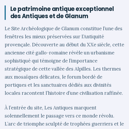
Le patrimoine antique exceptionnel
des Antiques et de Glanum
Le Site Archéologique de Glanum constitue l’une des
fenêtres les mieux préservées sur l’Antiquité
provençale. Découverte au début du XXe siècle, cette
ancienne cité gallo-romaine révèle un urbanisme
sophistiqué qui témoigne de l’importance
stratégique de cette vallée des Alpilles. Les thermes
aux mosaïques délicates, le forum bordé de
portiques et les sanctuaires dédiés aux divinités
locales racontent l’histoire d’une civilisation raffinée.
À l’entrée du site, Les Antiques marquent
solennellement le passage vers ce monde révolu.
L’arc de triomphe sculpté de trophées guerriers et le