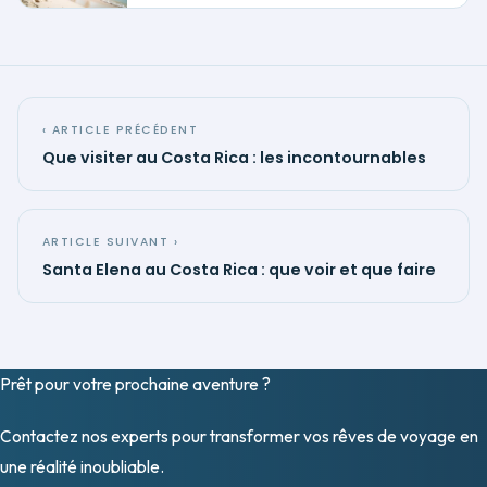
‹ ARTICLE PRÉCÉDENT
Que visiter au Costa Rica : les incontournables
ARTICLE SUIVANT ›
Santa Elena au Costa Rica : que voir et que faire
Prêt pour votre prochaine
aventure
?
Contactez nos experts pour transformer vos rêves de voyage en
une réalité inoubliable.