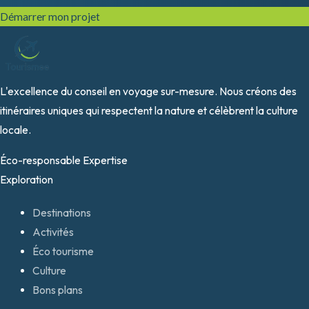
Démarrer mon projet
L'excellence du conseil en voyage sur-mesure. Nous créons des
itinéraires uniques qui respectent la nature et célèbrent la culture
locale.
Éco-responsable
Expertise
Exploration
Destinations
Activités
Éco tourisme
Culture
Bons plans