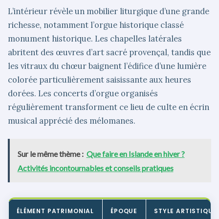
L’intérieur révèle un mobilier liturgique d’une grande
richesse, notamment l’orgue historique classé
monument historique. Les chapelles latérales
abritent des œuvres d’art sacré provençal, tandis que
les vitraux du chœur baignent l’édifice d’une lumière
colorée particulièrement saisissante aux heures
dorées. Les concerts d’orgue organisés
régulièrement transforment ce lieu de culte en écrin
musical apprécié des mélomanes.
Sur le même thème :
Que faire en Islande en hiver ?
Activités incontournables et conseils pratiques
ÉLÉMENT PATRIMONIAL
ÉPOQUE
STYLE ARTISTIQUE