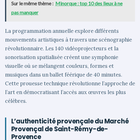
Sur le même thème :
Minorque : top 10 des lieux à ne
pas manquer
La programmation annuelle explore différents
mouvements artistiques à travers une scénographie
révolutionnaire. Les 140 vidéoprojecteurs et la
sonorisation spatialisée créent une symphonie
visuelle où se mélangent couleurs, formes et
musiques dans un ballet féérique de 40 minutes.
Cette prouesse technique révolutionne l’approche de
l’art en démocratisant l’accès aux œuvres les plus
célèbres.
L’authenticité provençale du Marché
Provençal de Saint-Rémy-de-
Provence