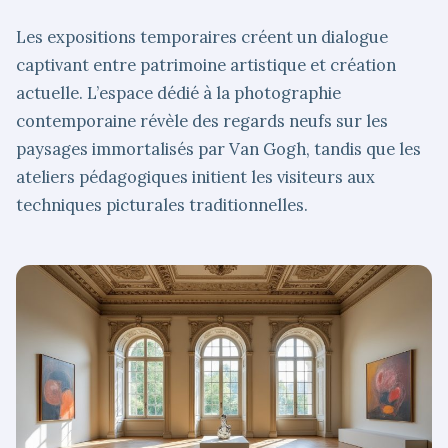
Les expositions temporaires créent un dialogue
captivant entre patrimoine artistique et création
actuelle. L’espace dédié à la photographie
contemporaine révèle des regards neufs sur les
paysages immortalisés par Van Gogh, tandis que les
ateliers pédagogiques initient les visiteurs aux
techniques picturales traditionnelles.