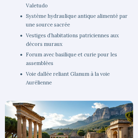
Valetudo
Système hydraulique antique alimenté par
une source sacrée
Vestiges d’habitations patriciennes aux
décors muraux
Forum avec basilique et curie pour les
assemblées
Voie dallée reliant Glanum à la voie
Aurélienne