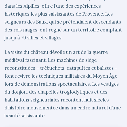
dans les Alpilles, offre l’une des expériences
historiques les plus saisissantes de Provence. Les
seigneurs des Baux, qui se prétendaient descendants
des rois mages, ont régné sur un territoire comptant
jusqu’à 79 villes et villages.
La visite du château dévoile un art de la guerre
médiéval fascinant. Les machines de siège
reconstituées – trébuchets, catapultes et balistes –
font revivre les techniques militaires du Moyen Âge
lors de démonstrations spectaculaires. Les vestiges
du donjon, des chapelles troglodytiques et des
habitations seigneuriales racontent huit siècles
d’histoire mouvementée dans un cadre naturel d’une
beauté saisissante.