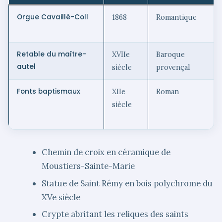
Orgue Cavaillé-Coll
1868
Romantique
Retable du maître-
XVIIe
Baroque
autel
siècle
provençal
Fonts baptismaux
XIIe
Roman
siècle
Chemin de croix en céramique de
Moustiers-Sainte-Marie
Statue de Saint Rémy en bois polychrome du
XVe siècle
Crypte abritant les reliques des saints