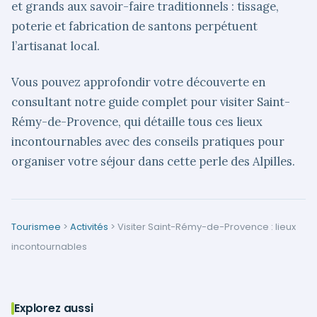
et grands aux savoir-faire traditionnels : tissage,
poterie et fabrication de santons perpétuent
l’artisanat local.
Vous pouvez approfondir votre découverte en
consultant notre guide complet pour visiter Saint-
Rémy-de-Provence, qui détaille tous ces lieux
incontournables avec des conseils pratiques pour
organiser votre séjour dans cette perle des Alpilles.
Tourismee
>
Activités
>
Visiter Saint-Rémy-de-Provence : lieux
incontournables
Explorez aussi