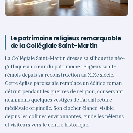
Le patrimoine religieux remarquable
de la Collégiale Saint-Martin
La Collégiale Saint-Martin dresse sa silhouette néo-
gothique au cœur du patrimoine religieux saint-
rémois depuis sa reconstruction au XIXe siècle.
Cette église paroissiale remplace un édifice roman
détruit pendant les guerres de religion, conservant
néanmoins quelques vestiges de l’architecture
médiévale originelle. Son clocher élancé, visible
depuis les collines environnantes, guide les pèlerins
et visiteurs vers le centre historique.