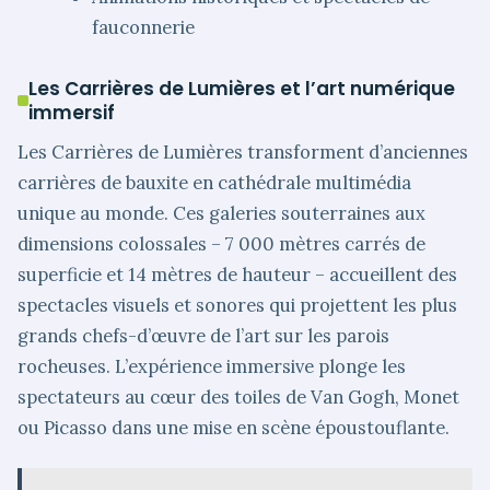
fauconnerie
Les Carrières de Lumières et l’art numérique
immersif
Les Carrières de Lumières transforment d’anciennes
carrières de bauxite en cathédrale multimédia
unique au monde. Ces galeries souterraines aux
dimensions colossales – 7 000 mètres carrés de
superficie et 14 mètres de hauteur – accueillent des
spectacles visuels et sonores qui projettent les plus
grands chefs-d’œuvre de l’art sur les parois
rocheuses. L’expérience immersive plonge les
spectateurs au cœur des toiles de Van Gogh, Monet
ou Picasso dans une mise en scène époustouflante.