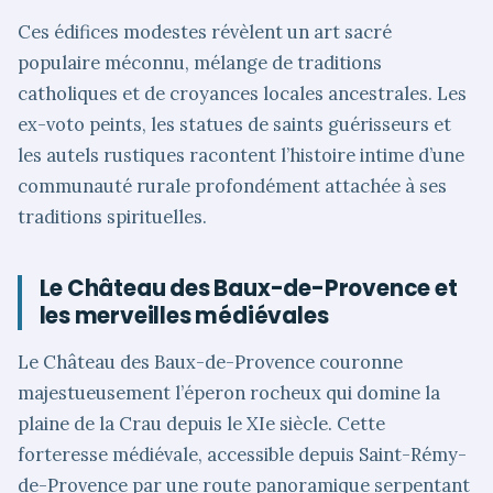
Ces édifices modestes révèlent un art sacré
populaire méconnu, mélange de traditions
catholiques et de croyances locales ancestrales. Les
ex-voto peints, les statues de saints guérisseurs et
les autels rustiques racontent l’histoire intime d’une
communauté rurale profondément attachée à ses
traditions spirituelles.
Le Château des Baux-de-Provence et
les merveilles médiévales
Le Château des Baux-de-Provence couronne
majestueusement l’éperon rocheux qui domine la
plaine de la Crau depuis le XIe siècle. Cette
forteresse médiévale, accessible depuis Saint-Rémy-
de-Provence par une route panoramique serpentant