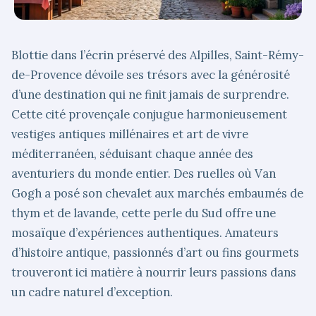
Blottie dans l’écrin préservé des Alpilles, Saint-Rémy-
de-Provence dévoile ses trésors avec la générosité
d’une destination qui ne finit jamais de surprendre.
Cette cité provençale conjugue harmonieusement
vestiges antiques millénaires et art de vivre
méditerranéen, séduisant chaque année des
aventuriers du monde entier. Des ruelles où Van
Gogh a posé son chevalet aux marchés embaumés de
thym et de lavande, cette perle du Sud offre une
mosaïque d’expériences authentiques. Amateurs
d’histoire antique, passionnés d’art ou fins gourmets
trouveront ici matière à nourrir leurs passions dans
un cadre naturel d’exception.