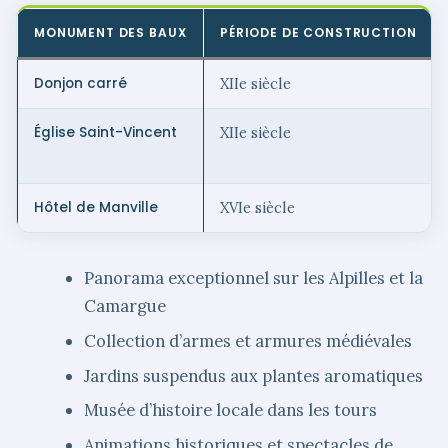
MONUMENT DES BAUX
PÉRIODE DE CONSTRUCTION
Donjon carré
XIIe siècle
Église Saint-Vincent
XIIe siècle
Hôtel de Manville
XVIe siècle
Panorama exceptionnel sur les Alpilles et la
Camargue
Collection d’armes et armures médiévales
Jardins suspendus aux plantes aromatiques
Musée d’histoire locale dans les tours
Animations historiques et spectacles de