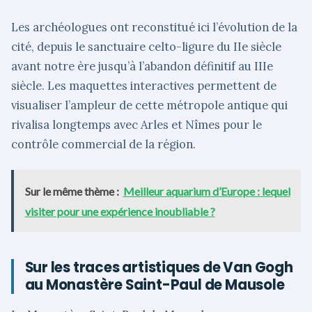
Les archéologues ont reconstitué ici l’évolution de la
cité, depuis le sanctuaire celto-ligure du IIe siècle
avant notre ère jusqu’à l’abandon définitif au IIIe
siècle. Les maquettes interactives permettent de
visualiser l’ampleur de cette métropole antique qui
rivalisa longtemps avec Arles et Nîmes pour le
contrôle commercial de la région.
Sur le même thème :
Meilleur aquarium d’Europe : lequel
visiter pour une expérience inoubliable ?
Sur les traces artistiques de Van Gogh
au Monastère Saint-Paul de Mausole