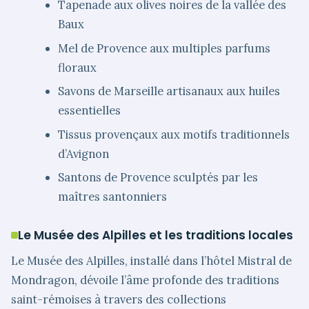
Tapenade aux olives noires de la vallée des
Baux
Mel de Provence aux multiples parfums
floraux
Savons de Marseille artisanaux aux huiles
essentielles
Tissus provençaux aux motifs traditionnels
d’Avignon
Santons de Provence sculptés par les
maîtres santonniers
Le Musée des Alpilles et les traditions locales
Le Musée des Alpilles, installé dans l’hôtel Mistral de
Mondragon, dévoile l’âme profonde des traditions
saint-rémoises à travers des collections