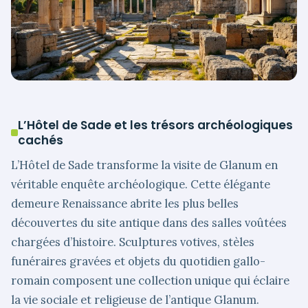
L’Hôtel de Sade et les trésors archéologiques
cachés
L’Hôtel de Sade transforme la visite de Glanum en
véritable enquête archéologique. Cette élégante
demeure Renaissance abrite les plus belles
découvertes du site antique dans des salles voûtées
chargées d’histoire. Sculptures votives, stèles
funéraires gravées et objets du quotidien gallo-
romain composent une collection unique qui éclaire
la vie sociale et religieuse de l’antique Glanum.