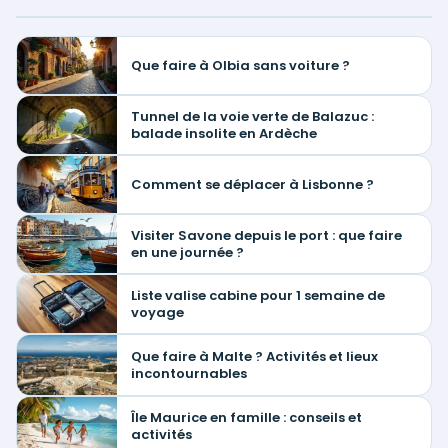
Que faire à Olbia sans voiture ?
Tunnel de la voie verte de Balazuc :
balade insolite en Ardèche
Comment se déplacer à Lisbonne ?
Visiter Savone depuis le port : que faire
en une journée ?
Liste valise cabine pour 1 semaine de
voyage
Que faire à Malte ? Activités et lieux
incontournables
Île Maurice en famille : conseils et
activités