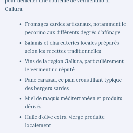
pour dénicher une bouteille de Vermentino di
Gallura.
Fromages sardes artisanaux, notamment le
pecorino aux différents degrés d’affinage
Salamis et charcuteries locales préparés
selon les recettes traditionnelles
Vins de la région Gallura, particulièrement
le Vermentino réputé
Pane carasau, ce pain croustillant typique
des bergers sardes
Miel de maquis méditerranéen et produits
dérivés
Huile d’olive extra-vierge produite
localement