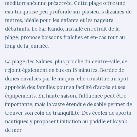
méditerranéenne préservée. Cette plage offre une
eau turquoise peu profonde sur plusieurs dizaines de
mètres, idéale pour les enfants et les nageurs
débutants. Le bar Kando, installé en retrait de la
plage, propose boissons fraîches et en-cas tout au
long de la journée.
La plage des Salines, plus proche du centre-ville, se
rejoint également en bus en 15 minutes. Bordée de
dunes envahies par le maquis, elle constitue un spot
apprécié des familles pour sa facilité d’accès et ses
équipements. En haute saison, l’affluence peut être
importante, mais la vaste étendue de sable permet de
trouver son coin de tranquillité. Des écoles de sports
nautiques y proposent initiation au paddle et kayak
de mer.