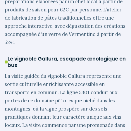
préparations élaborées par un chef local à partir de
produits de saison pour 62€ par personne. L’atelier
de fabrication de pâtes traditionnelles offre une
approche interactive, avec dégustation des créations
accompagnée d’un verre de Vermentino à partir de
52€.
Le vignoble Gallura, escapade œnologique en
bus
La visite guidée du vignoble Gallura représente une
sortie culturelle enrichissante accessible en
transports en commun. La ligne 5301 conduit aux
portes de ce domaine pittoresque niché dans les
montagnes, où la vigne prospère sur des sols
granitiques donnant leur caractère unique aux vins
locaux. La visite commence par une promenade dans