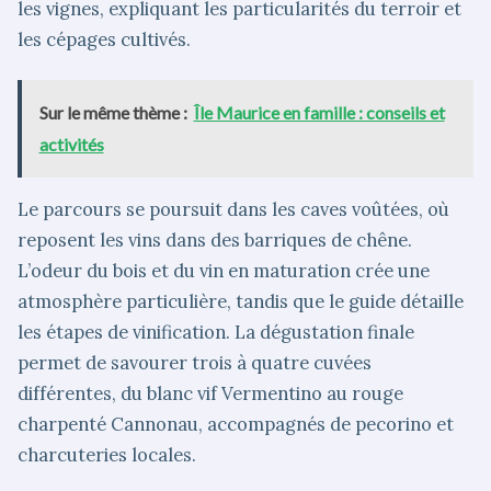
les vignes, expliquant les particularités du terroir et
les cépages cultivés.
Sur le même thème :
Île Maurice en famille : conseils et
activités
Le parcours se poursuit dans les caves voûtées, où
reposent les vins dans des barriques de chêne.
L’odeur du bois et du vin en maturation crée une
atmosphère particulière, tandis que le guide détaille
les étapes de vinification. La dégustation finale
permet de savourer trois à quatre cuvées
différentes, du blanc vif Vermentino au rouge
charpenté Cannonau, accompagnés de pecorino et
charcuteries locales.