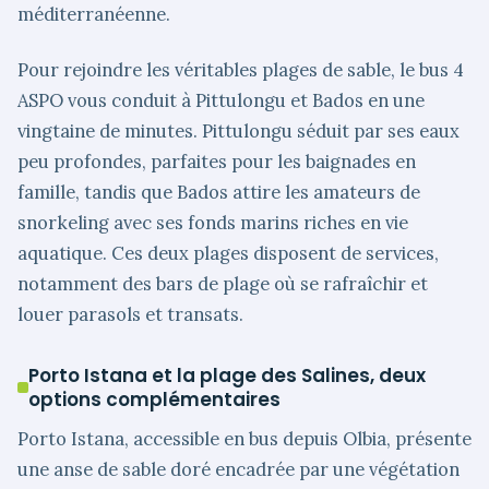
méditerranéenne.
Pour rejoindre les véritables plages de sable, le bus 4
ASPO vous conduit à Pittulongu et Bados en une
vingtaine de minutes. Pittulongu séduit par ses eaux
peu profondes, parfaites pour les baignades en
famille, tandis que Bados attire les amateurs de
snorkeling avec ses fonds marins riches en vie
aquatique. Ces deux plages disposent de services,
notamment des bars de plage où se rafraîchir et
louer parasols et transats.
Porto Istana et la plage des Salines, deux
options complémentaires
Porto Istana, accessible en bus depuis Olbia, présente
une anse de sable doré encadrée par une végétation