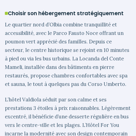
Choisir son hébergement stratégiquement
Le quartier nord d’Olbia combine tranquillité et
accessibilité, avec le Parco Fausto Noce offrant un
poumon vert apprécié des familles. Depuis ce
secteur, le centre historique se rejoint en 10 minutes
à pied ou via les bus urbains. La Locanda del Conte
Mameli, installée dans des bâtiments en pierre
restaurés, propose chambres confortables avec spa
et sauna, le tout à quelques pas du Corso Umberto.
L’hôtel Valdiola séduit par son calme et ses
prestations 3 étoiles à prix raisonnables. Légèrement
excentré, il bénéficie d’une desserte régulière en bus
vers le centre-ville et les plages. L’Hôtel For You
incarne la modernité avec son design contemporain