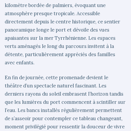
kilomètre bordée de palmiers, évoquant une
atmosphère presque tropicale. Accessible
directement depuis le centre historique, ce sentier
panoramique longe le port et dévoile des vues
apaisantes sur la mer Tyrrhénienne. Les espaces
verts aménagés le long du parcours invitent à la
détente, particulièrement appréciés des familles
avec enfants.
En fin de journée, cette promenade devient le
théâtre d’un spectacle naturel fascinant. Les
derniers rayons du soleil embrasent l’horizon tandis
que les lumières du port commencent à scintiller sur
l’eau. Les bancs installés régulièrement permettent
de s’asseoir pour contempler ce tableau changeant,
moment privilégié pour ressentir la douceur de vivre