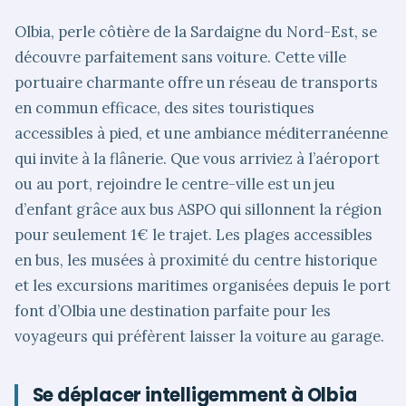
Olbia, perle côtière de la Sardaigne du Nord-Est, se
découvre parfaitement sans voiture. Cette ville
portuaire charmante offre un réseau de transports
en commun efficace, des sites touristiques
accessibles à pied, et une ambiance méditerranéenne
qui invite à la flânerie. Que vous arriviez à l’aéroport
ou au port, rejoindre le centre-ville est un jeu
d’enfant grâce aux bus ASPO qui sillonnent la région
pour seulement 1€ le trajet. Les plages accessibles
en bus, les musées à proximité du centre historique
et les excursions maritimes organisées depuis le port
font d’Olbia une destination parfaite pour les
voyageurs qui préfèrent laisser la voiture au garage.
Se déplacer intelligemment à Olbia