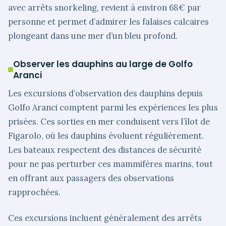
avec arrêts snorkeling, revient à environ 68€ par
personne et permet d’admirer les falaises calcaires
plongeant dans une mer d’un bleu profond.
Observer les dauphins au large de Golfo
Aranci
Les excursions d’observation des dauphins depuis
Golfo Aranci comptent parmi les expériences les plus
prisées. Ces sorties en mer conduisent vers l’îlot de
Figarolo, où les dauphins évoluent régulièrement.
Les bateaux respectent des distances de sécurité
pour ne pas perturber ces mammifères marins, tout
en offrant aux passagers des observations
rapprochées.
Ces excursions incluent généralement des arrêts