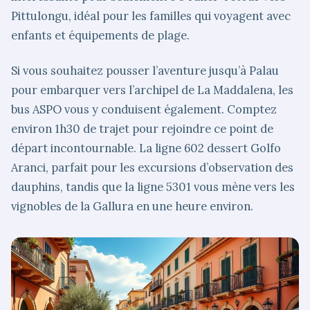
Pittulongu, idéal pour les familles qui voyagent avec
enfants et équipements de plage.
Si vous souhaitez pousser l’aventure jusqu’à Palau
pour embarquer vers l’archipel de La Maddalena, les
bus ASPO vous y conduisent également. Comptez
environ 1h30 de trajet pour rejoindre ce point de
départ incontournable. La ligne 602 dessert Golfo
Aranci, parfait pour les excursions d’observation des
dauphins, tandis que la ligne 5301 vous mène vers les
vignobles de la Gallura en une heure environ.