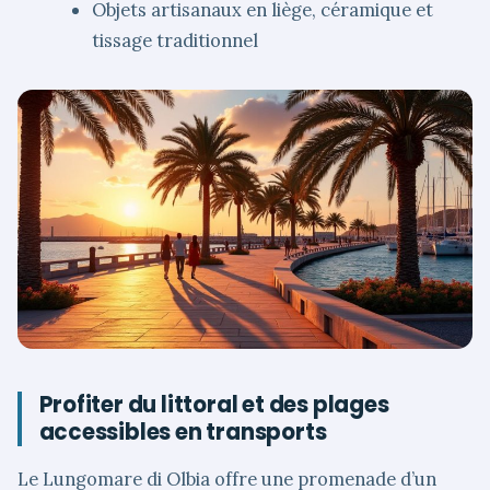
Objets artisanaux en liège, céramique et
tissage traditionnel
Profiter du littoral et des plages
accessibles en transports
Le Lungomare di Olbia offre une promenade d’un