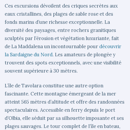
Ces excursions dévoilent des criques secrètes aux
eaux cristallines, des plages de sable rose et des
fonds marins d’une richesse exceptionnelle. La
diversité des paysages, entre rochers granitiques
sculptés par l’érosion et végétation luxuriante, fait
de La Maddalena un incontournable pour
découvrir
la Sardaigne du Nord
. Les amateurs de plongée y
trouvent des spots exceptionnels, avec une visibilité
souvent supérieure à 30 mètres.
L’île de Tavolara constitue une autre option
fascinante. Cette montagne émergeant de la mer
atteint 565 mètres d’altitude et offre des randonnées
spectaculaires. Accessible en ferry depuis le port
d’Olbia, elle séduit par sa silhouette imposante et ses
plages sauvages. Le tour complet de l’île en bateau,