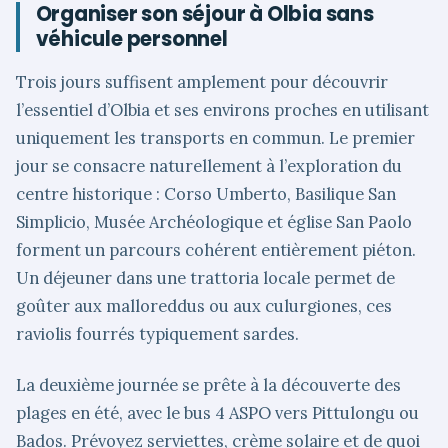
Organiser son séjour à Olbia sans
véhicule personnel
Trois jours suffisent amplement pour découvrir
l’essentiel d’Olbia et ses environs proches en utilisant
uniquement les transports en commun. Le premier
jour se consacre naturellement à l’exploration du
centre historique : Corso Umberto, Basilique San
Simplicio, Musée Archéologique et église San Paolo
forment un parcours cohérent entièrement piéton.
Un déjeuner dans une trattoria locale permet de
goûter aux malloreddus ou aux culurgiones, ces
raviolis fourrés typiquement sardes.
La deuxième journée se prête à la découverte des
plages en été, avec le bus 4 ASPO vers Pittulongu ou
Bados. Prévoyez serviettes, crème solaire et de quoi