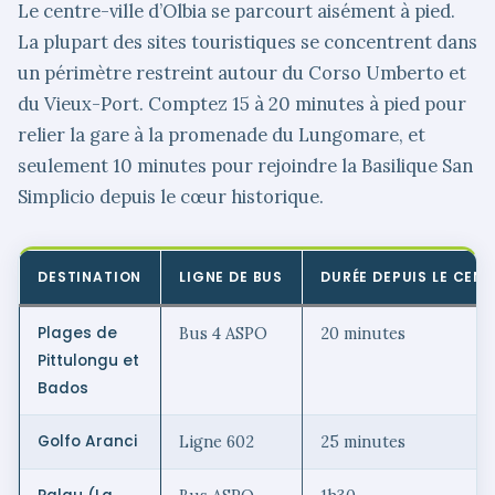
Le centre-ville d’Olbia se parcourt aisément à pied.
La plupart des sites touristiques se concentrent dans
un périmètre restreint autour du Corso Umberto et
du Vieux-Port. Comptez 15 à 20 minutes à pied pour
relier la gare à la promenade du Lungomare, et
seulement 10 minutes pour rejoindre la Basilique San
Simplicio depuis le cœur historique.
DESTINATION
LIGNE DE BUS
DURÉE DEPUIS LE CENT
Plages de
Bus 4 ASPO
20 minutes
Pittulongu et
Bados
Golfo Aranci
Ligne 602
25 minutes