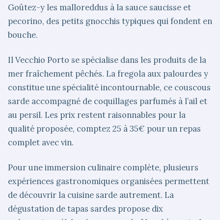
Goûtez-y les malloreddus à la sauce saucisse et
pecorino, des petits gnocchis typiques qui fondent en
bouche.
Il Vecchio Porto se spécialise dans les produits de la
mer fraîchement pêchés. La fregola aux palourdes y
constitue une spécialité incontournable, ce couscous
sarde accompagné de coquillages parfumés à l’ail et
au persil. Les prix restent raisonnables pour la
qualité proposée, comptez 25 à 35€ pour un repas
complet avec vin.
Pour une immersion culinaire complète, plusieurs
expériences gastronomiques organisées permettent
de découvrir la cuisine sarde autrement. La
dégustation de tapas sardes propose dix