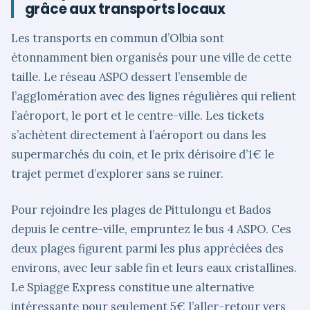
grâce aux transports locaux
Les transports en commun d’Olbia sont
étonnamment bien organisés pour une ville de cette
taille. Le réseau ASPO dessert l’ensemble de
l’agglomération avec des lignes régulières qui relient
l’aéroport, le port et le centre-ville. Les tickets
s’achètent directement à l’aéroport ou dans les
supermarchés du coin, et le prix dérisoire d’1€ le
trajet permet d’explorer sans se ruiner.
Pour rejoindre les plages de Pittulongu et Bados
depuis le centre-ville, empruntez le bus 4 ASPO. Ces
deux plages figurent parmi les plus appréciées des
environs, avec leur sable fin et leurs eaux cristallines.
Le Spiagge Express constitue une alternative
intéressante pour seulement 5€ l’aller-retour vers