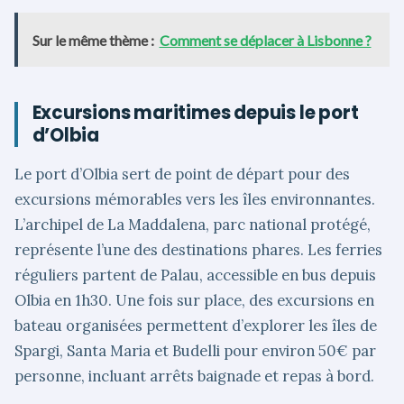
Sur le même thème :
Comment se déplacer à Lisbonne ?
Excursions maritimes depuis le port
d’Olbia
Le port d’Olbia sert de point de départ pour des
excursions mémorables vers les îles environnantes.
L’archipel de La Maddalena, parc national protégé,
représente l’une des destinations phares. Les ferries
réguliers partent de Palau, accessible en bus depuis
Olbia en 1h30. Une fois sur place, des excursions en
bateau organisées permettent d’explorer les îles de
Spargi, Santa Maria et Budelli pour environ 50€ par
personne, incluant arrêts baignade et repas à bord.