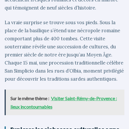
qui témoignent de neuf siècles d’histoire.
La vraie surprise se trouve sous vos pieds. Sous la
place de la basilique s’étend une nécropole romaine
comportant plus de 400 tombes. Cette visite
souterraine révèle une succession de cultures, du
premier siècle de notre ère jusqu’au Moyen Âge.
Chaque 15 mai, une procession traditionnelle célèbre
San Simplicio dans les rues d’Olbia, moment privilégié
pour découvrir les traditions sardes authentiques.
Sur le même thème :
Visiter Saint-Rémy-de-Provence :
lieux incontournables