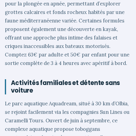
pour la plongée en apnée, permettant d’explorer
grottes calcaires et fonds rocheux habités par une
faune méditerranéenne variée. Certaines formules
proposent également une découverte en kayak,
offrant une approche plus intime des falaises et
criques inaccessibles aux bateaux motorisés.
Comptez 63€ par adulte et 50€ par enfant pour une
sortie complète de 3 à 4 heures avec apéritif à bord.
Activités familiales et détente sans
voiture
Le parc aquatique Aquadream, situé à 30 km d’Olbia,
se rejoint facilement via les compagnies Sun Lines ou
Caramelli Tours. Ouvert de juin à septembre, ce
complexe aquatique propose toboggans