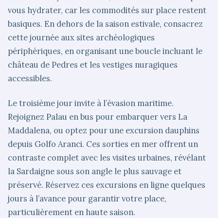
vous hydrater, car les commodités sur place restent
basiques. En dehors de la saison estivale, consacrez
cette journée aux sites archéologiques
périphériques, en organisant une boucle incluant le
château de Pedres et les vestiges nuragiques
accessibles.
Le troisième jour invite à l’évasion maritime.
Rejoignez Palau en bus pour embarquer vers La
Maddalena, ou optez pour une excursion dauphins
depuis Golfo Aranci. Ces sorties en mer offrent un
contraste complet avec les visites urbaines, révélant
la Sardaigne sous son angle le plus sauvage et
préservé. Réservez ces excursions en ligne quelques
jours à l’avance pour garantir votre place,
particulièrement en haute saison.