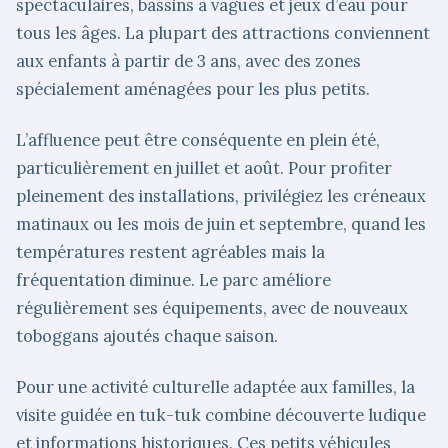
spectaculaires, bassins à vagues et jeux d’eau pour
tous les âges. La plupart des attractions conviennent
aux enfants à partir de 3 ans, avec des zones
spécialement aménagées pour les plus petits.
L’affluence peut être conséquente en plein été,
particulièrement en juillet et août. Pour profiter
pleinement des installations, privilégiez les créneaux
matinaux ou les mois de juin et septembre, quand les
températures restent agréables mais la
fréquentation diminue. Le parc améliore
régulièrement ses équipements, avec de nouveaux
toboggans ajoutés chaque saison.
Pour une activité culturelle adaptée aux familles, la
visite guidée en tuk-tuk combine découverte ludique
et informations historiques. Ces petits véhicules