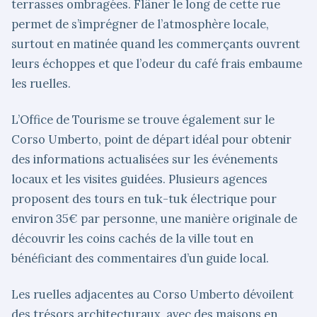
terrasses ombragées. Flâner le long de cette rue
permet de s’imprégner de l’atmosphère locale,
surtout en matinée quand les commerçants ouvrent
leurs échoppes et que l’odeur du café frais embaume
les ruelles.
L’Office de Tourisme se trouve également sur le
Corso Umberto, point de départ idéal pour obtenir
des informations actualisées sur les événements
locaux et les visites guidées. Plusieurs agences
proposent des tours en tuk-tuk électrique pour
environ 35€ par personne, une manière originale de
découvrir les coins cachés de la ville tout en
bénéficiant des commentaires d’un guide local.
Les ruelles adjacentes au Corso Umberto dévoilent
des trésors architecturaux, avec des maisons en