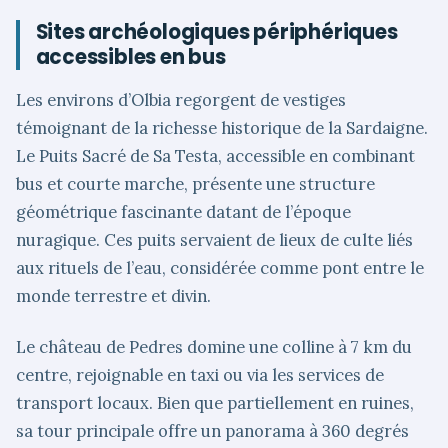
Sites archéologiques périphériques
accessibles en bus
Les environs d’Olbia regorgent de vestiges
témoignant de la richesse historique de la Sardaigne.
Le Puits Sacré de Sa Testa, accessible en combinant
bus et courte marche, présente une structure
géométrique fascinante datant de l’époque
nuragique. Ces puits servaient de lieux de culte liés
aux rituels de l’eau, considérée comme pont entre le
monde terrestre et divin.
Le château de Pedres domine une colline à 7 km du
centre, rejoignable en taxi ou via les services de
transport locaux. Bien que partiellement en ruines,
sa tour principale offre un panorama à 360 degrés