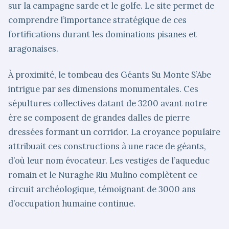
sur la campagne sarde et le golfe. Le site permet de
comprendre l’importance stratégique de ces
fortifications durant les dominations pisanes et
aragonaises.
À proximité, le tombeau des Géants Su Monte S’Abe
intrigue par ses dimensions monumentales. Ces
sépultures collectives datant de 3200 avant notre
ère se composent de grandes dalles de pierre
dressées formant un corridor. La croyance populaire
attribuait ces constructions à une race de géants,
d’où leur nom évocateur. Les vestiges de l’aqueduc
romain et le Nuraghe Riu Mulino complètent ce
circuit archéologique, témoignant de 3000 ans
d’occupation humaine continue.