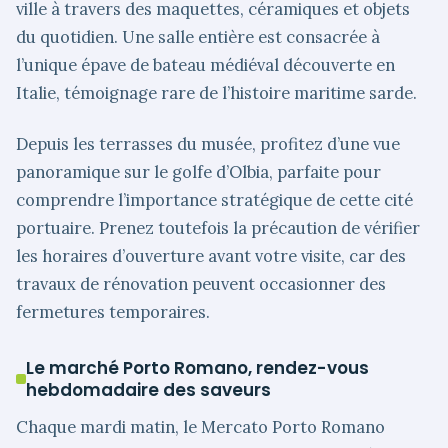
ville à travers des maquettes, céramiques et objets
du quotidien. Une salle entière est consacrée à
l’unique épave de bateau médiéval découverte en
Italie, témoignage rare de l’histoire maritime sarde.
Depuis les terrasses du musée, profitez d’une vue
panoramique sur le golfe d’Olbia, parfaite pour
comprendre l’importance stratégique de cette cité
portuaire. Prenez toutefois la précaution de vérifier
les horaires d’ouverture avant votre visite, car des
travaux de rénovation peuvent occasionner des
fermetures temporaires.
Le marché Porto Romano, rendez-vous
hebdomadaire des saveurs
Chaque mardi matin, le Mercato Porto Romano