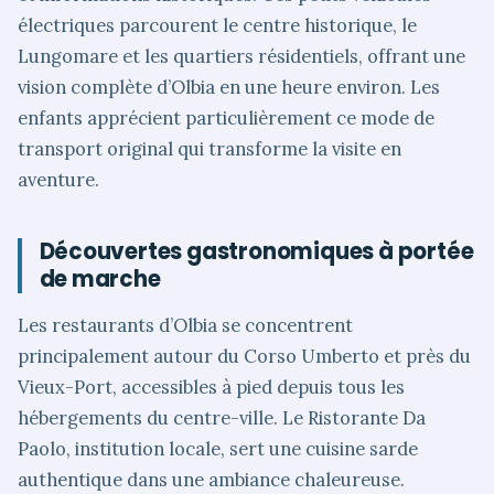
électriques parcourent le centre historique, le
Lungomare et les quartiers résidentiels, offrant une
vision complète d’Olbia en une heure environ. Les
enfants apprécient particulièrement ce mode de
transport original qui transforme la visite en
aventure.
Découvertes gastronomiques à portée
de marche
Les restaurants d’Olbia se concentrent
principalement autour du Corso Umberto et près du
Vieux-Port, accessibles à pied depuis tous les
hébergements du centre-ville. Le Ristorante Da
Paolo, institution locale, sert une cuisine sarde
authentique dans une ambiance chaleureuse.