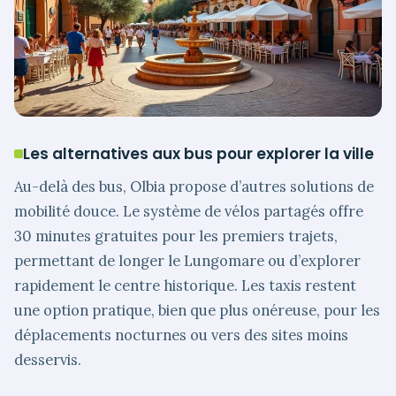
Les alternatives aux bus pour explorer la ville
Au-delà des bus, Olbia propose d’autres solutions de
mobilité douce. Le système de vélos partagés offre
30 minutes gratuites pour les premiers trajets,
permettant de longer le Lungomare ou d’explorer
rapidement le centre historique. Les taxis restent
une option pratique, bien que plus onéreuse, pour les
déplacements nocturnes ou vers des sites moins
desservis.