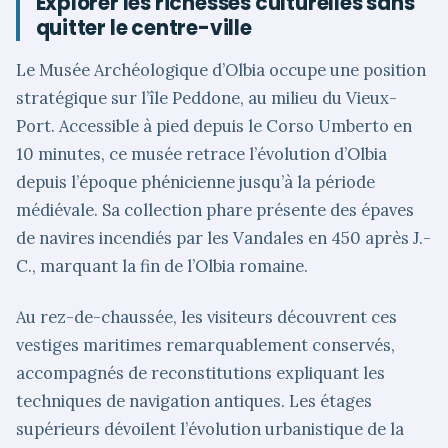
Explorer les richesses culturelles sans
quitter le centre-ville
Le Musée Archéologique d’Olbia occupe une position
stratégique sur l’île Peddone, au milieu du Vieux-
Port. Accessible à pied depuis le Corso Umberto en
10 minutes, ce musée retrace l’évolution d’Olbia
depuis l’époque phénicienne jusqu’à la période
médiévale. Sa collection phare présente des épaves
de navires incendiés par les Vandales en 450 après J.-
C., marquant la fin de l’Olbia romaine.
Au rez-de-chaussée, les visiteurs découvrent ces
vestiges maritimes remarquablement conservés,
accompagnés de reconstitutions expliquant les
techniques de navigation antiques. Les étages
supérieurs dévoilent l’évolution urbanistique de la