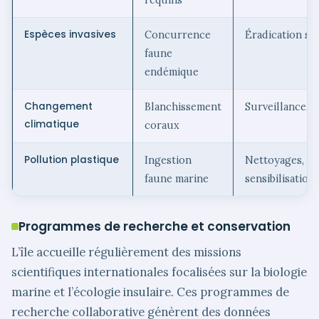
Espèces invasives
Concurrence
Éradication sél
faune
endémique
Changement
Blanchissement
Surveillance, r
climatique
coraux
Pollution plastique
Ingestion
Nettoyages,
faune marine
sensibilisation
Programmes de recherche et conservation
L’île accueille régulièrement des missions
scientifiques internationales focalisées sur la biologie
marine et l’écologie insulaire. Ces programmes de
recherche collaborative génèrent des données