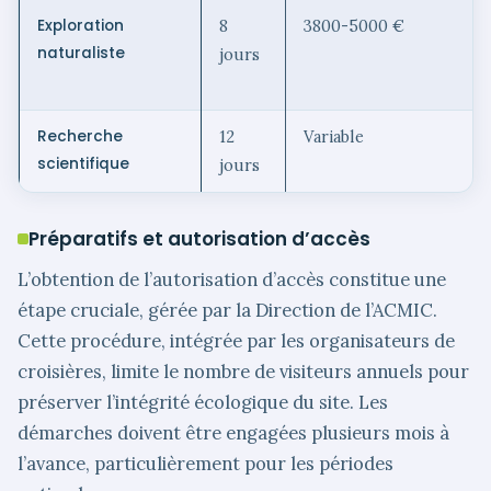
Exploration
8
3800-5000 €
naturaliste
jours
Recherche
12
Variable
scientifique
jours
Préparatifs et autorisation d’accès
L’obtention de l’autorisation d’accès constitue une
étape cruciale, gérée par la Direction de l’ACMIC.
Cette procédure, intégrée par les organisateurs de
croisières, limite le nombre de visiteurs annuels pour
préserver l’intégrité écologique du site. Les
démarches doivent être engagées plusieurs mois à
l’avance, particulièrement pour les périodes