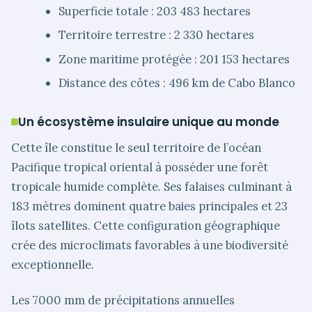
Superficie totale : 203 483 hectares
Territoire terrestre : 2 330 hectares
Zone maritime protégée : 201 153 hectares
Distance des côtes : 496 km de Cabo Blanco
Un écosystème insulaire unique au monde
Cette île constitue le seul territoire de l’océan
Pacifique tropical oriental à posséder une forêt
tropicale humide complète. Ses falaises culminant à
183 mètres dominent quatre baies principales et 23
îlots satellites. Cette configuration géographique
crée des microclimats favorables à une biodiversité
exceptionnelle.
Les 7000 mm de précipitations annuelles