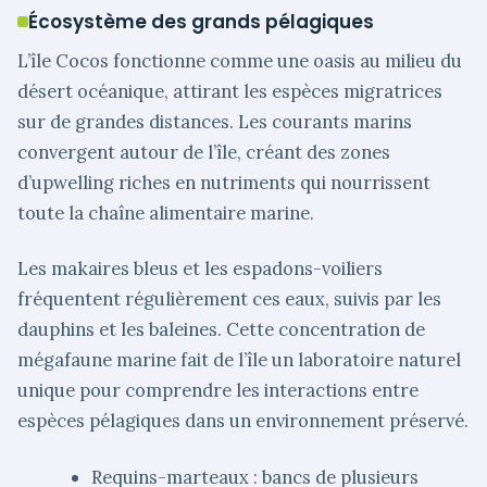
Écosystème des grands pélagiques
L’île Cocos fonctionne comme une oasis au milieu du
désert océanique, attirant les espèces migratrices
sur de grandes distances. Les courants marins
convergent autour de l’île, créant des zones
d’upwelling riches en nutriments qui nourrissent
toute la chaîne alimentaire marine.
Les makaires bleus et les espadons-voiliers
fréquentent régulièrement ces eaux, suivis par les
dauphins et les baleines. Cette concentration de
mégafaune marine fait de l’île un laboratoire naturel
unique pour comprendre les interactions entre
espèces pélagiques dans un environnement préservé.
Requins-marteaux : bancs de plusieurs