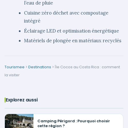
l’eau de pluie
Cuisine zéro déchet avec compostage
intégré
Éclairage LED et optimisation énergétique
Matériels de plongée en matériaux recyclés
Tourismee
>
Destinations
>
Île Cocos au Costa Rica : comment
la visiter
Explorez aussi
Camping Périgord : Pourquoi choisir
cette région ?