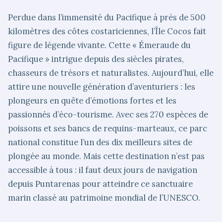
Perdue dans l’immensité du Pacifique à près de 500
kilomètres des côtes costariciennes, l’Île Cocos fait
figure de légende vivante. Cette « Émeraude du
Pacifique » intrigue depuis des siècles pirates,
chasseurs de trésors et naturalistes. Aujourd’hui, elle
attire une nouvelle génération d’aventuriers : les
plongeurs en quête d’émotions fortes et les
passionnés d’éco-tourisme. Avec ses 270 espèces de
poissons et ses bancs de requins-marteaux, ce parc
national constitue l’un des dix meilleurs sites de
plongée au monde. Mais cette destination n’est pas
accessible à tous : il faut deux jours de navigation
depuis Puntarenas pour atteindre ce sanctuaire
marin classé au patrimoine mondial de l’UNESCO.