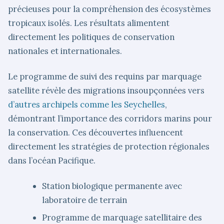
précieuses pour la compréhension des écosystèmes
tropicaux isolés. Les résultats alimentent
directement les politiques de conservation
nationales et internationales.
Le programme de suivi des requins par marquage
satellite révèle des migrations insoupçonnées vers
d’autres archipels comme les Seychelles
,
démontrant l’importance des corridors marins pour
la conservation. Ces découvertes influencent
directement les stratégies de protection régionales
dans l’océan Pacifique.
Station biologique permanente avec
laboratoire de terrain
Programme de marquage satellitaire des