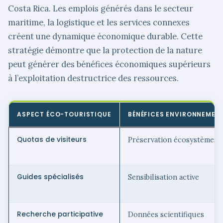
Costa Rica. Les emplois générés dans le secteur
maritime, la logistique et les services connexes
créent une dynamique économique durable. Cette
stratégie démontre que la protection de la nature
peut générer des bénéfices économiques supérieurs
à l’exploitation destructrice des ressources.
ASPECT ÉCO-TOURISTIQUE
BÉNÉFICES ENVIRONNEMEN
Quotas de visiteurs
Préservation écosystèmes
Guides spécialisés
Sensibilisation active
Recherche participative
Données scientifiques