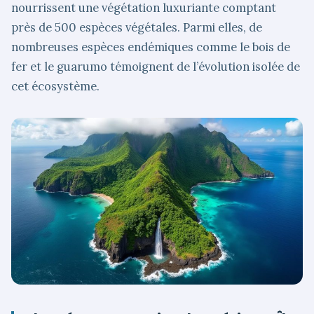
nourrissent une végétation luxuriante comptant
près de 500 espèces végétales. Parmi elles, de
nombreuses espèces endémiques comme le bois de
fer et le guarumo témoignent de l’évolution isolée de
cet écosystème.