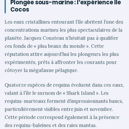
Plongée sous-marine : l’expérience Île
Cocos
Les eaux cristallines entourant l’île abritent l’une des
concentrations marines les plus spectaculaires de la
planète. Jacques Cousteau n’hésitait pas à qualifier
ces fonds de « plus beaux du monde ». Cette
réputation attire aujourd’hui les plongeurs les plus
expérimentés, prêts à affronter les courants pour
côtoyer la mégafaune pélagique.
Quatorze espèces de requins évoluent dans ces eaux,
valant à l’île le surnom de « Shark Island ». Les
requins-marteaux forment d’impressionnants bancs,
particulièrement visibles entre juin et novembre.
Cette période correspond également à la présence
des requins-baleines et des raies mantas.