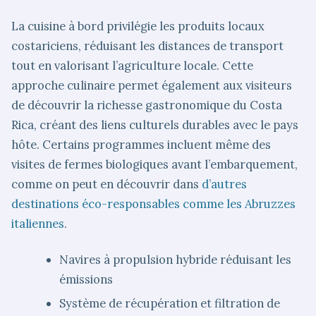
La cuisine à bord privilégie les produits locaux
costariciens, réduisant les distances de transport
tout en valorisant l’agriculture locale. Cette
approche culinaire permet également aux visiteurs
de découvrir la richesse gastronomique du Costa
Rica, créant des liens culturels durables avec le pays
hôte. Certains programmes incluent même des
visites de fermes biologiques avant l’embarquement,
comme on peut en découvrir dans
d’autres
destinations éco-responsables comme les Abruzzes
italiennes
.
Navires à propulsion hybride réduisant les
émissions
Système de récupération et filtration de