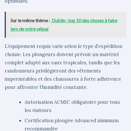
optimales.
Sur le même thème :
Dublin : top 10 des choses à faire
lors de votre séjour
L’équipement requis varie selon le type d’expédition
choisie. Les plongeurs doivent prévoir un matériel
complet adapté aux eaux tropicales, tandis que les
randonneurs privilégieront des vêtements
imperméables et des chaussures à forte adhérence
pour affronter l’humidité constante.
Autorisation ACMIC obligatoire pour tous
les visiteurs
Certification plongée Advanced minimum
recommandée