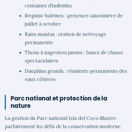
centaines d’individus
Requins-baleines : présence saisonnière de
juillet à octobre
Raies mantas : station de nettoyage
permanente
Thons à nageoires jaunes : bancs de chasse
spectaculaires
Dauphins grands : résidents permanents des
eaux côtières
Parc national et protection de la
nature
La gestion du Parc national Isla del Coco illustre
parfaitement les défis de la conservation moderne.