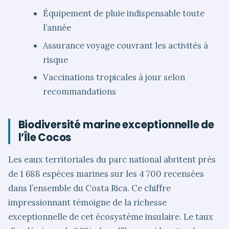
Équipement de pluie indispensable toute
l’année
Assurance voyage couvrant les activités à
risque
Vaccinations tropicales à jour selon
recommandations
Biodiversité marine exceptionnelle de
l’Île Cocos
Les eaux territoriales du parc national abritent près
de 1 688 espèces marines sur les 4 700 recensées
dans l’ensemble du Costa Rica. Ce chiffre
impressionnant témoigne de la richesse
exceptionnelle de cet écosystème insulaire. Le taux