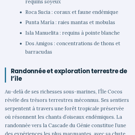
requins soyeux
Roca Sucia : coraux et faune endémique
Punta María : raies mantas et mobulas
Isla Manuelita : requins à pointe blanche
Dos Amigos : concentrations de thons et
barracudas
Randonnée et exploration terrestre de
l’île
Au-delà de ses richesses sous-marines, l’Île Cocos
révèle des trésors terrestres méconnus. Ses sentiers
serpentent à travers une forêt tropicale préservée
où résonnent les chants d’oiseaux endémiques. La
randonnée vers la Cascade du Génie constitue l’une
des expériences les plus marquantes, avec sa chute