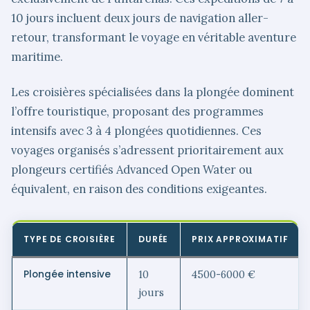
10 jours incluent deux jours de navigation aller-
retour, transformant le voyage en véritable aventure
maritime.
Les croisières spécialisées dans la plongée dominent
l’offre touristique, proposant des programmes
intensifs avec 3 à 4 plongées quotidiennes. Ces
voyages organisés s’adressent prioritairement aux
plongeurs certifiés Advanced Open Water ou
équivalent, en raison des conditions exigeantes.
TYPE DE CROISIÈRE
DURÉE
PRIX APPROXIMATIF
Plongée intensive
10
4500-6000 €
jours