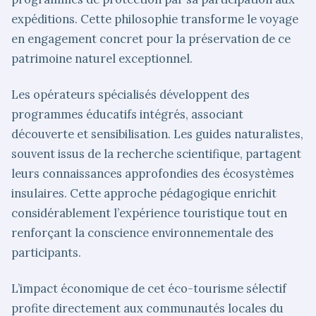
expéditions. Cette philosophie transforme le voyage
en engagement concret pour la préservation de ce
patrimoine naturel exceptionnel.
Les opérateurs spécialisés développent des
programmes éducatifs intégrés, associant
découverte et sensibilisation. Les guides naturalistes,
souvent issus de la recherche scientifique, partagent
leurs connaissances approfondies des écosystèmes
insulaires. Cette approche pédagogique enrichit
considérablement l’expérience touristique tout en
renforçant la conscience environnementale des
participants.
L’impact économique de cet éco-tourisme sélectif
profite directement aux communautés locales du