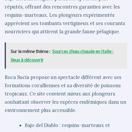
réputés, offrant des rencontres garanties avec les
requins-marteaux. Les plongeurs expérimentés
apprécient ses tombants vertigineux et ses courants
nourriciers qui attirent la grande faune pélagique.
Sur le même thème :
Sources d’eau chaude en Italie :
lieux à découvrir
Roca Sucia propose un spectacle différent avec ses
formations coralliennes et sa diversité de poissons
tropicaux. Ce site convient mieux aux plongeurs
souhaitant observer les espèces endémiques dans un
environnement plus accessible.
Bajo del Diablo : requins-marteaux et