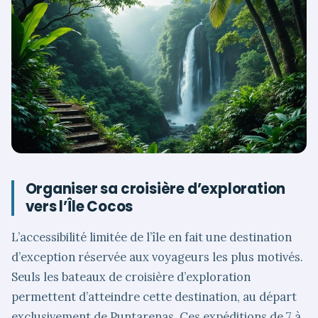
Organiser sa croisière d’exploration
vers l’Île Cocos
L’accessibilité limitée de l’île en fait une destination
d’exception réservée aux voyageurs les plus motivés.
Seuls les bateaux de croisière d’exploration
permettent d’atteindre cette destination, au départ
exclusivement de Puntarenas. Ces expéditions de 7 à