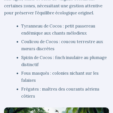
certaines zones, nécessitant une gestion attentive
pour préserver l’équilibre écologique originel.
Tyranneau de Cocos : petit passereau
endémique aux chants mélodieux
Coulicou de Cocos : coucou terrestre aux
mœurs discrètes
Spizin de Cocos : finch insulaire au plumage
distinctif
Fous masqués : colonies nichant sur les
falaises
Frégates : maîtres des courants aériens
côtiers