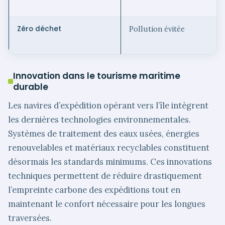
Zéro déchet
Pollution évitée
Innovation dans le tourisme maritime
durable
Les navires d’expédition opérant vers l’île intègrent
les dernières technologies environnementales.
Systèmes de traitement des eaux usées, énergies
renouvelables et matériaux recyclables constituent
désormais les standards minimums. Ces innovations
techniques permettent de réduire drastiquement
l’empreinte carbone des expéditions tout en
maintenant le confort nécessaire pour les longues
traversées.