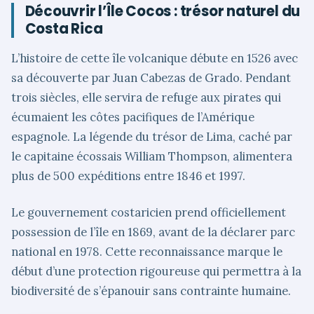
Découvrir l’Île Cocos : trésor naturel du
Costa Rica
L’histoire de cette île volcanique débute en 1526 avec
sa découverte par Juan Cabezas de Grado. Pendant
trois siècles, elle servira de refuge aux pirates qui
écumaient les côtes pacifiques de l’Amérique
espagnole. La légende du trésor de Lima, caché par
le capitaine écossais William Thompson, alimentera
plus de 500 expéditions entre 1846 et 1997.
Le gouvernement costaricien prend officiellement
possession de l’île en 1869, avant de la déclarer parc
national en 1978. Cette reconnaissance marque le
début d’une protection rigoureuse qui permettra à la
biodiversité de s’épanouir sans contrainte humaine.