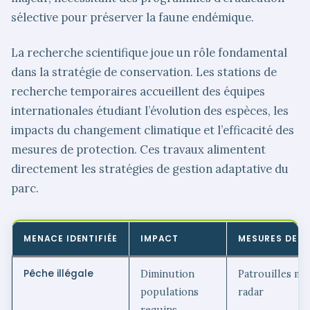
sélective pour préserver la faune endémique.
La recherche scientifique joue un rôle fondamental
dans la stratégie de conservation. Les stations de
recherche temporaires accueillent des équipes
internationales étudiant l’évolution des espèces, les
impacts du changement climatique et l’efficacité des
mesures de protection. Ces travaux alimentent
directement les stratégies de gestion adaptative du
parc.
MENACE IDENTIFIÉE
IMPACT
MESURES DE P
Pêche illégale
Diminution
Patrouilles mar
populations
radar
requins