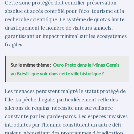
Cette zone protégée doit concilier préservation
absolue et accès contrôlé pour l’éco-tourisme et la
recherche scientifique. Le système de quotas limite
drastiquement le nombre de visiteurs annuels,
garantissant un impact minimal sur les écosystèmes
fragiles.
Sur le même thème :
Ouro Preto dans le Minas Gerais
au Brésil : que voir dans cette ville historique ?
Les menaces persistent malgré le statut protégé de
l’île. La pêche illégale, particulièrement celle des
ailerons de requins, nécessite une surveillance
constante par les garde-parcs. Les espèces invasives
introduites par l’homme constituent un autre défi
majeur, nécessitant des programmes d’éradication