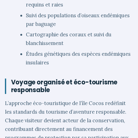
requins et raies
Suivi des populations d’oiseaux endémiques
par baguage
Cartographie des coraux et suivi du
blanchissement
Études génétiques des espèces endémiques
insulaires
Voyage organisé et éco-tourisme
responsable
L’approche éco-touristique de l’île Cocos redéfinit
les standards du tourisme d’aventure responsable.
Chaque visiteur devient acteur de la conservation,
contribuant directement au financement des
programmes de protection par sa participation aux