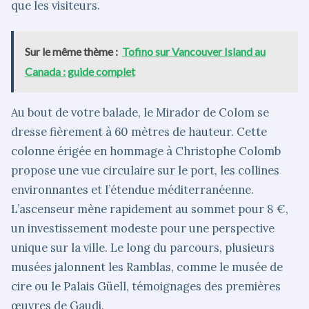
que les visiteurs.
Sur le même thème :
Tofino sur Vancouver Island au
Canada : guide complet
Au bout de votre balade, le Mirador de Colom se
dresse fièrement à 60 mètres de hauteur. Cette
colonne érigée en hommage à Christophe Colomb
propose une vue circulaire sur le port, les collines
environnantes et l’étendue méditerranéenne.
L’ascenseur mène rapidement au sommet pour 8 €,
un investissement modeste pour une perspective
unique sur la ville. Le long du parcours, plusieurs
musées jalonnent les Ramblas, comme le musée de
cire ou le Palais Güell, témoignages des premières
œuvres de Gaudi.