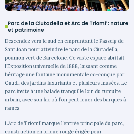
Parc de la Ciutadella et Arc de Triomf : nature
et patrimoine
Descendez vers le sud en empruntant le Passeig de
Sant Joan pour atteindre le parc de la Ciutadella,
poumon vert de Barcelone. Ce vaste espace abritait
l’Exposition universelle de 1888, laissant comme
héritage une fontaine monumentale co-conçue par
Gaudi, des jardins luxuriants et plusieurs musées. Le
parc invite à une balade tranquille loin du tumulte
urbain, avec son lac où l’on peut louer des barques à
rames.
L’Arc de Triomf marque l’entrée principale du parc,
construction en brique rouge érigée pour