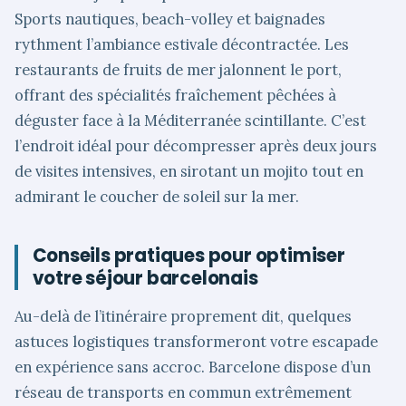
Sports nautiques, beach-volley et baignades
rythment l’ambiance estivale décontractée. Les
restaurants de fruits de mer jalonnent le port,
offrant des spécialités fraîchement pêchées à
déguster face à la Méditerranée scintillante. C’est
l’endroit idéal pour décompresser après deux jours
de visites intensives, en sirotant un mojito tout en
admirant le coucher de soleil sur la mer.
Conseils pratiques pour optimiser
votre séjour barcelonais
Au-delà de l’itinéraire proprement dit, quelques
astuces logistiques transformeront votre escapade
en expérience sans accroc. Barcelone dispose d’un
réseau de transports en commun extrêmement