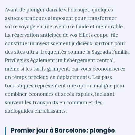
Avant de plonger dans le vif du sujet, quelques
astuces pratiques s’imposent pour transformer
votre voyage en une aventure fluide et mémorable.
La réservation anticipée de vos billets coupe-file
constitue un investissement judicieux, surtout pour
des sites ultra-fréquentés comme la Sagrada Familia.
Privilégiez également un hébergement central,
même si les tarifs grimpent, car vous économiserez
un temps précieux en déplacements. Les pass
touristiques représentent une option maligne pour
combiner économies et accès rapides, incluant
souvent les transports en commun et des
audioguides enrichissants.
Premier jour à Barcelone : plongée