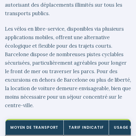
autorisant des déplacements illimités sur tous les
transports publics.
Les vélos en libre-service, disponibles via plusieurs
applications mobiles, offrent une alternative
écologique et flexible pour des trajets courts.
Barcelone dispose de nombreuses pistes cyclables
sécurisées, particulièrement agréables pour longer
le front de mer ou traverser les parcs. Pour des
excursions en dehors de Barcelone ou plus de liberté,
la location de voiture demeure envisageable, bien que
moins nécessaire pour un séjour concentré sur le
centre-ville.
MOYEN DE TRANSPORT
TARIF INDICATIF
USAGE R