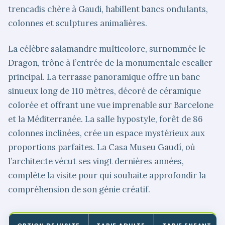
trencadis chère à Gaudi, habillent bancs ondulants,
colonnes et sculptures animalières.
La célèbre salamandre multicolore, surnommée le
Dragon, trône à l’entrée de la monumentale escalier
principal. La terrasse panoramique offre un banc
sinueux long de 110 mètres, décoré de céramique
colorée et offrant une vue imprenable sur Barcelone
et la Méditerranée. La salle hypostyle, forêt de 86
colonnes inclinées, crée un espace mystérieux aux
proportions parfaites. La Casa Museu Gaudí, où
l’architecte vécut ses vingt dernières années,
complète la visite pour qui souhaite approfondir la
compréhension de son génie créatif.