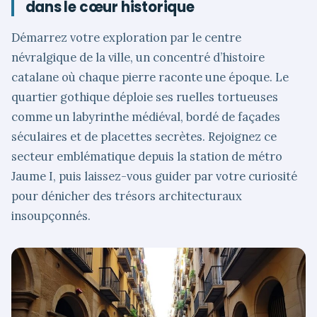
dans le cœur historique
Démarrez votre exploration par le centre
névralgique de la ville, un concentré d’histoire
catalane où chaque pierre raconte une époque. Le
quartier gothique déploie ses ruelles tortueuses
comme un labyrinthe médiéval, bordé de façades
séculaires et de placettes secrètes. Rejoignez ce
secteur emblématique depuis la station de métro
Jaume I, puis laissez-vous guider par votre curiosité
pour dénicher des trésors architecturaux
insoupçonnés.