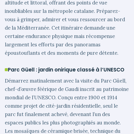
altitude et littoral, offrant des points de vue
inoubliables sur la métropole catalane. Préparez-
vous à grimper, admirer et vous ressourcer au bord
de la Méditerranée. Cet itinéraire demande une
certaine endurance physique mais récompense
largement les efforts par des panoramas
époustouflants et des moments de pure détente.
Parc Güell : jardin onirique classé à l’UNESCO
Démarrez matinalement avec la visite du Parc Güell,
chef-d’œuvre féérique de Gaudi inscrit au patrimoine
mondial de l’UNESCO. Conçu entre 1900 et 1914
comme projet de cité-jardin résidentielle, seul le
parc fut finalement achevé, devenant l’un des
espaces publics les plus photographiés au monde.
Les mosaïques de céramique brisée, technique du