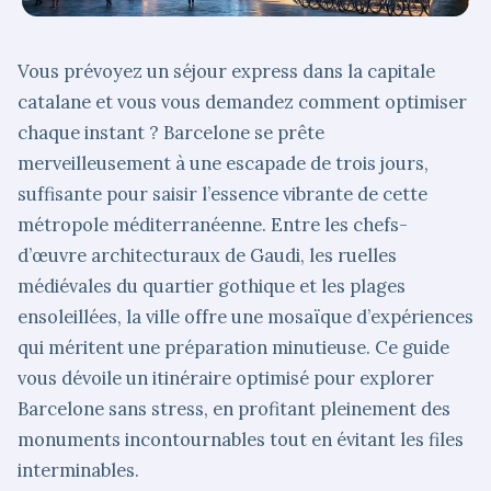
Vous prévoyez un séjour express dans la capitale
catalane et vous vous demandez comment optimiser
chaque instant ? Barcelone se prête
merveilleusement à une escapade de trois jours,
suffisante pour saisir l’essence vibrante de cette
métropole méditerranéenne. Entre les chefs-
d’œuvre architecturaux de Gaudi, les ruelles
médiévales du quartier gothique et les plages
ensoleillées, la ville offre une mosaïque d’expériences
qui méritent une préparation minutieuse. Ce guide
vous dévoile un itinéraire optimisé pour explorer
Barcelone sans stress, en profitant pleinement des
monuments incontournables tout en évitant les files
interminables.