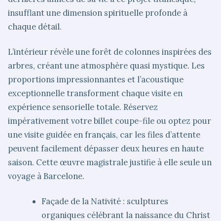
insufflant une dimension spirituelle profonde à
chaque détail.
L’intérieur révèle une forêt de colonnes inspirées des
arbres, créant une atmosphère quasi mystique. Les
proportions impressionnantes et l’acoustique
exceptionnelle transforment chaque visite en
expérience sensorielle totale. Réservez
impérativement votre billet coupe-file ou optez pour
une visite guidée en français, car les files d’attente
peuvent facilement dépasser deux heures en haute
saison. Cette œuvre magistrale justifie à elle seule un
voyage à Barcelone.
Façade de la Nativité : sculptures
organiques célébrant la naissance du Christ