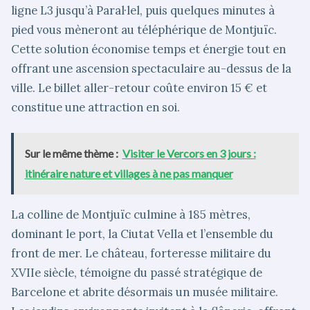
ligne L3 jusqu’à Paral·lel, puis quelques minutes à
pied vous mèneront au téléphérique de Montjuïc.
Cette solution économise temps et énergie tout en
offrant une ascension spectaculaire au-dessus de la
ville. Le billet aller-retour coûte environ 15 € et
constitue une attraction en soi.
Sur le même thème :
Visiter le Vercors en 3 jours :
itinéraire nature et villages à ne pas manquer
La colline de Montjuïc culmine à 185 mètres,
dominant le port, la Ciutat Vella et l’ensemble du
front de mer. Le château, forteresse militaire du
XVIIe siècle, témoigne du passé stratégique de
Barcelone et abrite désormais un musée militaire.