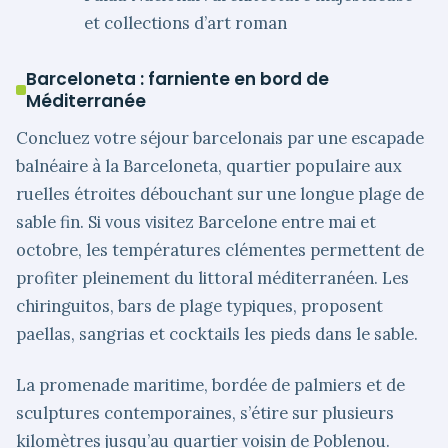
et collections d’art roman
Barceloneta : farniente en bord de
Méditerranée
Concluez votre séjour barcelonais par une escapade
balnéaire à la Barceloneta, quartier populaire aux
ruelles étroites débouchant sur une longue plage de
sable fin. Si vous visitez Barcelone entre mai et
octobre, les températures clémentes permettent de
profiter pleinement du littoral méditerranéen. Les
chiringuitos, bars de plage typiques, proposent
paellas, sangrias et cocktails les pieds dans le sable.
La promenade maritime, bordée de palmiers et de
sculptures contemporaines, s’étire sur plusieurs
kilomètres jusqu’au quartier voisin de Poblenou.