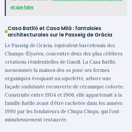
et que faire
Casa Batlló et Casa Milà : fantaisies
architecturales sur le Passeig de Gràcia
Le Passeig de Gràcia, équivalent barcelonais des
Champs-Élysées, concentre deux des plus célèbres
créations résidentielles de Gaudi. La Casa Batlló,
surnommée la maison des os pour ses formes
organiques évoquant un squelette, arbore une
façade ondulante recouverte de céramique colorée.
Construite entre 1904 et 1906, elle appartenait à la
famille Batlló avant d’être rachetée dans les années
1990 par les fondateurs de Chupa Chups, qui l’ont
minutieusement restaurée.