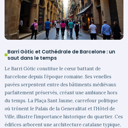
Barri Gòtic et Cathédrale de Barcelone : un
saut dans le temps
Le Barri Gòtic constitue le cœur battant de
Barcelone depuis l’époque romaine. Ses venelles
pavées serpentent entre des bâtiments médiévaux
parfaitement préservés, créant une ambiance hors
du temps. La Plaça Sant Jaume, carrefour politique
où trônent le Palais de la Generalitat et l’Hôtel de
Ville, illustre l’importance historique du quartier. Ces
édifices arborent une architecture catalane typique,