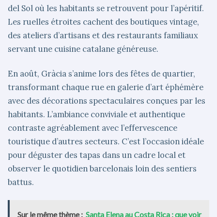
del Sol où les habitants se retrouvent pour l’apéritif.
Les ruelles étroites cachent des boutiques vintage,
des ateliers d’artisans et des restaurants familiaux
servant une cuisine catalane généreuse.
En août, Gràcia s’anime lors des fêtes de quartier,
transformant chaque rue en galerie d’art éphémère
avec des décorations spectaculaires conçues par les
habitants. L’ambiance conviviale et authentique
contraste agréablement avec l’effervescence
touristique d’autres secteurs. C’est l’occasion idéale
pour déguster des tapas dans un cadre local et
observer le quotidien barcelonais loin des sentiers
battus.
Sur le même thème :
Santa Elena au Costa Rica : que voir