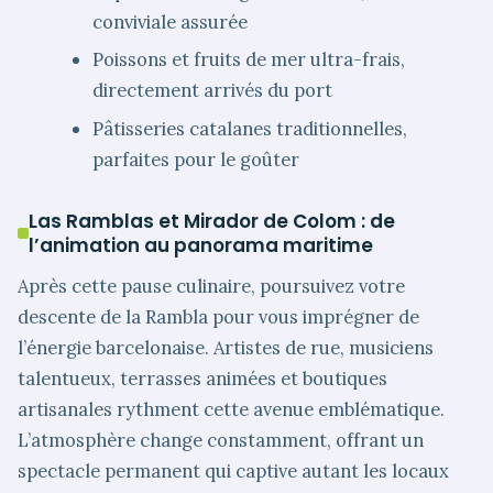
conviviale assurée
Poissons et fruits de mer ultra-frais,
directement arrivés du port
Pâtisseries catalanes traditionnelles,
parfaites pour le goûter
Las Ramblas et Mirador de Colom : de
l’animation au panorama maritime
Après cette pause culinaire, poursuivez votre
descente de la Rambla pour vous imprégner de
l’énergie barcelonaise. Artistes de rue, musiciens
talentueux, terrasses animées et boutiques
artisanales rythment cette avenue emblématique.
L’atmosphère change constamment, offrant un
spectacle permanent qui captive autant les locaux