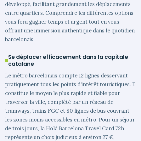
développé, facilitant grandement les déplacements
entre quartiers. Comprendre les différentes options
vous fera gagner temps et argent tout en vous
offrant une immersion authentique dans le quotidien
barcelonais.
Se déplacer efficacement dans la capitale
catalane
Le métro barcelonais compte 12 lignes desservant
pratiquement tous les points d’intérêt touristiques. Il
constitue le moyen le plus rapide et fiable pour
traverser la ville, complété par un réseau de
tramways, trains FGC et 80 lignes de bus couvrant
les zones moins accessibles en métro. Pour un séjour
de trois jours, la Holà Barcelona Travel Card 72h
représente un choix judicieux à environ 27 €,