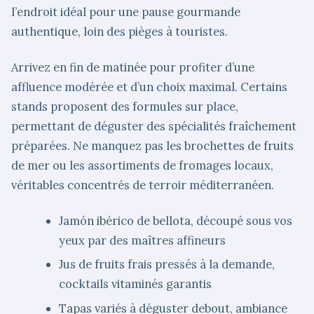
l’endroit idéal pour une pause gourmande
authentique, loin des pièges à touristes.
Arrivez en fin de matinée pour profiter d’une
affluence modérée et d’un choix maximal. Certains
stands proposent des formules sur place,
permettant de déguster des spécialités fraîchement
préparées. Ne manquez pas les brochettes de fruits
de mer ou les assortiments de fromages locaux,
véritables concentrés de terroir méditerranéen.
Jamón ibérico de bellota, découpé sous vos
yeux par des maîtres affineurs
Jus de fruits frais pressés à la demande,
cocktails vitaminés garantis
Tapas variés à déguster debout, ambiance