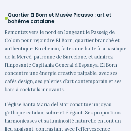
Quartier El Born et Musée Picasso : art et
bohème catalane
Remontez vers le nord en longeant le Passeig de
Colom pour rejoindre El Born, quartier branché et
authentique. En chemin, faites une halte à la basilique
de la Mercè, patronne de Barcelone, et admirez
l’imposante Capitania General d’Espanya. El Born
concentre une énergie créative palpable, avec ses
cafés design, ses galeries d’art contemporain et ses
bars à cocktails innovants.
L’église Santa Maria del Mar constitue un joyau
gothique catalan, sobre et élégant. Ses proportions
harmonieuses et sa luminosité naturelle en font un
lieu apaisant, contrastant avec l’effervescence