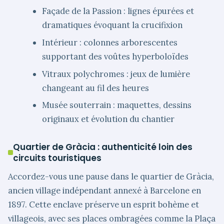
Façade de la Passion : lignes épurées et
dramatiques évoquant la crucifixion
Intérieur : colonnes arborescentes
supportant des voûtes hyperboloïdes
Vitraux polychromes : jeux de lumière
changeant au fil des heures
Musée souterrain : maquettes, dessins
originaux et évolution du chantier
Quartier de Gràcia : authenticité loin des
circuits touristiques
Accordez-vous une pause dans le quartier de Gràcia,
ancien village indépendant annexé à Barcelone en
1897. Cette enclave préserve un esprit bohème et
villageois, avec ses places ombragées comme la Plaça