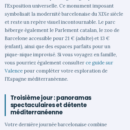
l’Exposition universelle. Ce monument imposant
symbolisait la modernité barcelonaise du XIXe siècle
et reste un repère visuel incontournable. Le parc
héberge également le Parlement catalan, le zoo de
Barcelone accessible pour 21 € (adulte) et 13 €
(enfant), ainsi que des espaces parfaits pour un
pique-nique improvisé. Si vous voyagez en famille,
vous pourriez également consulter
ce guide sur
Valence
pour compléter votre exploration de
l’Espagne méditerranéenne.
Troisième jour : panoramas
spectaculaires et détente
méditerranéenne
Votre dernière journée barcelonaise combine