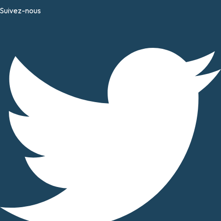
Suivez-nous