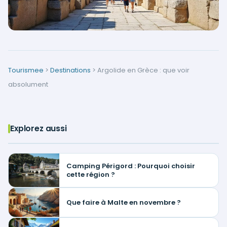
Tourismee
>
Destinations
>
Argolide en Grèce : que voir
absolument
Explorez aussi
Camping Périgord : Pourquoi choisir
cette région ?
Que faire à Malte en novembre ?