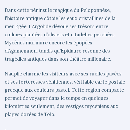
Dans cette péninsule magique du Péloponnèse,
l’histoire antique côtoie les eaux cristallines de la
mer Égée. L’Argolide dévoile ses trésors entre
collines plantées d’oliviers et citadelles perchées.
Mycènes murmure encore les épopées
d’Agamemnon, tandis qu’Epidaure résonne des
tragédies antiques dans son théâtre millénaire.
Nauplie charme les visiteurs avec ses ruelles pavées
et ses forteresses vénitiennes, véritable carte postale
grecque aux couleurs pastel. Cette région compacte
permet de voyager dans le temps en quelques
kilomètres seulement, des vestiges mycéniens aux
plages dorées de Tolo.