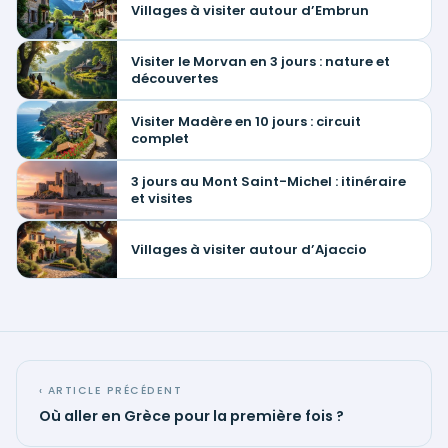
Villages à visiter autour d’Embrun
Visiter le Morvan en 3 jours : nature et
découvertes
Visiter Madère en 10 jours : circuit
complet
3 jours au Mont Saint-Michel : itinéraire
et visites
Villages à visiter autour d’Ajaccio
‹ ARTICLE PRÉCÉDENT
Où aller en Grèce pour la première fois ?