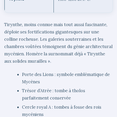
Tirynthe, moins connue mais tout aussi fascinante,
déploie ses fortifications gigantesques sur une
colline rocheuse. Les galeries souterraines et les
chambres voûtées témoignent du génie architectural
mycénien. Homère la surnommait déjà « Tirynthe
aux solides murailles ».
Porte des Lions : symbole emblématique de
Mycènes
Trésor d’Atrée : tombe à tholos
parfaitement conservée
Cercle royal A : tombes à fosse des rois
mycéniens