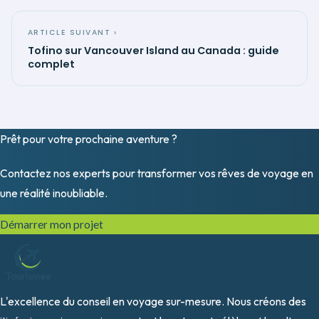
ARTICLE SUIVANT ›
Tofino sur Vancouver Island au Canada : guide
complet
Prêt pour votre prochaine
aventure
?
Contactez nos experts pour transformer vos rêves de voyage en
une réalité inoubliable.
Démarrer mon projet
L'excellence du conseil en voyage sur-mesure. Nous créons des