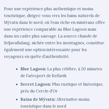
Pour une expérience plus authentique et moins
touristique, dirigez-vous vers les bains naturels de
Mývatn dans le nord, où l’eau riche en minéraux offre
une expérience comparable au Blue Lagoon mais
dans un cadre plus sauvage. La source chaude de
Seljavallalaug, nichée entre les montagnes, constitue
également une option intéressante pour les
voyageurs en quête d’authenticité.
Blue Lagoon:
La plus célèbre, à 20 minutes
de l’aéroport de Keflavik
Secret Lagoon:
Plus rustique et historique,
près du Cercle d’Or
Bains de Mývatn:
Alternative moins
touristique dans le nord