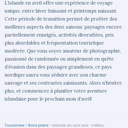
L’Islande en avril offre une expérience de voyage
unique, entre hiver finissant et printemps naissant.
Cette période de transition permet de profiter des
meilleurs aspects des deux saisons: paysages encore
partiellement enneigés, activités diversifiées, prix
plus abordables et fréquentation touristique
modérée. Que vous soyez amateur de photographie,
passionné de randonnée ou simplement en quête
d’évasion dans des paysages grandioses, ce pays
nordique saura vous séduire avec son charme
sauvage et ses contrastes saisissants. Alors n’hésitez
plus, et commencez à planifier votre aventure
islandaise pour le prochain mois d’avril!
Tourismee
>
Bons plans
>
Islande en avril avis : météo,