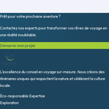
Prêt pour votre prochaine
aventure
?
Contactez nos experts pour transformer vos rêves de voyage en
une réalité inoubliable.
Démarrer mon projet
L'excellence du conseil en voyage sur-mesure. Nous créons des
itinéraires uniques qui respectent la nature et célèbrent la culture
locale.
Éco-responsable
Expertise
Exploration