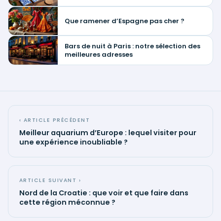
Que ramener d’Espagne pas cher ?
Bars de nuit à Paris : notre sélection des
meilleures adresses
‹ ARTICLE PRÉCÉDENT
Meilleur aquarium d’Europe : lequel visiter pour
une expérience inoubliable ?
ARTICLE SUIVANT ›
Nord de la Croatie : que voir et que faire dans
cette région méconnue ?