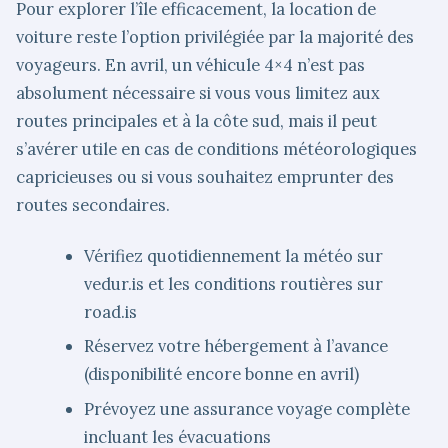
Pour explorer l’île efficacement, la location de
voiture reste l’option privilégiée par la majorité des
voyageurs. En avril, un véhicule 4×4 n’est pas
absolument nécessaire si vous vous limitez aux
routes principales et à la côte sud, mais il peut
s’avérer utile en cas de conditions météorologiques
capricieuses ou si vous souhaitez emprunter des
routes secondaires.
Vérifiez quotidiennement la météo sur
vedur.is et les conditions routières sur
road.is
Réservez votre hébergement à l’avance
(disponibilité encore bonne en avril)
Prévoyez une assurance voyage complète
incluant les évacuations