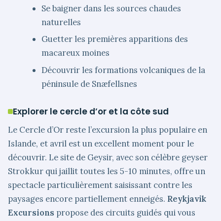
Se baigner dans les sources chaudes
naturelles
Guetter les premières apparitions des
macareux moines
Découvrir les formations volcaniques de la
péninsule de Snæfellsnes
Explorer le cercle d’or et la côte sud
Le Cercle d’Or reste l’excursion la plus populaire en
Islande, et avril est un excellent moment pour le
découvrir. Le site de Geysir, avec son célèbre geyser
Strokkur qui jaillit toutes les 5-10 minutes, offre un
spectacle particulièrement saisissant contre les
paysages encore partiellement enneigés.
Reykjavik
Excursions
propose des circuits guidés qui vous