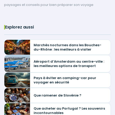
paysages et conseils pour bien préparer son voyage
Explorez aussi
Marchés nocturnes dans les Bouches-
du-Rhône : les meilleurs à visiter
Aéroport d’Amsterdam au centre-ville :
les meilleures options de transport
Pays à éviter en camping-car pour
voyager en sécurité
Que ramener de Slovénie ?
Que acheter au Portugal ? Les souvenirs
incontournables