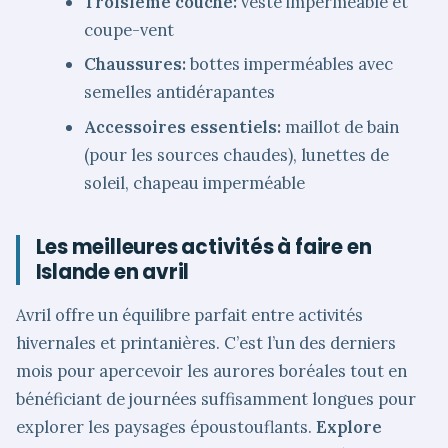
Troisième couche:
veste imperméable et
coupe-vent
Chaussures:
bottes imperméables avec
semelles antidérapantes
Accessoires essentiels:
maillot de bain
(pour les sources chaudes), lunettes de
soleil, chapeau imperméable
Les meilleures activités à faire en
Islande en avril
Avril offre un équilibre parfait entre activités
hivernales et printanières. C’est l’un des derniers
mois pour apercevoir les aurores boréales tout en
bénéficiant de journées suffisamment longues pour
explorer les paysages époustouflants.
Explore