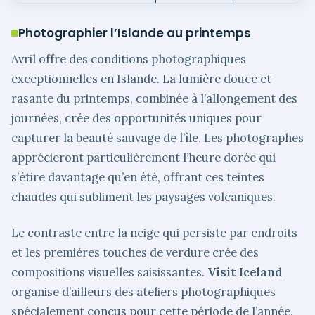
Photographier l’Islande au printemps
Avril offre des conditions photographiques
exceptionnelles en Islande. La lumière douce et
rasante du printemps, combinée à l’allongement des
journées, crée des opportunités uniques pour
capturer la beauté sauvage de l’île. Les photographes
apprécieront particulièrement l’heure dorée qui
s’étire davantage qu’en été, offrant ces teintes
chaudes qui subliment les paysages volcaniques.
Le contraste entre la neige qui persiste par endroits
et les premières touches de verdure crée des
compositions visuelles saisissantes.
Visit Iceland
organise d’ailleurs des ateliers photographiques
spécialement conçus pour cette période de l’année,