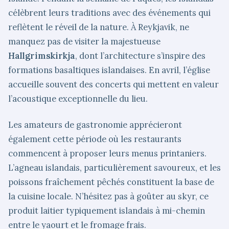
célèbrent leurs traditions avec des événements qui
reflètent le réveil de la nature. À Reykjavik, ne
manquez pas de visiter la majestueuse
Hallgrimskirkja
, dont l’architecture s’inspire des
formations basaltiques islandaises. En avril, l’église
accueille souvent des concerts qui mettent en valeur
l’acoustique exceptionnelle du lieu.
Les amateurs de gastronomie apprécieront
également cette période où les restaurants
commencent à proposer leurs menus printaniers.
L’agneau islandais, particulièrement savoureux, et les
poissons fraîchement pêchés constituent la base de
la cuisine locale. N’hésitez pas à goûter au skyr, ce
produit laitier typiquement islandais à mi-chemin
entre le yaourt et le fromage frais.