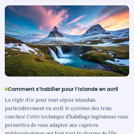
Comment s’habiller pour l’Islande en avril
La règle d’or pour tout séjour islandais,
particulièrement en avril: le système des trois
couches! Cette technique d’habillage ingénieuse vous
permettra de vous adapter aux caprices
météorologiques qui font tout le charme de l’île.