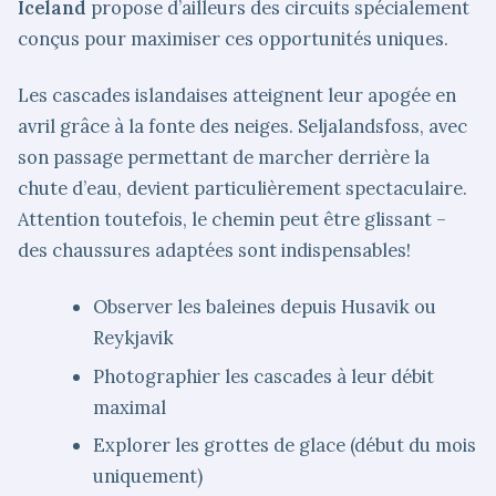
Iceland
propose d’ailleurs des circuits spécialement
conçus pour maximiser ces opportunités uniques.
Les cascades islandaises atteignent leur apogée en
avril grâce à la fonte des neiges. Seljalandsfoss, avec
son passage permettant de marcher derrière la
chute d’eau, devient particulièrement spectaculaire.
Attention toutefois, le chemin peut être glissant –
des chaussures adaptées sont indispensables!
Observer les baleines depuis Husavik ou
Reykjavik
Photographier les cascades à leur débit
maximal
Explorer les grottes de glace (début du mois
uniquement)