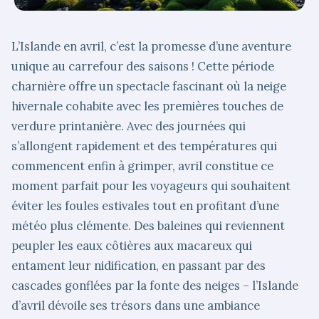
L’Islande en avril, c’est la promesse d’une aventure
unique au carrefour des saisons ! Cette période
charnière offre un spectacle fascinant où la neige
hivernale cohabite avec les premières touches de
verdure printanière. Avec des journées qui
s’allongent rapidement et des températures qui
commencent enfin à grimper, avril constitue ce
moment parfait pour les voyageurs qui souhaitent
éviter les foules estivales tout en profitant d’une
météo plus clémente. Des baleines qui reviennent
peupler les eaux côtières aux macareux qui
entament leur nidification, en passant par des
cascades gonflées par la fonte des neiges – l’Islande
d’avril dévoile ses trésors dans une ambiance