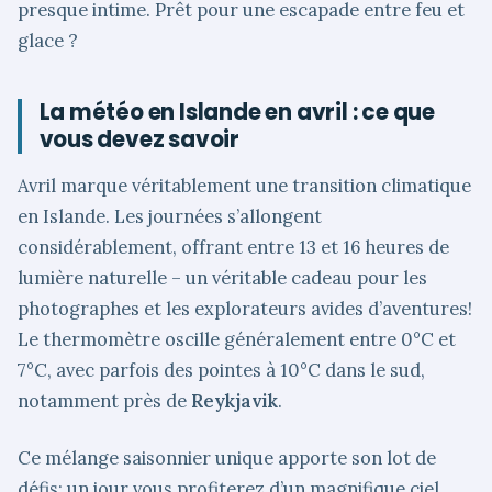
presque intime. Prêt pour une escapade entre feu et
glace ?
La météo en Islande en avril : ce que
vous devez savoir
Avril marque véritablement une transition climatique
en Islande. Les journées s’allongent
considérablement, offrant entre 13 et 16 heures de
lumière naturelle – un véritable cadeau pour les
photographes et les explorateurs avides d’aventures!
Le thermomètre oscille généralement entre 0°C et
7°C, avec parfois des pointes à 10°C dans le sud,
notamment près de
Reykjavik
.
Ce mélange saisonnier unique apporte son lot de
défis: un jour vous profiterez d’un magnifique ciel