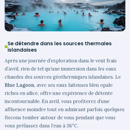
Se détendre dans les sources thermales
islandaises
Après une journée d’exploration dans le vent frais
d’avril, rien de tel qu’une immersion dans les eaux
chaudes des sources géothermiques islandaises. Le
Blue Lagoon
, avec ses eaux laiteuses bleu opale
riches en silice, offre une expérience de détente
incontournable. En avril, vous profiterez d’une
affluence moindre tout en admirant parfois quelques
flocons tomber autour de vous pendant que vous
vous prélassez dans l’eau à 38°C.