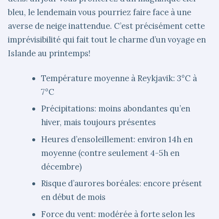
bleu, le lendemain vous pourriez faire face à une
averse de neige inattendue. C’est précisément cette
imprévisibilité qui fait tout le charme d’un voyage en
Islande au printemps!
Température moyenne à Reykjavik: 3°C à
7°C
Précipitations: moins abondantes qu’en
hiver, mais toujours présentes
Heures d’ensoleillement: environ 14h en
moyenne (contre seulement 4-5h en
décembre)
Risque d’aurores boréales: encore présent
en début de mois
Force du vent: modérée à forte selon les