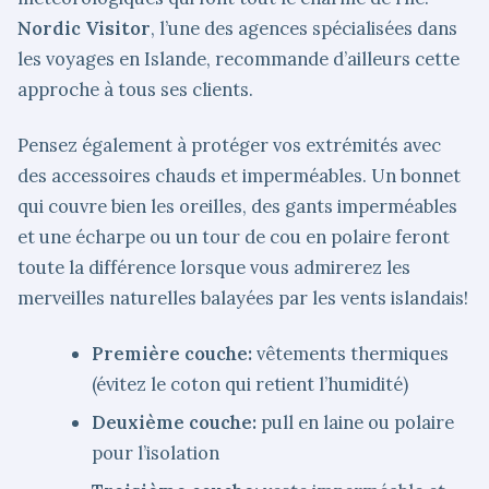
Nordic Visitor
, l’une des agences spécialisées dans
les voyages en Islande, recommande d’ailleurs cette
approche à tous ses clients.
Pensez également à protéger vos extrémités avec
des accessoires chauds et imperméables. Un bonnet
qui couvre bien les oreilles, des gants imperméables
et une écharpe ou un tour de cou en polaire feront
toute la différence lorsque vous admirerez les
merveilles naturelles balayées par les vents islandais!
Première couche:
vêtements thermiques
(évitez le coton qui retient l’humidité)
Deuxième couche:
pull en laine ou polaire
pour l’isolation