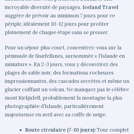
incroyable diversité de paysages.
Iceland Travel
suggère de prévoir au minimum 7 jours pour ce
périple, idéalement 10-12 jours pour profiter
pleinement de chaque étape sans se presser.
Pour un séjour plus court, concentrez-vous sur la
péninsule de Snæfellsnes, surnommée « l’Islande en
miniature ». En 2-3 jours, vous y découvrirez des
plages de sable noir, des formations rocheuses
impressionnantes, des cascades secrètes et même un
glacier coiffant un volcan. Ne manquez pas le célèbre
mont Kirkjufell, probablement la montagne la plus
photographiée d’Islande, particulièrement
majestueuse en avril avec sa coiffe de neige.
Route circulaire (7-10 jours):
Tour complet