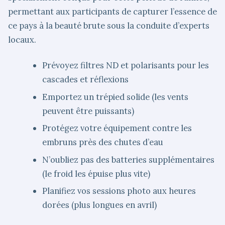
permettant aux participants de capturer l’essence de
ce pays à la beauté brute sous la conduite d’experts
locaux.
Prévoyez filtres ND et polarisants pour les
cascades et réflexions
Emportez un trépied solide (les vents
peuvent être puissants)
Protégez votre équipement contre les
embruns près des chutes d’eau
N’oubliez pas des batteries supplémentaires
(le froid les épuise plus vite)
Planifiez vos sessions photo aux heures
dorées (plus longues en avril)