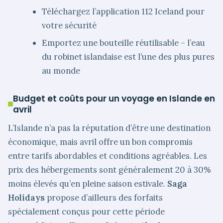
Téléchargez l’application 112 Iceland pour
votre sécurité
Emportez une bouteille réutilisable – l’eau
du robinet islandaise est l’une des plus pures
au monde
Budget et coûts pour un voyage en Islande en
avril
L’Islande n’a pas la réputation d’être une destination
économique, mais avril offre un bon compromis
entre tarifs abordables et conditions agréables. Les
prix des hébergements sont généralement 20 à 30%
moins élevés qu’en pleine saison estivale.
Saga
Holidays
propose d’ailleurs des forfaits
spécialement conçus pour cette période