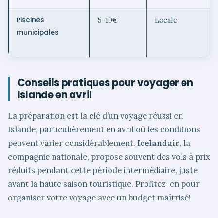
Piscines
5-10€
Locale
municipales
Conseils pratiques pour voyager en
Islande en avril
La préparation est la clé d’un voyage réussi en
Islande, particulièrement en avril où les conditions
peuvent varier considérablement.
Icelandair
, la
compagnie nationale, propose souvent des vols à prix
réduits pendant cette période intermédiaire, juste
avant la haute saison touristique. Profitez-en pour
organiser votre voyage avec un budget maîtrisé!