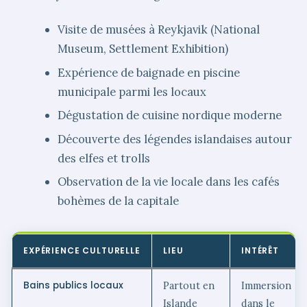
Visite de musées à Reykjavik (National
Museum, Settlement Exhibition)
Expérience de baignade en piscine
municipale parmi les locaux
Dégustation de cuisine nordique moderne
Découverte des légendes islandaises autour
des elfes et trolls
Observation de la vie locale dans les cafés
bohèmes de la capitale
EXPÉRIENCE CULTURELLE
LIEU
INTÉRÊT
Bains publics locaux
Partout en
Immersion
Islande
dans le